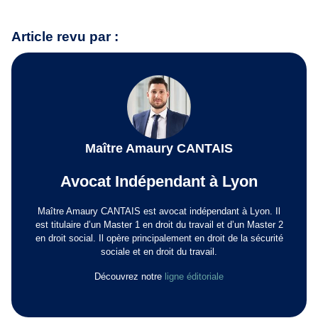
Article revu par :
Maître Amaury CANTAIS
Avocat Indépendant à Lyon
Maître Amaury CANTAIS est avocat indépendant à Lyon. Il
est titulaire d’un Master 1 en droit du travail et d’un Master 2
en droit social. Il opère principalement en droit de la sécurité
sociale et en droit du travail.
Découvrez notre
ligne éditoriale