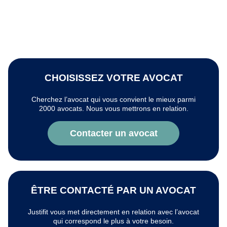
CHOISISSEZ VOTRE AVOCAT
Cherchez l’avocat qui vous convient le mieux parmi
2000 avocats. Nous vous mettrons en relation.
Contacter un avocat
ÊTRE CONTACTÉ PAR UN AVOCAT
Justifit vous met directement en relation avec l’avocat
qui correspond le plus à votre besoin.