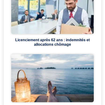
Licenciement après 62 ans : indemnités et
allocations chômage