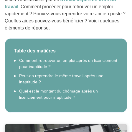
travail
. Comment procéder pour retrouver un emploi
rapidement ? Pouvez-vous reprendre votre ancien poste ?
Quelles aides pouvez-vous bénéficier ? Voici quelques
éléments de réponse.
Table des matières
Comment retrouver un emploi après un licenciement
pour inaptitude ?
Peut-on reprendre le même travail après une
inaptitude ?
Quel est le montant du chômage après un
licenciement pour inaptitude ?