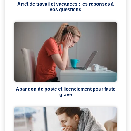
Arrêt de travail et vacances : les réponses à
vos questions
Abandon de poste et licenciement pour faute
grave