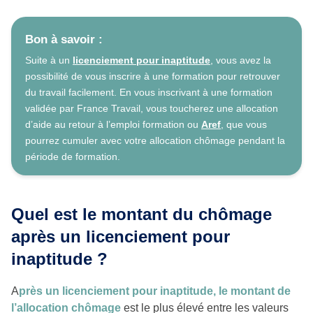
Bon à savoir :
Suite à un
licenciement pour inaptitude
, vous avez la
possibilité de vous inscrire à une formation pour retrouver
du travail facilement. En vous inscrivant à une formation
validée par France Travail, vous toucherez une allocation
d’aide au retour à l’emploi formation ou
Aref
, que vous
pourrez cumuler avec votre allocation chômage pendant la
période de formation.
Quel est le montant du chômage
après un licenciement pour
inaptitude ?
A
près un licenciement pour inaptitude, le montant de
l’allocation chômage
est le plus élevé entre les valeurs