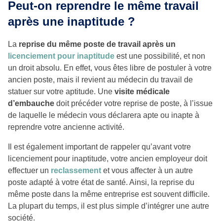
Peut-on reprendre le même travail
après une inaptitude ?
La
reprise du même poste de travail après un
licenciement pour inaptitude
est une possibilité, et non
un droit absolu. En effet, vous êtes libre de postuler à votre
ancien poste, mais il revient au médecin du travail de
statuer sur votre aptitude. Une
visite médicale
d’embauche
doit précéder votre reprise de poste, à l’issue
de laquelle le médecin vous déclarera apte ou inapte à
reprendre votre ancienne activité.
Il est également important de rappeler qu’avant votre
licenciement pour inaptitude, votre ancien employeur doit
effectuer un
reclassement
et vous affecter à un autre
poste adapté à votre état de santé. Ainsi, la reprise du
même poste dans la même entreprise est souvent difficile.
La plupart du temps, il est plus simple d’intégrer une autre
société.