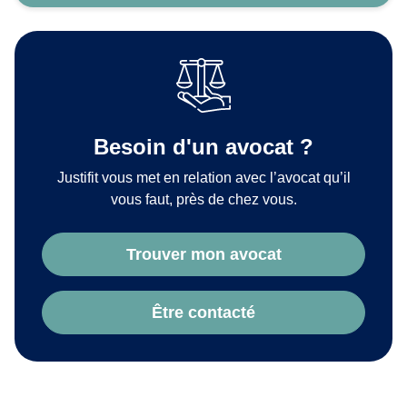
Besoin d'un avocat ?
Justifit vous met en relation avec l’avocat qu’il
vous faut, près de chez vous.
Trouver mon avocat
Être contacté