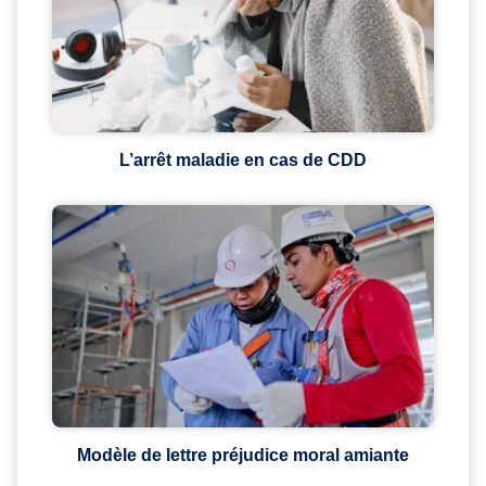
L’arrêt maladie en cas de CDD
Modèle de lettre préjudice moral amiante