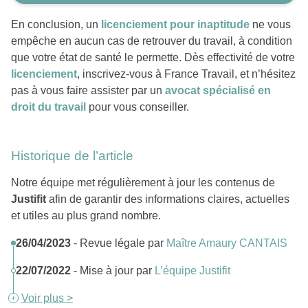
En conclusion, un
licenciement pour inaptitude
ne vous
empêche en aucun cas de retrouver du travail, à condition
que votre état de santé le permette. Dès effectivité de votre
licenciement
, inscrivez-vous à France Travail, et n’hésitez
pas à vous faire assister par un
avocat spécialisé en
droit du travail
pour vous conseiller.
Historique de l’article
Notre équipe met régulièrement à jour les contenus de
Justifit
afin de garantir des informations claires, actuelles
et utiles au plus grand nombre.
26/04/2023
- Revue légale par
Maître Amaury CANTAIS
22/07/2022
- Mise à jour par
L’équipe Justifit
Voir plus >