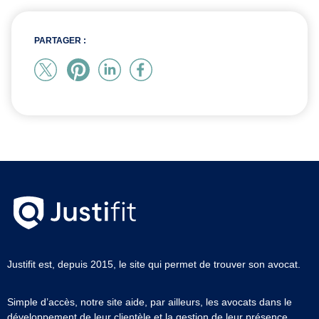
PARTAGER :
Justifit est, depuis 2015, le site qui permet de trouver son avocat.
Simple d’accès, notre site aide, par ailleurs, les avocats dans le
développement de leur clientèle et la gestion de leur présence