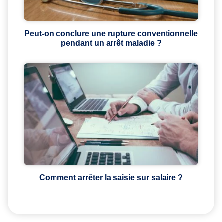
Peut-on conclure une rupture conventionnelle
pendant un arrêt maladie ?
Comment arrêter la saisie sur salaire ?