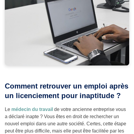
Comment retrouver un emploi après
un licenciement pour inaptitude ?
Le
médecin du travail
de votre ancienne entreprise vous
a déclaré inapte ? Vous êtes en droit de rechercher un
nouvel emploi dans une autre société. Certes, cette étape
peut être plus difficile, mais elle peut être facilitée par les