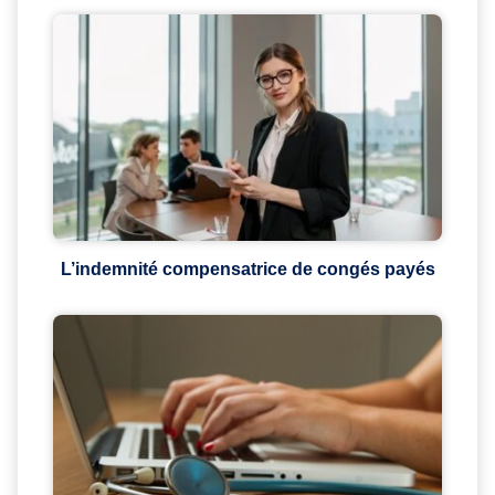
L’indemnité compensatrice de congés payés