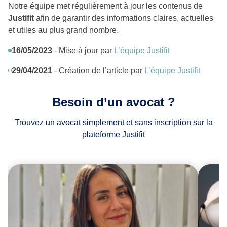
Notre équipe met régulièrement à jour les contenus de
Justifit
afin de garantir des informations claires, actuelles
et utiles au plus grand nombre.
16/05/2023
- Mise à jour par
L’équipe Justifit
29/04/2021
- Création de l’article par
L’équipe Justifit
Besoin d’un avocat ?
Trouvez un avocat simplement et sans inscription sur la
plateforme Justifit