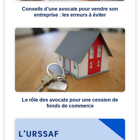
Conseils d’une avocate pour vendre son
entreprise : les erreurs à éviter
Le rôle des avocats pour une cession de
fonds de commerce