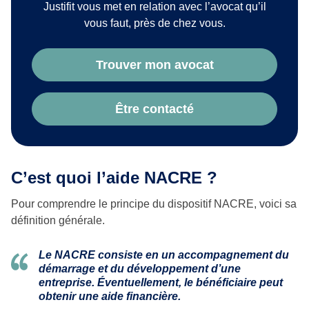
Justifit vous met en relation avec l’avocat qu’il
vous faut, près de chez vous.
Trouver mon avocat
Être contacté
C’est quoi l’aide NACRE ?
Pour comprendre le principe du dispositif NACRE, voici sa
définition générale.
Le NACRE
consiste en un accompagnement du
démarrage et du développement d’une
entreprise. Éventuellement, le bénéficiaire peut
obtenir une aide financière.