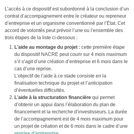
L’accès à ce dispositif est subordonné à la conclusion d’un
contrat d’accompagnement entre le créateur ou repreneur
d’entreprise et un organisme conventionné par l’État. Cet
accord de volontés peut prévoir l’une ou l’ensemble des
trois étapes de la liste ci-dessous :
L’aide au montage du projet :
cette première étape
du dispositif NACRE peut courir sur 4 mois maximum
s’il s’agit d’une création d’entreprise et 6 mois dans le
cas d’une reprise.
L’objectif de l’aide à ce stade consiste en la
finalisation technique du projet et l’anticipation
d’éventuelles difficultés.
L’aide à la structuration financière
qui permet
d’obtenir un appui dans l’élaboration du plan de
financement et la recherche d’investisseurs. La durée
de l’accompagnement est de 4 mois maximum pour
un projet de création et de 6 mois dans le cadre d’une
reprise d’entreprise
.