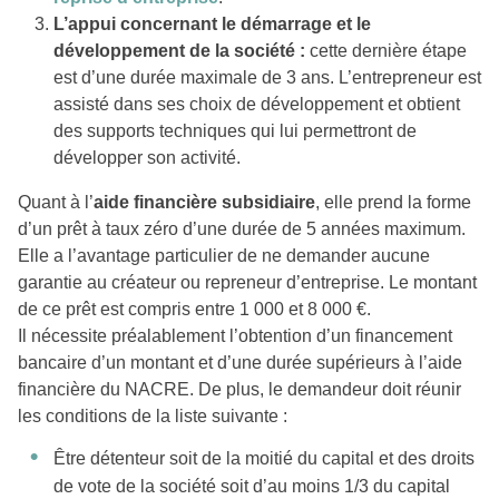
L’appui concernant le démarrage et le
développement de la société :
cette dernière étape
est d’une durée maximale de 3 ans. L’entrepreneur est
assisté dans ses choix de développement et obtient
des supports techniques qui lui permettront de
développer son activité.
Quant à l’
aide financière subsidiaire
, elle prend la forme
d’un prêt à taux zéro d’une durée de 5 années maximum.
Elle a l’avantage particulier de ne demander aucune
garantie au créateur ou repreneur d’entreprise. Le montant
de ce prêt est compris entre 1 000 et 8 000 €.
Il nécessite préalablement l’obtention d’un financement
bancaire d’un montant et d’une durée supérieurs à l’aide
financière du NACRE. De plus, le demandeur doit réunir
les conditions de la liste suivante :
Être détenteur soit de la moitié du capital et des droits
de vote de la société soit d’au moins 1/3 du capital