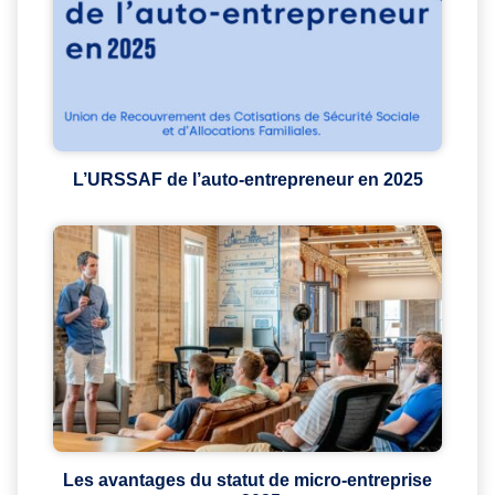
L’URSSAF de l’auto-entrepreneur en 2025
Les avantages du statut de micro-entreprise