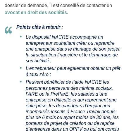
dossier de demande, il est conseillé de contacter un
avocat en droit des sociétés
.
Points clés à retenir :
Le dispositif NACRE accompagne un
entrepreneur souhaitant créer ou reprendre
une entreprise dans le montage de son projet,
la structuration financière et le démarrage de
son activité ;
L’entrepreneur peut également obtenir un prêt
à taux zéro ;
Peuvent bénéficier de l’aide NACRE les
personnes percevant des minima sociaux,
l’ARE ou la PreParE, les salariés d’une
entreprise en difficulté et qui reprennent une
entreprise, les demandeurs d’emploi non
indemnisés inscrits à France Travail depuis
plus de 6 mois ou ayant moins de 30 ans, les
porteurs de projet de création ou de reprise
d’entreprise dans un QPPV ou qui ont conclu