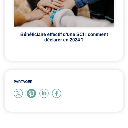
Bénéficiaire effectif d’une SCI : comment
déclarer en 2024 ?
PARTAGER :