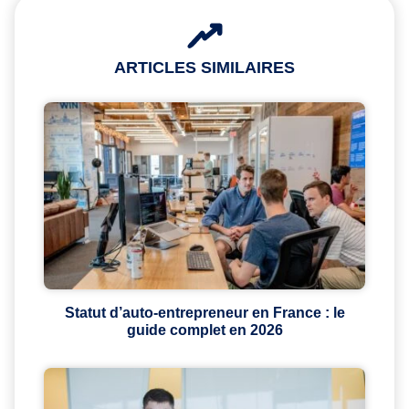
ARTICLES SIMILAIRES
Statut d’auto-entrepreneur en France : le
guide complet en 2026