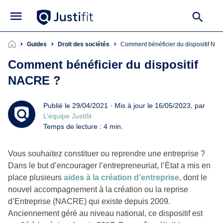
Guides
Droit des sociétés
Comment bénéficier du dispositif NA
Comment bénéficier du dispositif
NACRE ?
Publié le 29/04/2021 · Mis à jour le 16/05/2023, par
L’équipe Justifit
Temps de lecture : 4 min.
Vous souhaitez constituer ou reprendre une entreprise ?
Dans le but d’encourager l’entrepreneuriat, l’État a mis en
place plusieurs
aides à la création d’entreprise
, dont le
nouvel accompagnement à la création ou la reprise
d’Entreprise (NACRE) qui existe depuis 2009.
Anciennement géré au niveau national, ce dispositif est