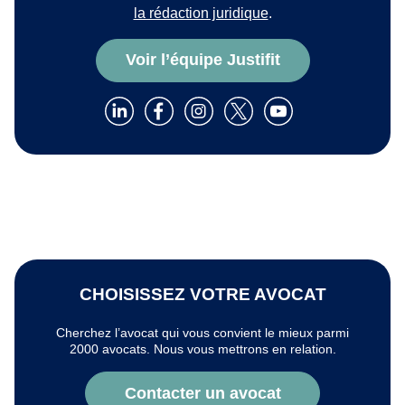
la rédaction juridique
.
Voir l’équipe Justifit
CHOISISSEZ VOTRE AVOCAT
Cherchez l’avocat qui vous convient le mieux parmi
2000 avocats. Nous vous mettrons en relation.
Contacter un avocat