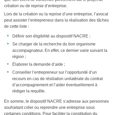
création ou de reprise d’entreprise.
Lors de la création ou la reprise d’une entreprise, l’avocat
peut assister l’entrepreneur dans la réalisation des tâches
de cette liste :
Définir son éligibilité au dispositif NACRE ;
Se charger de la recherche du bon organisme
accompagnateur. En effet, ce dernier varie suivant la
région ;
Élaborer la demande d’aide ;
Conseiller l’entrepreneur sur l’opportunité d’un
recours en cas de résiliation unilatérale du contrat
d’accompagnement et l’aider éventuellement à
rédiger la requête.
En somme, le dispositif NACRE s’adresse aux personnes
souhaitant créer ou reprendre une entreprise sous
certaines conditions. Pour faciliter la constitution du