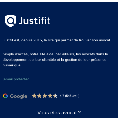
Justifit est, depuis 2015, le site qui permet de trouver son avocat.
Simple d’accès, notre site aide, par ailleurs, les avocats dans le
développement de leur clientèle et la gestion de leur présence
numérique.
[email protected]
4,7 (546 avis)
Vous êtes avocat ?