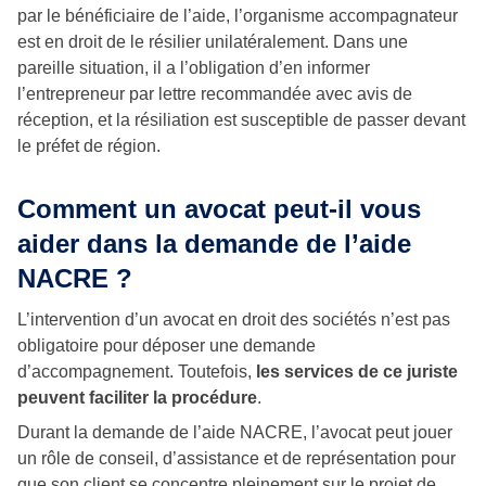
par le bénéficiaire de l’aide, l’organisme accompagnateur
est en droit de le résilier unilatéralement. Dans une
pareille situation, il a l’obligation d’en informer
l’entrepreneur par lettre recommandée avec avis de
réception, et la résiliation est susceptible de passer devant
le préfet de région.
Comment un avocat peut-il vous
aider dans la demande de l’aide
NACRE ?
L’intervention d’un avocat en droit des sociétés n’est pas
obligatoire pour déposer une demande
d’accompagnement. Toutefois,
les services de ce juriste
peuvent faciliter la procédure
.
Durant la demande de l’aide NACRE, l’avocat peut jouer
un rôle de conseil, d’assistance et de représentation pour
que son client se concentre pleinement sur le projet de