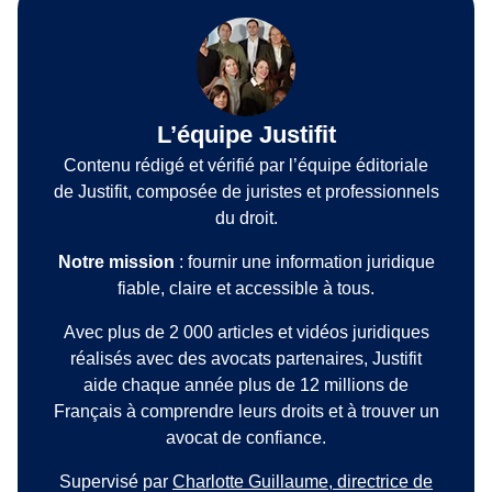
L’équipe Justifit
Contenu rédigé et vérifié par l’équipe éditoriale
de Justifit, composée de juristes et professionnels
du droit.
Notre mission
: fournir une information juridique
fiable, claire et accessible à tous.
Avec plus de 2 000 articles et vidéos juridiques
réalisés avec des avocats partenaires, Justifit
aide chaque année plus de 12 millions de
Français à comprendre leurs droits et à trouver un
avocat de confiance.
Supervisé par
Charlotte Guillaume, directrice de