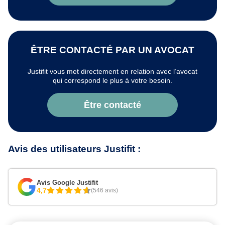
ÊTRE CONTACTÉ PAR UN AVOCAT
Justifit vous met directement en relation avec l’avocat
qui correspond le plus à votre besoin.
Être contacté
Avis des utilisateurs Justifit :
Avis Google Justifit
4,7
(546 avis)