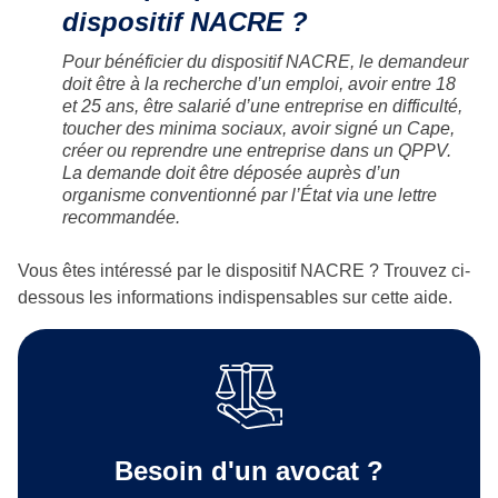
dispositif NACRE ?
Pour bénéficier du dispositif NACRE, le demandeur
doit être à la recherche d’un emploi, avoir entre 18
et 25 ans, être salarié d’une entreprise en difficulté,
toucher des minima sociaux, avoir signé un Cape,
créer ou reprendre une entreprise dans un QPPV.
La demande doit être déposée auprès d’un
organisme conventionné par l’État via une lettre
recommandée.
Vous êtes intéressé par le dispositif NACRE ? Trouvez ci-
dessous les informations indispensables sur cette aide.
Besoin d'un avocat ?