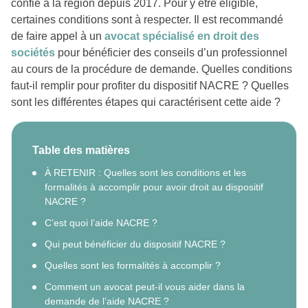
confié à la région depuis 2017. Pour y être éligible,
certaines conditions sont à respecter. Il est recommandé
de faire appel à un
avocat spécialisé en droit des
sociétés
pour bénéficier des conseils d’un professionnel
au cours de la procédure de demande. Quelles conditions
faut-il remplir pour profiter du dispositif NACRE ? Quelles
sont les différentes étapes qui caractérisent cette aide ?
Table des matières
À RETENIR : Quelles sont les conditions et les
formalités à accomplir pour avoir droit au dispositif
NACRE ?
C’est quoi l’aide NACRE ?
Qui peut bénéficier du dispositif NACRE ?
Quelles sont les formalités à accomplir ?
Comment un avocat peut-il vous aider dans la
demande de l’aide NACRE ?