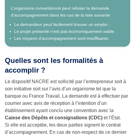
L’organisme conventionné peut refuser la demande
d’accompagnement dans les cas de la liste suivante :
Le demandeur peut facilement trouver un emploi ;
Le projet présenté n’est pas économiquement viable ;
Les moyens d’accompagnement sont insuffisants.
Quelles sont les formalités à
accomplir ?
Le dispositif NACRE est sollicité par l’entrepreneur soit à
son initiative soit sur l’avis d’un organisme tel que la
banque ou France Travail. La demande est à effectuer par
courrier avec avis de réception à l’intention d’un
établissement ayant conclu une convention avec la
Caisse des Dépôts et consignations (CDC)
et l’État.
Si elle est acceptée, les deux parties signent le contrat
d’accompagnement. En cas de non-respect de ce dernier