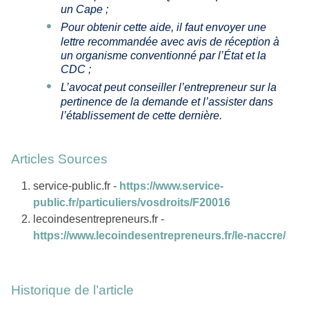
un Cape ;
Pour obtenir cette aide, il faut envoyer une
lettre recommandée avec avis de réception à
un organisme conventionné par l’État et la
CDC ;
L’avocat peut conseiller l’entrepreneur sur la
pertinence de la demande et l’assister dans
l’établissement de cette dernière.
Articles Sources
service-public.fr -
https://www.service-
public.fr/particuliers/vosdroits/F20016
lecoindesentrepreneurs.fr -
https://www.lecoindesentrepreneurs.fr/le-naccre/
Historique de l’article