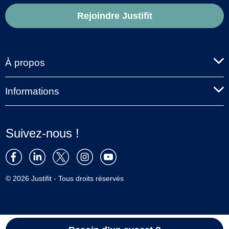
Rejoindre Justifit
À propos
Informations
Suivez-nous !
© 2026 Justifit - Tous droits réservés