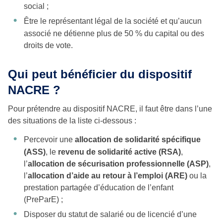
social ;
Être le représentant légal de la société et qu’aucun
associé ne détienne plus de 50 % du capital ou des
droits de vote.
Qui peut bénéficier du dispositif
NACRE ?
Pour prétendre au dispositif NACRE, il faut être dans l’une
des situations de la liste ci-dessous :
Percevoir une
allocation de solidarité spécifique
(ASS)
, le
revenu de solidarité active (RSA)
,
l’
allocation de sécurisation professionnelle (ASP)
,
l’
allocation d’aide au retour à l’emploi (ARE)
ou la
prestation partagée d’éducation de l’enfant
(PreParE) ;
Disposer du statut de salarié ou de licencié d’une