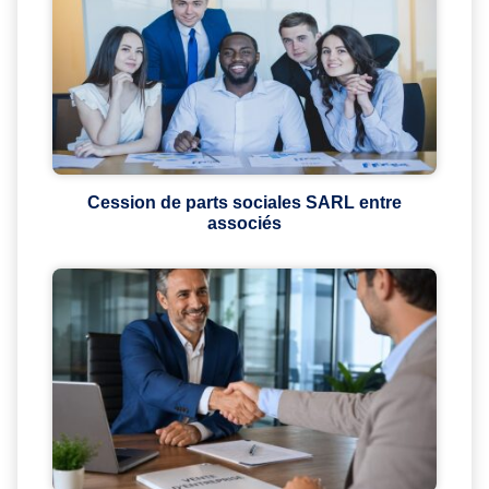
Cession de parts sociales SARL entre
associés