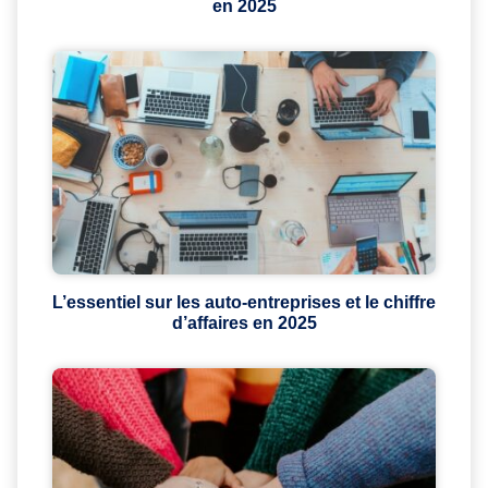
en 2025
L’essentiel sur les auto-entreprises et le chiffre
d’affaires en 2025