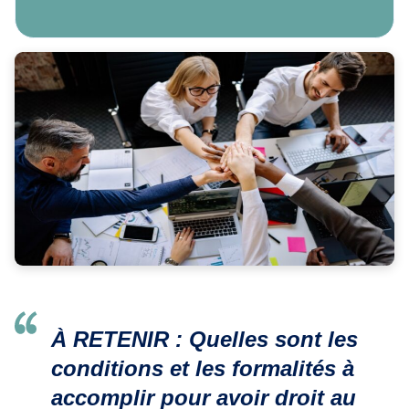
À RETENIR :
Quelles sont les
conditions et les formalités à
accomplir pour avoir droit au