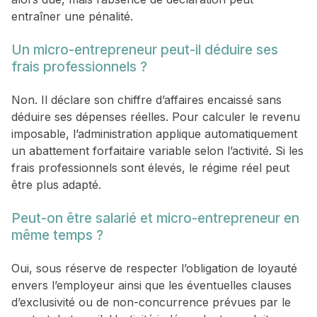
entraîner une pénalité.
Un micro-entrepreneur peut-il déduire ses
frais professionnels ?
Non. Il déclare son chiffre d’affaires encaissé sans
déduire ses dépenses réelles. Pour calculer le revenu
imposable, l’administration applique automatiquement
un abattement forfaitaire variable selon l’activité. Si les
frais professionnels sont élevés, le régime réel peut
être plus adapté.
Peut-on être salarié et micro-entrepreneur en
même temps ?
Oui, sous réserve de respecter l’obligation de loyauté
envers l’employeur ainsi que les éventuelles clauses
d’exclusivité ou de non-concurrence prévues par le