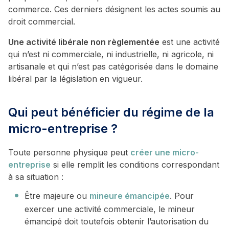
commerce. Ces derniers désignent les actes soumis au
droit commercial.
Une activité libérale non règlementée
est une activité
qui n’est ni commerciale, ni industrielle, ni agricole, ni
artisanale et qui n’est pas catégorisée dans le domaine
libéral par la législation en vigueur.
Qui peut bénéficier du régime de la
micro-entreprise ?
Toute personne physique peut
créer une micro-
entreprise
si elle remplit les conditions correspondant
à sa situation :
Être majeure ou
mineure émancipée
. Pour
exercer une activité commerciale, le mineur
émancipé doit toutefois obtenir l’autorisation du