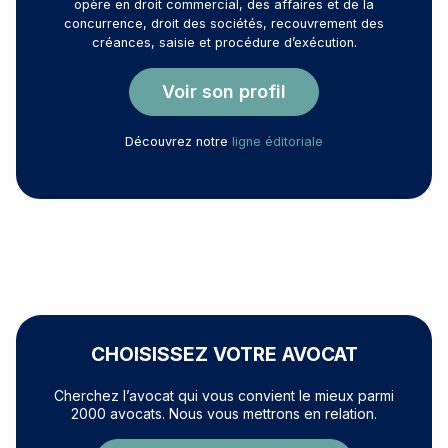
opère en droit commercial, des affaires et de la
concurrence, droit des sociétés, recouvrement des
créances, saisie et procédure d’exécution.
Voir son profil
Découvrez notre
ligne éditoriale
CHOISISSEZ VOTRE AVOCAT
Cherchez l’avocat qui vous convient le mieux parmi
2000 avocats. Nous vous mettrons en relation.