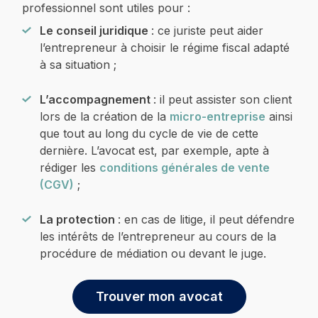
professionnel sont utiles pour :
Le conseil juridique
: ce juriste peut aider
l’entrepreneur à choisir le régime fiscal adapté
à sa situation ;
L’accompagnement
: il peut assister son client
lors de la création de la
micro-entreprise
ainsi
que tout au long du cycle de vie de cette
dernière. L’avocat est, par exemple, apte à
rédiger les
conditions générales de vente
(CGV)
;
La protection
: en cas de litige, il peut défendre
les intérêts de l’entrepreneur au cours de la
procédure de médiation ou devant le juge.
Trouver mon avocat