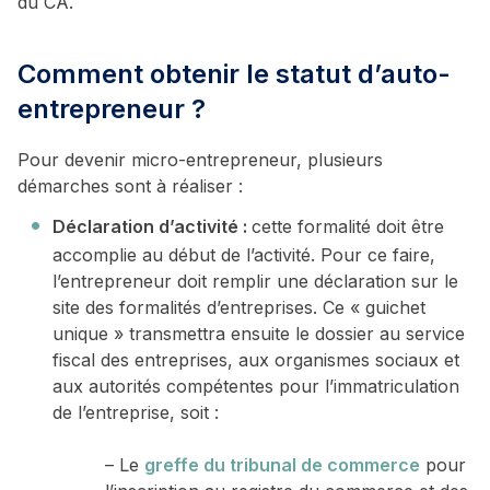
du CA.
Comment obtenir le statut d’auto-
entrepreneur ?
Pour devenir micro-entrepreneur, plusieurs
démarches sont à réaliser :
Déclaration d’activité :
cette formalité doit être
accomplie au début de l’activité. Pour ce faire,
l’entrepreneur doit remplir une déclaration sur le
site des formalités d’entreprises. Ce « guichet
unique » transmettra ensuite le dossier au service
fiscal des entreprises, aux organismes sociaux et
aux autorités compétentes pour l’immatriculation
de l’entreprise, soit :
– Le
greffe du tribunal de commerce
pour