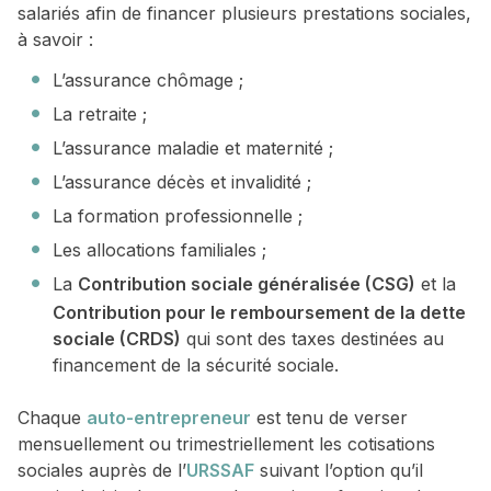
salariés afin de financer plusieurs prestations sociales,
à savoir :
L’assurance chômage ;
La retraite ;
L’assurance maladie et maternité ;
L’assurance décès et invalidité ;
La formation professionnelle ;
Les allocations familiales ;
La
Contribution sociale généralisée (CSG)
et la
Contribution pour le remboursement de la dette
sociale (CRDS)
qui sont des taxes destinées au
financement de la sécurité sociale.
Chaque
auto-entrepreneur
est tenu de verser
mensuellement ou trimestriellement les cotisations
sociales auprès de l’
URSSAF
suivant l’option qu’il