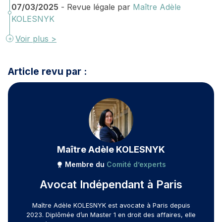
07/03/2025
- Revue légale par
Maître Adèle
KOLESNYK
Voir plus >
Article revu par :
Maître Adèle KOLESNYK
Membre du
Comité d’experts
Avocat Indépendant à Paris
Maître Adèle KOLESNYK est avocate à Paris depuis
2023. Diplômée d’un Master 1 en droit des affaires, elle