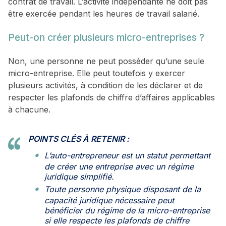
contrat de travail. L’activité indépendante ne doit pas
être exercée pendant les heures de travail salarié.
Peut-on créer plusieurs micro-entreprises ?
Non, une personne ne peut posséder qu’une seule
micro-entreprise. Elle peut toutefois y exercer
plusieurs activités, à condition de les déclarer et de
respecter les plafonds de chiffre d’affaires applicables
à chacune.
POINTS CLÉS À RETENIR :
L’auto-entrepreneur est un statut permettant
de créer une entreprise avec un régime
juridique simplifié.
Toute personne physique disposant de la
capacité juridique nécessaire peut
bénéficier du régime de la micro-entreprise
si elle respecte les plafonds de chiffre