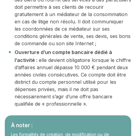
doit permettre à ses clients de recourir
gratuitement à un médiateur de la consommation
en cas de litige non résolu. Il doit communiquer
les coordonnées de ce médiateur sur ses
conditions générales de vente, ses devis, ses bons
de commande ou son site Internet ;
Ouverture d’un compte bancaire dédié à
l’activité :
elle devient obligatoire lorsque le chiffre
d’affaires annuel dépasse 10 000 € pendant deux
années civiles consécutives. Ce compte doit être
distinct du compte personnel utilisé pour les
dépenses privées, mais il ne doit pas
nécessairement s’agir d’une offre bancaire
qualifiée de « professionnelle ».
À noter :
Les formalités de création, de modification ou de