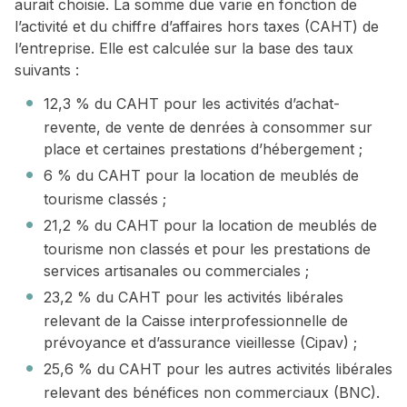
aurait choisie. La somme due varie en fonction de
l’activité et du chiffre d’affaires hors taxes (CAHT) de
l’entreprise. Elle est calculée sur la base des taux
suivants :
12,3 % du CAHT pour les activités d’achat-
revente, de vente de denrées à consommer sur
place et certaines prestations d’hébergement ;
6 % du CAHT pour la location de meublés de
tourisme classés ;
21,2 % du CAHT pour la location de meublés de
tourisme non classés et pour les prestations de
services artisanales ou commerciales ;
23,2 % du CAHT pour les activités libérales
relevant de la Caisse interprofessionnelle de
prévoyance et d’assurance vieillesse (Cipav) ;
25,6 % du CAHT pour les autres activités libérales
relevant des bénéfices non commerciaux (BNC).