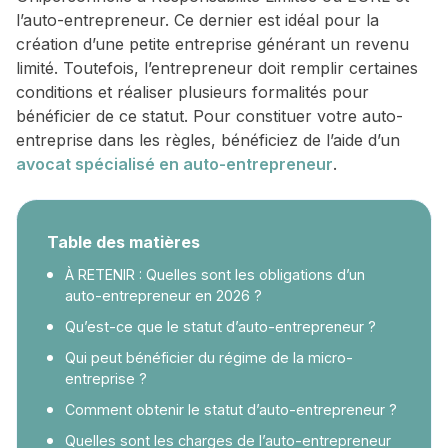
l’auto-entrepreneur. Ce dernier est idéal pour la
création d’une petite entreprise générant un revenu
limité. Toutefois, l’entrepreneur doit remplir certaines
conditions et réaliser plusieurs formalités pour
bénéficier de ce statut. Pour constituer votre auto-
entreprise dans les règles, bénéficiez de l’aide d’un
avocat spécialisé en auto-entrepreneur
.
Table des matières
À RETENIR : Quelles sont les obligations d’un
auto-entrepreneur en 2026 ?
Qu’est-ce que le statut d’auto-entrepreneur ?
Qui peut bénéficier du régime de la micro-
entreprise ?
Comment obtenir le statut d’auto-entrepreneur ?
Quelles sont les charges de l’auto-entrepreneur