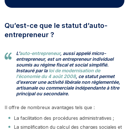
Qu’est-ce que le statut d’auto-
entrepreneur ?
L’
auto-entrepreneur
, aussi appelé micro-
entrepreneur, est un entrepreneur individuel
soumis au régime fiscal et social simplifié.
Instauré par la
loi de modernisation de
l’économie du 4 août 2008
, ce statut permet
d’exercer une activité libérale non règlementée,
artisanale ou commerciale indépendante à titre
principal ou secondaire.
Il offre de nombreux avantages tels que :
La facilitation des procédures administratives ;
La simplification du calcul des charges sociales et