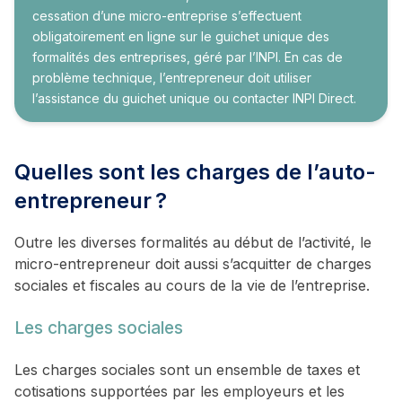
cessation d’une micro-entreprise s’effectuent
obligatoirement en ligne sur le guichet unique des
formalités des entreprises, géré par l’INPI. En cas de
problème technique, l’entrepreneur doit utiliser
l’assistance du guichet unique ou contacter INPI Direct.
Quelles sont les charges de l’auto-
entrepreneur ?
Outre les diverses formalités au début de l’activité, le
micro-entrepreneur doit aussi s’acquitter de charges
sociales et fiscales au cours de la vie de l’entreprise.
Les charges sociales
Les charges sociales sont un ensemble de taxes et
cotisations supportées par les employeurs et les