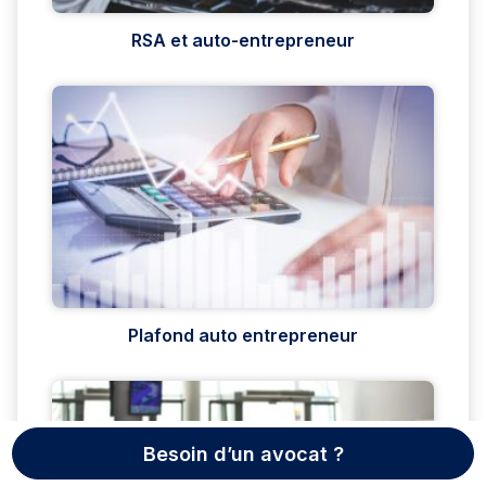
RSA et auto-entrepreneur
Plafond auto entrepreneur
Besoin d’un avocat ?