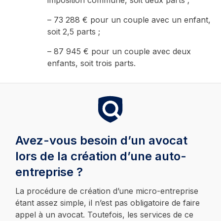
– 73 288 € pour un couple avec un enfant,
soit 2,5 parts ;
– 87 945 € pour un couple avec deux
enfants, soit trois parts.
Avez-vous besoin d’un avocat
lors de la création d’une auto-
entreprise ?
La procédure de création d’une micro-entreprise
étant assez simple, il n’est pas obligatoire de faire
appel à un avocat. Toutefois, les services de ce