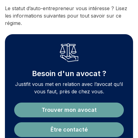
Le statut d’auto-entrepreneur vous intéresse ? Lisez
les informations suivantes pour tout savoir sur ce
régime.
Besoin d'un avocat ?
Justifit vous met en relation avec l’avocat qu’il
vous faut, près de chez vous.
Trouver mon avocat
Être contacté