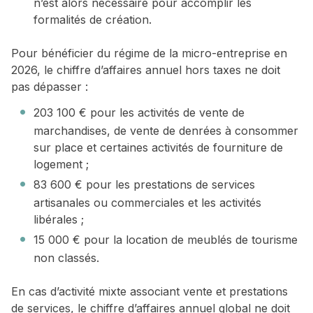
n’est alors nécessaire pour accomplir les
formalités de création.
Pour bénéficier du régime de la micro-entreprise en
2026, le chiffre d’affaires annuel hors taxes ne doit
pas dépasser :
203 100 € pour les activités de vente de
marchandises, de vente de denrées à consommer
sur place et certaines activités de fourniture de
logement ;
83 600 € pour les prestations de services
artisanales ou commerciales et les activités
libérales ;
15 000 € pour la location de meublés de tourisme
non classés.
En cas d’activité mixte associant vente et prestations
de services, le chiffre d’affaires annuel global ne doit