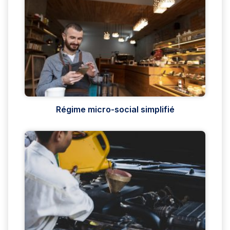
Régime micro-social simplifié