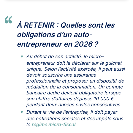
À RETENIR :
Quelles sont les
obligations d’un auto-
entrepreneur
en 2026 ?
Au début de son activité, le micro-
entrepreneur doit la déclarer sur le guichet
unique. Selon l’activité exercée, il peut aussi
devoir souscrire une assurance
professionnelle et proposer un dispositif de
médiation de la consommation. Un compte
bancaire dédié devient obligatoire lorsque
son chiffre d’affaires dépasse 10 000 €
pendant deux années civiles consécutives.
Durant la vie de l’entreprise, il doit payer
des cotisations sociales et des impôts sous
le
régime micro-fiscal
.