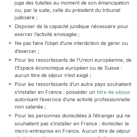
juge des tutelles au moment de son émancipation
ou, par la suite, celle du président du tribunal
judiciaire ;
Disposer de la capacité juridique nécessaire pour
exercer l’activité envisagée ;
Ne pas faire l’objet d’une interdiction de gérer ou
d’exercer ;
Pour les ressortissants de l’Union européenne, de
l’Espace économique européen ou de Suisse :
aucun titre de séjour n’est exigé ;
Pour les ressortissants d’un autre pays souhaitant
s’installer en France : posséder un
titre de séjour
autorisant l’exercice d’une activité professionnelle
non salariée ;
Pour les personnes domiciliées à l’étranger qui ne
souhaitent pas s’installer en France : domicilier la
micro-entreprise en France. Aucun titre de séjour