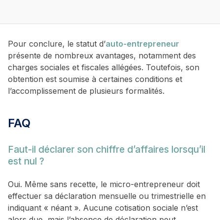
Pour conclure, le statut d’
auto-entrepreneur
présente de nombreux avantages, notamment des
charges sociales et fiscales allégées. Toutefois, son
obtention est soumise à certaines conditions et
l’accomplissement de plusieurs formalités.
FAQ
Faut-il déclarer son chiffre d’affaires lorsqu’il
est nul ?
Oui. Même sans recette, le micro-entrepreneur doit
effectuer sa déclaration mensuelle ou trimestrielle en
indiquant « néant ». Aucune cotisation sociale n’est
alors due, mais l’absence de déclaration peut