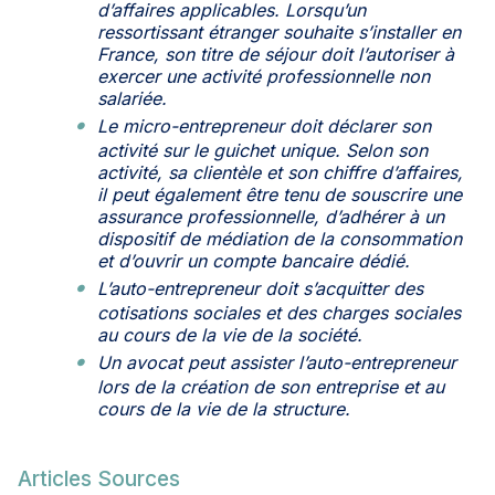
d’affaires applicables. Lorsqu’un
ressortissant étranger souhaite s’installer en
France, son titre de séjour doit l’autoriser à
exercer une activité professionnelle non
salariée.
Le micro-entrepreneur doit déclarer son
activité sur le guichet unique. Selon son
activité, sa clientèle et son chiffre d’affaires,
il peut également être tenu de souscrire une
assurance professionnelle, d’adhérer à un
dispositif de médiation de la consommation
et d’ouvrir un compte bancaire dédié.
L’auto-entrepreneur doit s’acquitter des
cotisations sociales et des charges sociales
au cours de la vie de la société.
Un avocat peut assister l’auto-entrepreneur
lors de la création de son entreprise et au
cours de la vie de la structure.
Articles Sources