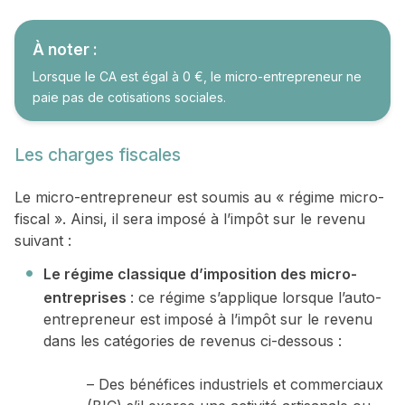
À noter :
Lorsque le CA est égal à 0 €, le micro-entrepreneur ne
paie pas de cotisations sociales.
Les charges fiscales
Le micro-entrepreneur est soumis au « régime micro-
fiscal ». Ainsi, il sera imposé à l’impôt sur le revenu
suivant :
Le régime classique d’imposition des micro-
entreprises
: ce régime s’applique lorsque l’auto-
entrepreneur est imposé à l’impôt sur le revenu
dans les catégories de revenus ci-dessous :
– Des bénéfices industriels et commerciaux