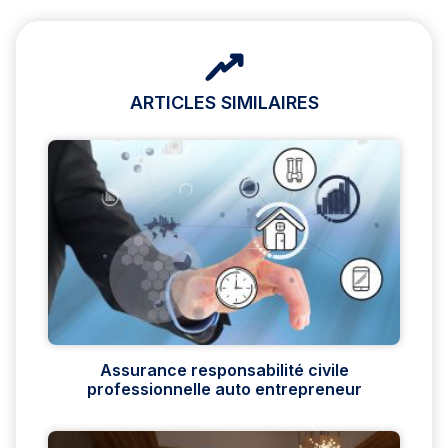
ARTICLES SIMILAIRES
Assurance responsabilité civile
professionnelle auto entrepreneur