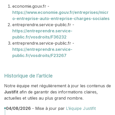
economie.gouv.fr -
https://www.economie.gouv.fr/entreprises/micr
o-entreprise-auto-entreprise-charges-sociales
entreprendre.service-public.fr -
https://entreprendre.service-
public.fr/vosdroits/F36232
entreprendre.service-public.fr -
https://entreprendre.service-
public.fr/vosdroits/F23267
Historique de l’article
Notre équipe met régulièrement à jour les contenus de
Justifit
afin de garantir des informations claires,
actuelles et utiles au plus grand nombre.
04/08/2026
- Mise à jour par
L’équipe Justifit