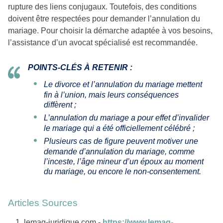
rupture des liens conjugaux. Toutefois, des conditions
doivent être respectées pour demander l’annulation du
mariage. Pour choisir la démarche adaptée à vos besoins,
l’assistance d’un avocat spécialisé est recommandée.
POINTS-CLÉS À RETENIR :
Le divorce et l’annulation du mariage mettent
fin à l’union, mais leurs conséquences
diffèrent ;
L’annulation du mariage a pour effet d’invalider
le mariage qui a été officiellement célébré ;
Plusieurs cas de figure peuvent motiver une
demande d’annulation du mariage, comme
l’inceste, l’âge mineur d’un époux au moment
du mariage, ou encore le non-consentement.
Articles Sources
lemag-juridique.com -
https://www.lemag-