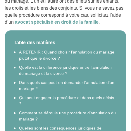
du mariage. L’un et l’autre ont des effets sur les enfants,
les droits et les biens des conjoints. Si vous ne savez pas
quelle procédure correspond à votre cas, sollicitez l’aide
d’un
avocat spécialisé en droit de la famille
.
Table des matières
À RETENIR : Quand choisir l’annulation du mariage
plutôt que le divorce ?
Quelle est la différence juridique entre l’annulation
du mariage et le divorce ?
Dans quels cas peut-on demander l’annulation d’un
mariage ?
Qui peut engager la procédure et dans quels délais
?
Comment se déroule une procédure d’annulation du
mariage ?
Quelles sont les conséquences juridiques de