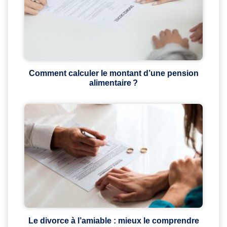
Comment calculer le montant d’une pension
alimentaire ?
Le divorce à l’amiable : mieux le comprendre