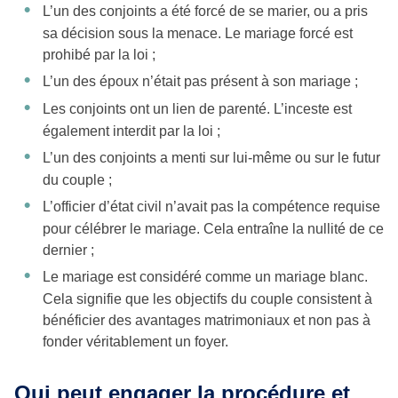
L’un des conjoints a été forcé de se marier, ou a pris
sa décision sous la menace. Le mariage forcé est
prohibé par la loi ;
L’un des époux n’était pas présent à son mariage ;
Les conjoints ont un lien de parenté. L’inceste est
également interdit par la loi ;
L’un des conjoints a menti sur lui-même ou sur le futur
du couple ;
L’officier d’état civil n’avait pas la compétence requise
pour célébrer le mariage. Cela entraîne la nullité de ce
dernier ;
Le mariage est considéré comme un mariage blanc.
Cela signifie que les objectifs du couple consistent à
bénéficier des avantages matrimoniaux et non pas à
fonder véritablement un foyer.
Qui peut engager la procédure et