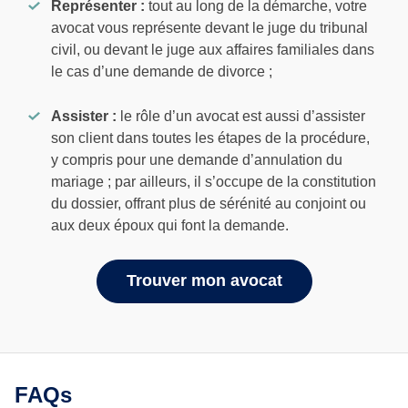
Représenter :
tout au long de la démarche, votre
avocat vous représente devant le juge du tribunal
civil, ou devant le juge aux affaires familiales dans
le cas d’une demande de divorce ;
Assister :
le rôle d’un avocat est aussi d’assister
son client dans toutes les étapes de la procédure,
y compris pour une demande d’annulation du
mariage ; par ailleurs, il s’occupe de la constitution
du dossier, offrant plus de sérénité au conjoint ou
aux deux époux qui font la demande.
Trouver mon avocat
FAQs