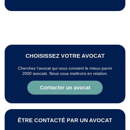
CHOISISSEZ VOTRE AVOCAT
Cherchez l’avocat qui vous convient le mieux parmi
2000 avocats. Nous vous mettrons en relation.
Contacter un avocat
ÊTRE CONTACTÉ PAR UN AVOCAT