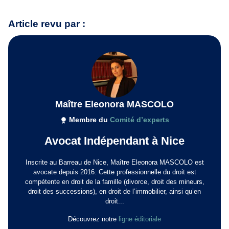
Article revu par :
Maître Eleonora MASCOLO
Membre du
Comité d’experts
Avocat Indépendant à Nice
Inscrite au Barreau de Nice, Maître Eleonora MASCOLO est
avocate depuis 2016. Cette professionnelle du droit est
compétente en droit de la famille (divorce, droit des mineurs,
droit des successions), en droit de l’immobilier, ainsi qu’en
droit...
Découvrez notre
ligne éditoriale