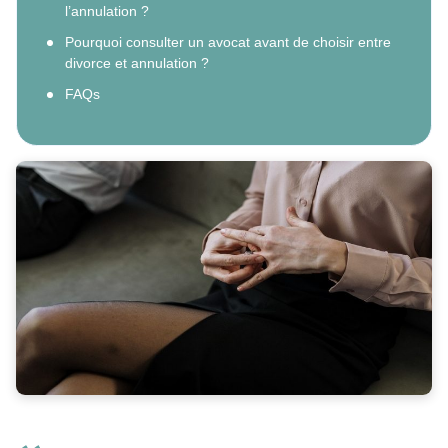
l’annulation ?
Pourquoi consulter un avocat avant de choisir entre
divorce et annulation ?
FAQs