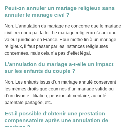
Peut-on annuler un mariage religieux sans
annuler le mariage civil ?
Non. L’annulation du mariage ne concerne que le mariage
civil, reconnu par la loi. Le mariage religieux n’a aucune
valeur juridique en France. Pour mettre fin à un mariage
religieux, il faut passer par les instances religieuses
concernées, mais cela n’a pas d’effet légal.
L’annulation du mariage a-t-elle un impact
sur les enfants du couple ?
Non. Les enfants issus d’un mariage annulé conservent
les mêmes droits que ceux nés d’un mariage valide ou
d’un divorce : filiation, pension alimentaire, autorité
parentale partagée, etc.
Est-il possible d’obtenir une prestation
compensatoire après une annulation de