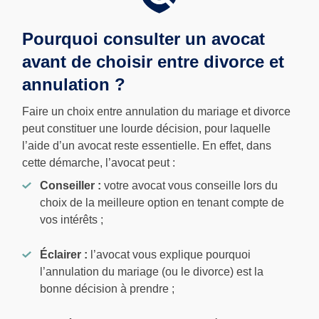
Pourquoi consulter un avocat
avant de choisir entre divorce et
annulation ?
Faire un choix entre annulation du mariage et divorce
peut constituer une lourde décision, pour laquelle
l’aide d’un avocat reste essentielle. En effet, dans
cette démarche, l’avocat peut :
Conseiller :
votre avocat vous conseille lors du
choix de la meilleure option en tenant compte de
vos intérêts ;
Éclairer :
l’avocat vous explique pourquoi
l’annulation du mariage (ou le divorce) est la
bonne décision à prendre ;