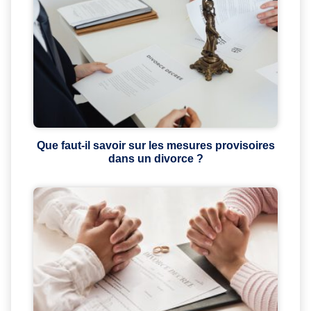
Que faut-il savoir sur les mesures provisoires
dans un divorce ?