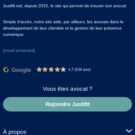
Justifit est, depuis 2015, le site qui permet de trouver son avocat.
Simple d’accès, notre site aide, par ailleurs, les avocats dans le
développement de leur clientèle et la gestion de leur présence
numérique.
[email protected]
4,7 (539 avis)
Vous êtes avocat ?
Rejoindre Justifit
À propos