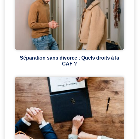
Séparation sans divorce : Quels droits à la
CAF ?