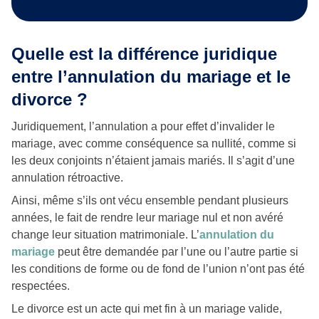
Quelle est la différence juridique
entre l’annulation du mariage et le
divorce ?
Juridiquement, l’annulation a pour effet d’invalider le
mariage, avec comme conséquence sa nullité, comme si
les deux conjoints n’étaient jamais mariés. Il s’agit d’une
annulation rétroactive.
Ainsi, même s’ils ont vécu ensemble pendant plusieurs
années, le fait de rendre leur mariage nul et non avéré
change leur situation matrimoniale. L’
annulation du
mariage
peut être demandée par l’une ou l’autre partie si
les conditions de forme ou de fond de l’union n’ont pas été
respectées.
Le divorce est un acte qui met fin à un mariage valide,