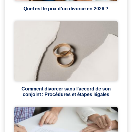
Quel est le prix d’un divorce en 2026 ?
Comment divorcer sans l’accord de son
conjoint : Procédures et étapes légales