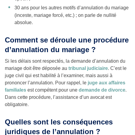
30 ans pour les autres motifs d’annulation du mariage
(inceste, mariage forcé, etc.) ; on parle de nullité
absolue.
Comment se déroule une procédure
d’annulation du mariage ?
Si les délais sont respectés, la demande d’annulation du
mariage doit être déposée au
tribunal judiciaire
. C’est le
juge civil qui est habilité à l’examiner, mais aussi à
prononcer l’annulation. Pour rappel, le
juge aux affaires
familiales
est compétent pour une
demande de divorce
.
Dans cette procédure, l’assistance d’un avocat est
obligatoire.
Quelles sont les conséquences
juridiques de l’annulation ?