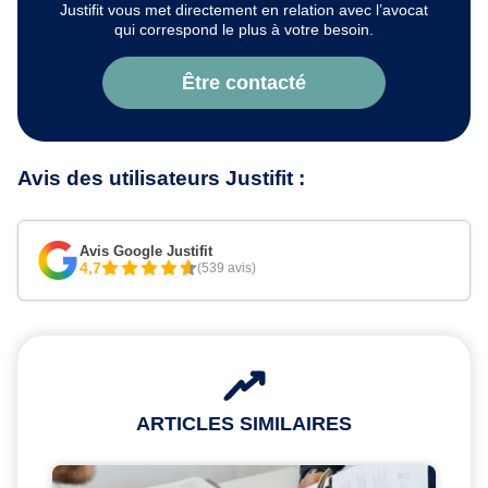
Justifit vous met directement en relation avec l’avocat
qui correspond le plus à votre besoin.
Être contacté
Avis des utilisateurs Justifit :
Avis Google Justifit
4,7
(539 avis)
ARTICLES SIMILAIRES