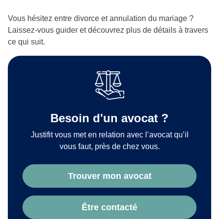
Vous hésitez entre divorce et annulation du mariage ?
Laissez-vous guider et découvrez plus de détails à travers
ce qui suit.
Besoin d'un avocat ?
Justifit vous met en relation avec l’avocat qu’il
vous faut, près de chez vous.
Trouver mon avocat
Être contacté