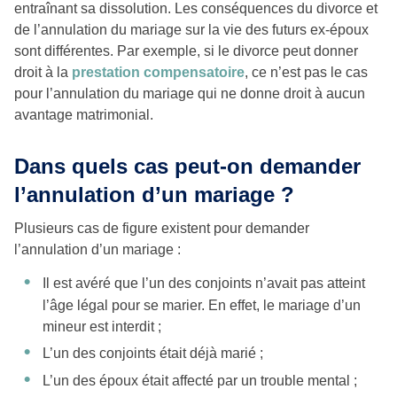
entraînant sa dissolution. Les conséquences du divorce et
de l’annulation du mariage sur la vie des futurs ex-époux
sont différentes. Par exemple, si le divorce peut donner
droit à la
prestation compensatoire
, ce n’est pas le cas
pour l’annulation du mariage qui ne donne droit à aucun
avantage matrimonial.
Dans quels cas peut-on demander
l’annulation d’un mariage ?
Plusieurs cas de figure existent pour demander
l’annulation d’un mariage :
Il est avéré que l’un des conjoints n’avait pas atteint
l’âge légal pour se marier. En effet, le mariage d’un
mineur est interdit ;
L’un des conjoints était déjà marié ;
L’un des époux était affecté par un trouble mental ;