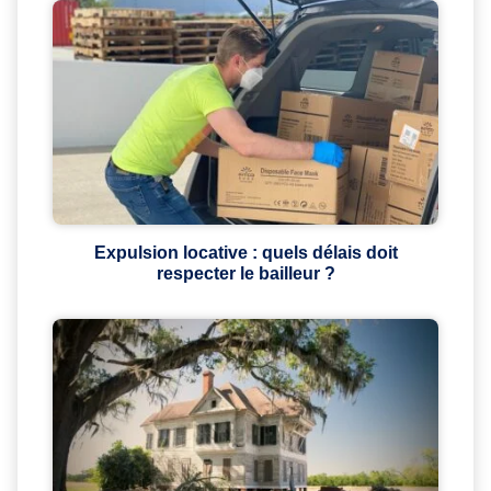
Expulsion locative : quels délais doit
respecter le bailleur ?