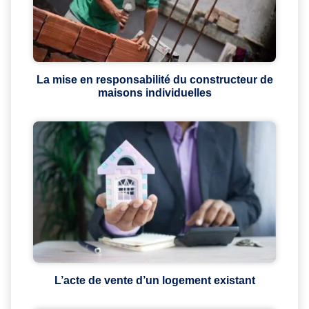
La mise en responsabilité du constructeur de
maisons individuelles
L’acte de vente d’un logement existant