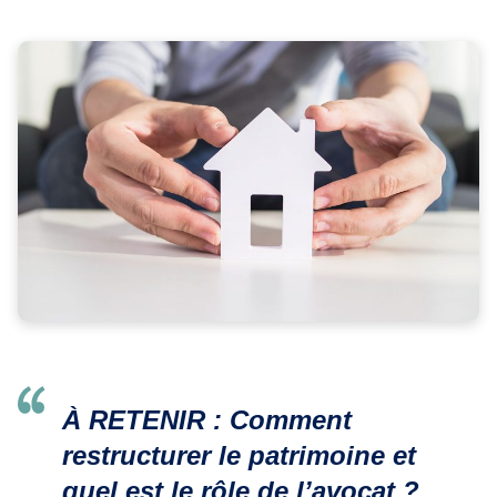
À RETENIR : Comment
restructurer le patrimoine et
quel est le rôle de l’avocat ?