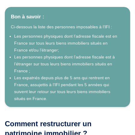
Bon à savoir :
Ci-dessous la liste des personnes imposables à l’IFI :
Les personnes physiques dont l’adresse fiscale est en
France sur tous leurs biens immobiliers situés en
France et/ou l’étranger;
Les personnes physiques dont l’adresse fiscale est à
l’étranger sur tous leurs biens immobiliers situés en
France ;
Les expatriés depuis plus de 5 ans qui rentrent en
France, assujettis à l’IFI pendant les 5 années qui
suivent leur retour sur tous leurs biens immobiliers
situés en France.
Comment restructurer un
patrimoine immobilier ?