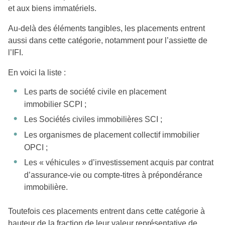
et aux biens immatériels.
Au-delà des éléments tangibles, les placements entrent
aussi dans cette catégorie, notamment pour l’assiette de
l’IFI.
En voici la liste :
Les parts de société civile en placement
immobilier SCPI ;
Les Sociétés civiles immobilières SCI ;
Les organismes de placement collectif immobilier
OPCI ;
Les « véhicules » d’investissement acquis par contrat
d’assurance-vie ou compte-titres à prépondérance
immobilière.
Toutefois ces placements entrent dans cette catégorie à
hauteur de la fraction de leur valeur représentative de