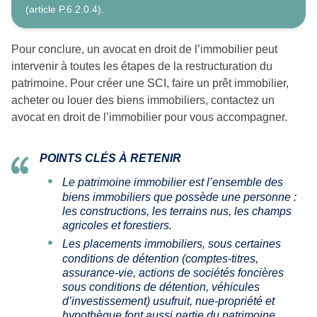
(article P.6.2.0.4).
Pour conclure, un avocat en droit de l’immobilier peut
intervenir à toutes les étapes de la restructuration du
patrimoine. Pour créer une SCI, faire un prêt immobilier,
acheter ou louer des biens immobiliers, contactez un
avocat en droit de l’immobilier pour vous accompagner.
POINTS CLÉS À RETENIR
Le patrimoine immobilier est l’ensemble des
biens immobiliers que possède une personne :
les constructions, les terrains nus, les champs
agricoles et forestiers.
Les placements immobiliers, sous certaines
conditions de détention (comptes-titres,
assurance-vie, actions de sociétés foncières
sous conditions de détention, véhicules
d’investissement) usufruit, nue-propriété et
hypothèque font aussi partie du patrimoine