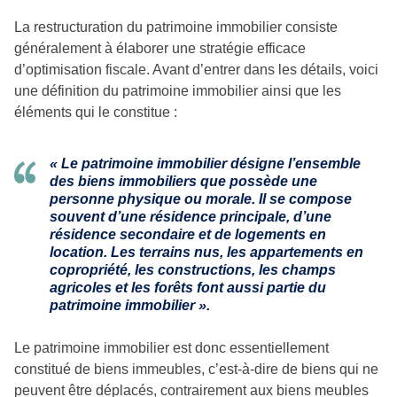
La restructuration du patrimoine immobilier consiste
généralement à élaborer une stratégie efficace
d’optimisation fiscale. Avant d’entrer dans les détails, voici
une définition du patrimoine immobilier ainsi que les
éléments qui le constitue :
« Le patrimoine immobilier désigne l’ensemble
des biens immobiliers que possède une
personne physique ou morale. Il se compose
souvent d’une résidence principale, d’une
résidence secondaire et de logements en
location. Les terrains nus, les appartements en
copropriété, les constructions, les champs
agricoles et les forêts font aussi partie du
patrimoine immobilier ».
Le patrimoine immobilier est donc essentiellement
constitué de biens immeubles, c’est-à-dire de biens qui ne
peuvent être déplacés, contrairement aux biens meubles