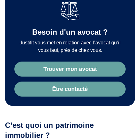
Besoin d'un avocat ?
Justifit vous met en relation avec l’avocat qu’il
vous faut, près de chez vous.
Trouver mon avocat
Être contacté
C’est quoi un patrimoine
immobilier ?