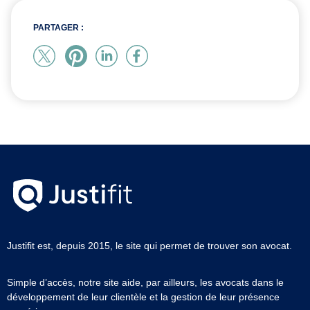
PARTAGER :
Justifit est, depuis 2015, le site qui permet de trouver son avocat.
Simple d’accès, notre site aide, par ailleurs, les avocats dans le
développement de leur clientèle et la gestion de leur présence