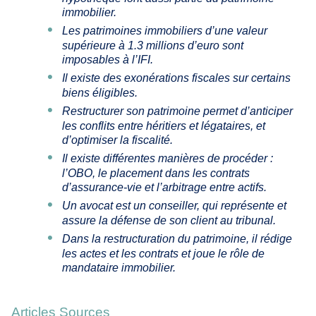
immobilier.
Les patrimoines immobiliers d’une valeur
supérieure à 1.3 millions d’euro sont
imposables à l’IFI.
Il existe des exonérations fiscales sur certains
biens éligibles.
Restructurer son patrimoine permet d’anticiper
les conflits entre héritiers et légataires, et
d’optimiser la fiscalité.
Il existe différentes manières de procéder :
l’OBO, le placement dans les contrats
d’assurance-vie et l’arbitrage entre actifs.
Un avocat est un conseiller, qui représente et
assure la défense de son client au tribunal.
Dans la restructuration du patrimoine, il rédige
les actes et les contrats et joue le rôle de
mandataire immobilier.
Articles Sources