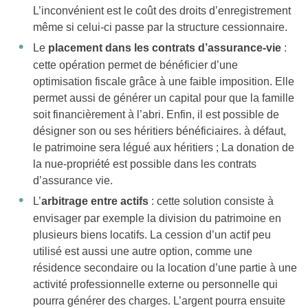
L’inconvénient est le coût des droits d’enregistrement
même si celui-ci passe par la structure cessionnaire.
Le
placement dans les contrats d’assurance-vie
:
cette opération permet de bénéficier d’une
optimisation fiscale grâce à une faible imposition. Elle
permet aussi de générer un capital pour que la famille
soit financièrement à l’abri. Enfin, il est possible de
désigner son ou ses héritiers bénéficiaires. à défaut,
le patrimoine sera légué aux héritiers ; La donation de
la nue-propriété est possible dans les contrats
d’assurance vie.
L’
arbitrage entre actifs
: cette solution consiste à
envisager par exemple la division du patrimoine en
plusieurs biens locatifs. La cession d’un actif peu
utilisé est aussi une autre option, comme une
résidence secondaire ou la location d’une partie à une
activité professionnelle externe ou personnelle qui
pourra générer des charges. L’argent pourra ensuite