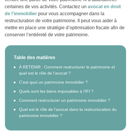
certaines de vos activités. Contactez un
avocat en droit
de l’immobilier
pour vous accompagner dans la
restructuration de votre patrimoine. Il peut vous aider à
mettre en place une stratégie d’optimisation fiscale afin de
conserver l’entièreté de votre patrimoine.
Table des matières
À RETENIR : Comment restructurer le patrimoine et
quel est le rôle de l’avocat ?
C’est quoi un patrimoine immobilier ?
Quels sont les biens imposables à l’IFI ?
Comment restructurer un patrimoine immobilier ?
Quel est le rôle de l’avocat dans la restructuration du
patrimoine immobilier ?