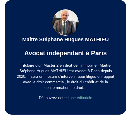
Maître Stéphane Hugues MATHIEU
Avocat indépendant à Paris
Titulaire d’un Master 2 en droit de l’immobilier, Maître
Stéphane Hugues MATHIEU est avocat à Paris depuis
2020. Il sera en mesure d’intervenir pour litiges en rapport
avec le droit commercial, le droit du crédit et de la
consommation, le droit...
Découvrez notre
ligne éditoriale