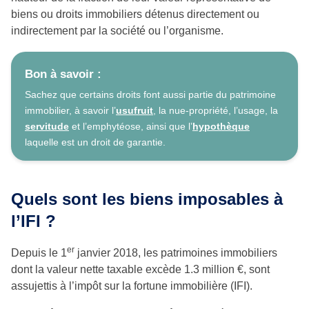
biens ou droits immobiliers détenus directement ou
indirectement par la société ou l’organisme.
Bon à savoir :
Sachez que certains droits font aussi partie du patrimoine
immobilier, à savoir l’
usufruit
, la nue-propriété, l’usage, la
servitude
et l’emphytéose, ainsi que l’
hypothèque
laquelle est un droit de garantie.
Quels sont les biens imposables à
l’IFI ?
er
Depuis le 1
janvier 2018, les patrimoines immobiliers
dont la valeur nette taxable excède 1.3 million €, sont
assujettis à l’impôt sur la fortune immobilière (IFI).