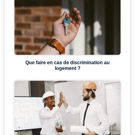
Que faire en cas de discrimination au
logement ?