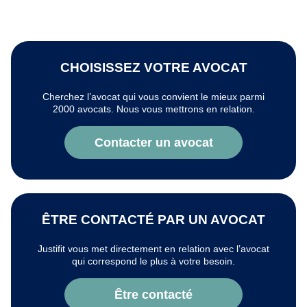
CHOISISSEZ VOTRE AVOCAT
Cherchez l’avocat qui vous convient le mieux parmi
2000 avocats. Nous vous mettrons en relation.
Contacter un avocat
ÊTRE CONTACTÉ PAR UN AVOCAT
Justifit vous met directement en relation avec l’avocat
qui correspond le plus à votre besoin.
Être contacté