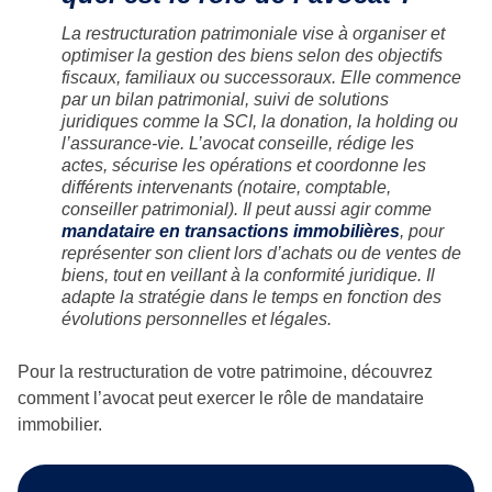
La restructuration patrimoniale vise à organiser et
optimiser la gestion des biens selon des objectifs
fiscaux, familiaux ou successoraux. Elle commence
par un bilan patrimonial, suivi de solutions
juridiques comme la SCI, la donation, la holding ou
l’assurance-vie. L’avocat conseille, rédige les
actes, sécurise les opérations et coordonne les
différents intervenants (notaire, comptable,
conseiller patrimonial). Il peut aussi agir comme
mandataire en transactions immobilières
, pour
représenter son client lors d’achats ou de ventes de
biens, tout en veillant à la conformité juridique. Il
adapte la stratégie dans le temps en fonction des
évolutions personnelles et légales.
Pour la restructuration de votre patrimoine, découvrez
comment l’avocat peut exercer le rôle de mandataire
immobilier.