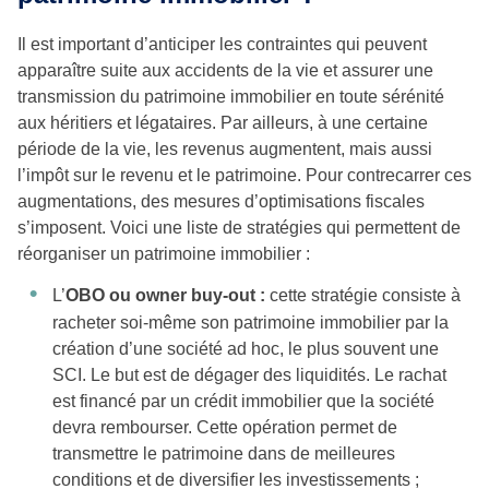
Il est important d’anticiper les contraintes qui peuvent
apparaître suite aux accidents de la vie et assurer une
transmission du patrimoine immobilier en toute sérénité
aux héritiers et légataires. Par ailleurs, à une certaine
période de la vie, les revenus augmentent, mais aussi
l’impôt sur le revenu et le patrimoine. Pour contrecarrer ces
augmentations, des mesures d’optimisations fiscales
s’imposent. Voici une liste de stratégies qui permettent de
réorganiser un patrimoine immobilier :
L’
OBO ou owner buy-out :
cette stratégie consiste à
racheter soi-même son patrimoine immobilier par la
création d’une société ad hoc, le plus souvent une
SCI. Le but est de dégager des liquidités. Le rachat
est financé par un crédit immobilier que la société
devra rembourser. Cette opération permet de
transmettre le patrimoine dans de meilleures
conditions et de diversifier les investissements ;