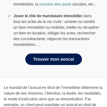
immobilière, la
cession des parts
sociales, etc. ;
Jouer le rôle de mandataire immobilier
dans
tous les actes de la vie civile : acheter ou vendre
un bien immobilier ou mobilier, mettre ou récupérer
un bien en location, rédiger les actes, rechercher
des cocontractants, négocier les transactions
immobilières, …
Trouver mon avocat
Le mandat de l’avocat en droit de l’immobilier détermine la
nature de ses missions, l’étendue, la durée, les modalités,
le mode d’exécution ainsi que sa rémunération. Par
exemple, un client peut mandater un avocat en droit de