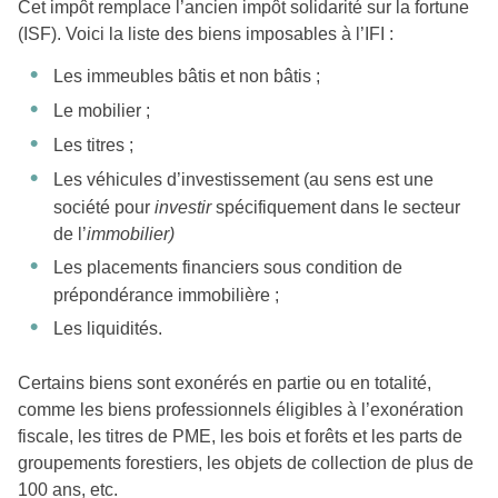
Cet impôt remplace l’ancien impôt solidarité sur la fortune
(ISF). Voici la liste des biens imposables à l’IFI :
Les immeubles bâtis et non bâtis ;
Le mobilier ;
Les titres ;
Les véhicules d’investissement (au sens est une
société pour
investir
spécifiquement dans le secteur
de l’
immobilier)
Les placements financiers sous condition de
prépondérance immobilière ;
Les liquidités.
Certains biens sont exonérés en partie ou en totalité,
comme les biens professionnels éligibles à l’exonération
fiscale, les titres de PME, les bois et forêts et les parts de
groupements forestiers, les objets de collection de plus de
100 ans, etc.