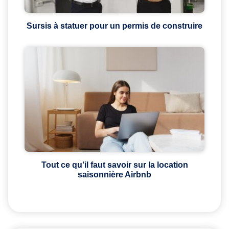
Sursis à statuer pour un permis de construire
Tout ce qu’il faut savoir sur la location
saisonnière Airbnb