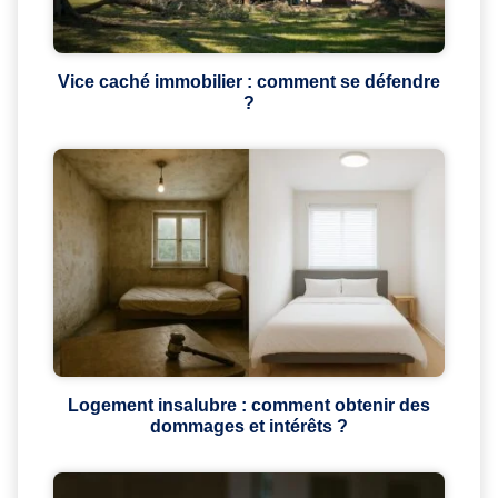
Vice caché immobilier : comment se défendre
?
Logement insalubre : comment obtenir des
dommages et intérêts ?