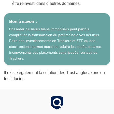
être réinvesti dans d’autres domaines.
Bon à savoir :
Posséder plusieurs biens immobiliers peut parfois
compliquer la transmission du patrimoine à vos héritiers.
Faire des investissements en Trackers et ETF ou des
stock-options permet aussi de réduire les impôts et taxes.
Inconvénients ces placements sont risqués, surtout les
Trackers.
Il existe également la solution des Trust anglosaxons ou
les fiducies.