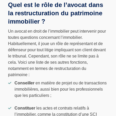
Quel est le rôle de l’avocat dans
la restructuration du patrimoine
immobilier ?
Un avocat en droit de l’immobilier peut intervenir pour
toutes questions concernant l’immobilier.
Habituellement, il joue un rôle de représentant et de
défenseur pour tout litige impliquant son client devant
le tribunal. Cependant, son rôle ne se limite pas à
cela. Voici une liste de ses autres fonctions,
notamment en termes de restructuration du
patrimoine :
Conseiller
en matière de projet ou de transactions
immobilières, aussi bien pour les professionnels
que les particuliers ;
Constituer
les actes et contrats relatifs à
l’immobilier, comme la constitution d’une SCI