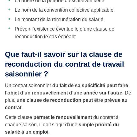
La durée de la période d’essai éventuelle
Le nom de la convention collective applicable
Le montant de la rémunération du salarié
Prévoir l’existence éventuelle d’une clause de
reconduction le cas échéant
Que faut-il savoir sur la clause de
reconduction du contrat de travail
saisonnier ?
Un contrat saisonnier
du fait de sa spécificité peut faire
l’objet d’un renouvellement d’une année sur l’autre
. De
plus,
une clause de reconduction peut être prévue au
contrat
.
Cette clause
permet le renouvellement
du contrat à
chaque saison. Il doit s’agir d’une
simple priorité du
salarié à un emploi
.