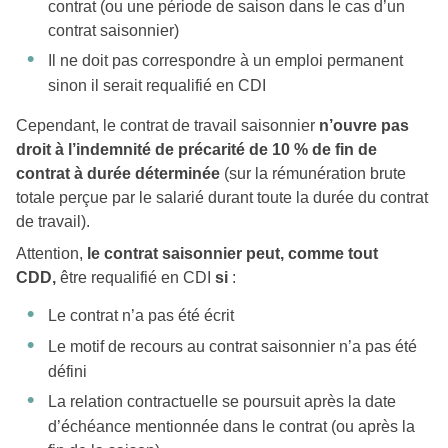
contrat (ou une période de saison dans le cas d’un
contrat saisonnier)
Il ne doit pas correspondre à un emploi permanent
sinon il serait requalifié en CDI
Cependant, le contrat de travail saisonnier
n’ouvre pas
droit à l’indemnité de précarité de 10 % de fin de
contrat à durée déterminée
(sur la rémunération brute
totale perçue par le salarié durant toute la durée du contrat
de travail).
Attention,
le contrat saisonnier peut, comme tout
CDD,
être requalifié en CDI
si
:
Le contrat n’a pas été écrit
Le motif de recours au contrat saisonnier n’a pas été
défini
La relation contractuelle se poursuit après la date
d’échéance mentionnée dans le contrat (ou après la