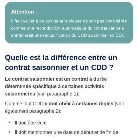
Attention :
Il faut veiller à ce qu’une telle clause ne soit pas considérée
comme une reconduction automatique du contrat car cela
entrainerait une requalification du CDD saisonnier en CDI.
Quelle est la différence entre un
contrat saisonnier et un CDD ?
Le contrat saisonnier est un contrat à durée
déterminée spécifique à certaines activités
saisonnières
(voir paragraphe 1).
Comme tout CDD
il doit obéir à certaines règles
(voir
également paragraphe 2):
Il doit être écrit
Il doit mentionner une date de début et de fin de