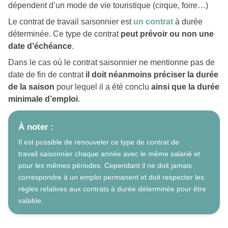
dépendent d’un mode de vie touristique (cirque, foire…)
Le contrat de travail saisonnier est
un contrat
à durée
déterminée. Ce type de contrat
peut prévoir ou non une
date d’échéance
.
Dans le cas où le contrat saisonnier ne mentionne pas de
date de fin de contrat
il doit néanmoins préciser la durée
de la saison
pour lequel il a été conclu
ainsi que la durée
minimale d’emploi
.
À noter :
Il est possible de renouveler ce type de contrat de
travail saisonnier chaque année avec le même salarié et
pour les mêmes périodes. Cependant il ne doit jamais
correspondre à un emploi permanent et doit respecter les
règles relatives aux contrats à durée déterminée pour être
valable.