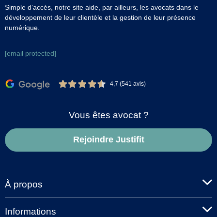
Simple d’accès, notre site aide, par ailleurs, les avocats dans le
développement de leur clientèle et la gestion de leur présence
numérique.
[email protected]
4,7 (541 avis)
Vous êtes avocat ?
Rejoindre Justifit
À propos
Informations