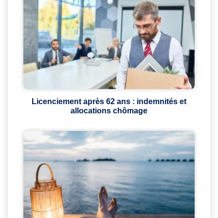
Licenciement après 62 ans : indemnités et
allocations chômage