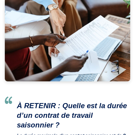
À RETENIR : Quelle est la durée
d’un contrat de travail
saisonnier ?