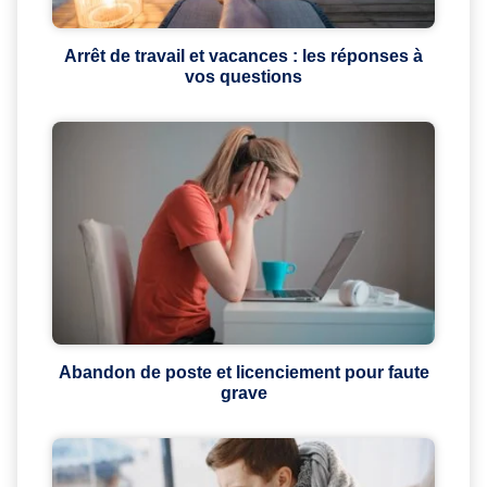
Arrêt de travail et vacances : les réponses à
vos questions
Abandon de poste et licenciement pour faute
grave