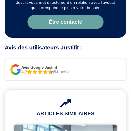
Justifit vous met directement en relation avec l’avocat
qui correspond le plus à votre besoin.
Être contacté
Avis des utilisateurs Justifit :
Avis Google Justifit
4,7
(541 avis)
ARTICLES SIMILAIRES