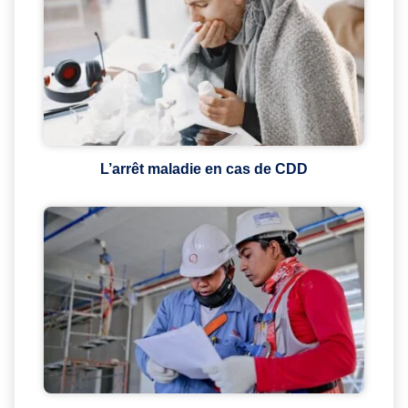
L’arrêt maladie en cas de CDD