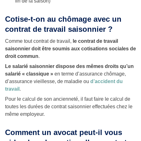
fin de la saison)
Cotise-t-on au chômage avec un
contrat de travail saisonnier ?
Comme tout contrat de travail,
le contrat de travail
saisonnier doit être soumis aux cotisations sociales de
droit commun
.
Le salarié saisonnier dispose des mêmes droits qu’un
salarié « classique »
en terme d’assurance chômage,
d’assurance vieillesse, de maladie ou
d’accident du
travail
.
Pour le calcul de son ancienneté, il faut faire le calcul de
toutes les durées de contrat saisonnier effectuées chez le
même employeur.
Comment un avocat peut-il vous