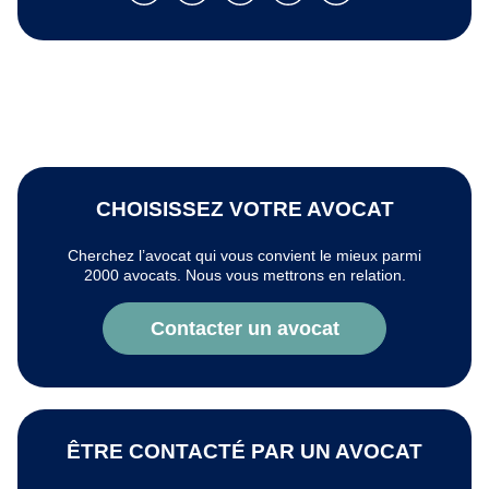
CHOISISSEZ VOTRE AVOCAT
Cherchez l’avocat qui vous convient le mieux parmi
2000 avocats. Nous vous mettrons en relation.
Contacter un avocat
ÊTRE CONTACTÉ PAR UN AVOCAT