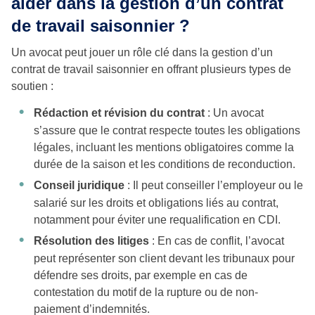
aider dans la gestion d’un contrat
de travail saisonnier ?
Un avocat peut jouer un rôle clé dans la gestion d’un
contrat de travail saisonnier en offrant plusieurs types de
soutien :
Rédaction et révision du contrat
: Un avocat
s’assure que le contrat respecte toutes les obligations
légales, incluant les mentions obligatoires comme la
durée de la saison et les conditions de reconduction.
Conseil juridique
: Il peut conseiller l’employeur ou le
salarié sur les droits et obligations liés au contrat,
notamment pour éviter une requalification en CDI.
Résolution des litiges
: En cas de conflit, l’avocat
peut représenter son client devant les tribunaux pour
défendre ses droits, par exemple en cas de
contestation du motif de la rupture ou de non-
paiement d’indemnités.