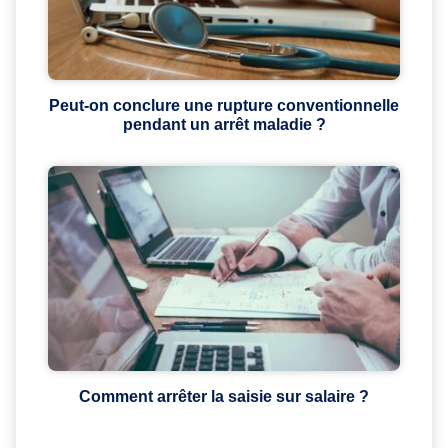
Peut-on conclure une rupture conventionnelle
pendant un arrêt maladie ?
Comment arrêter la saisie sur salaire ?