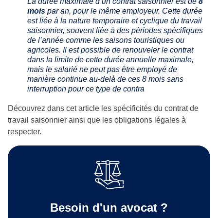
La durée maximale d’un contrat saisonnier est de
8
mois
par an, pour le même employeur. Cette durée
est liée à la nature temporaire et cyclique du travail
saisonnier, souvent liée à des périodes spécifiques
de l’année comme les saisons touristiques ou
agricoles. Il est possible de renouveler le contrat
dans la limite de cette durée annuelle maximale,
mais le salarié ne peut pas être employé de
manière continue au-delà de ces 8 mois sans
interruption pour ce type de contra
Découvrez dans cet article les spécificités du contrat de
travail saisonnier ainsi que les obligations légales à
respecter.
Besoin d'un avocat ?