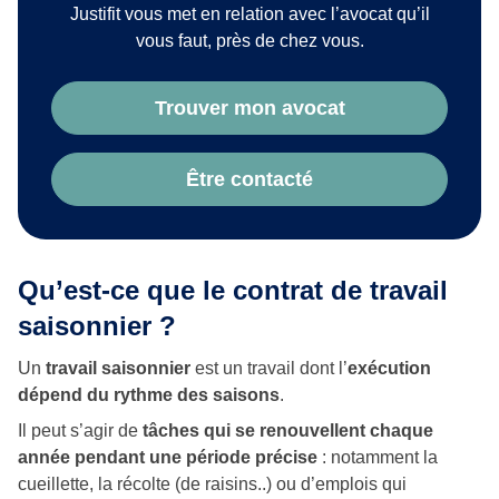
Justifit vous met en relation avec l’avocat qu’il
vous faut, près de chez vous.
Trouver mon avocat
Être contacté
Qu’est-ce que le contrat de travail
saisonnier ?
Un
travail saisonnier
est un travail dont l’
exécution
dépend du rythme des saisons
.
Il peut s’agir de
tâches qui se renouvellent chaque
année pendant une période précise
: notamment la
cueillette, la récolte (de raisins..) ou d’emplois qui