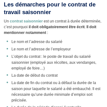
Les démarches pour le contrat de
travail saisonnier
Un
contrat saisonnier
est un contrat à durée déterminée,
c’est pourquoi
il doit obligatoirement être écrit
.
Il doit
mentionner notamment
:
Le nom et l’adresse du salarié
Le nom et l’adresse de l’employeur
L’objet du contrat : le poste de travail du salarié
saisonnier (employé aux récoltes, aux vendanges,
employé de foire…)
La date de début du contrat
La date de fin du contrat ou à défaut la durée de la
saison pour laquelle le salarié a été embauché. Il est
nécessaire qu’une durée minimale d’emploi soit
précisée.