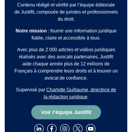
Contenu rédigé et vérifié par l’équipe éditoriale
de Justifit, composée de juristes et professionnels
du droit.
Notre mission
: fournir une information juridique
fiable, claire et accessible à tous.
Avec plus de 2 000 articles et vidéos juridiques
réalisés avec des avocats partenaires, Justifit
aide chaque année plus de 12 millions de
Français à comprendre leurs droits et à trouver un
avocat de confiance.
Supervisé par
Charlotte Guillaume, directrice de
la rédaction juridique
.
Voir l’équipe Justifit