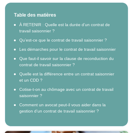
Table des matières
À RETENIR : Quelle est la durée d’un contrat de
travail saisonnier ?
Qu’est-ce que le contrat de travail saisonnier ?
Les démarches pour le contrat de travail saisonnier
Que faut-il savoir sur la clause de reconduction du
contrat de travail saisonnier ?
Quelle est la différence entre un contrat saisonnier
et un CDD ?
Cotise-t-on au chômage avec un contrat de travail
saisonnier ?
Comment un avocat peut-il vous aider dans la
gestion d’un contrat de travail saisonnier ?