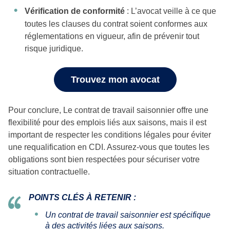
Vérification de conformité
: L’avocat veille à ce que
toutes les clauses du contrat soient conformes aux
réglementations en vigueur, afin de prévenir tout
risque juridique.
Trouvez mon avocat
Pour conclure, Le contrat de travail saisonnier offre une
flexibilité pour des emplois liés aux saisons, mais il est
important de respecter les conditions légales pour éviter
une requalification en CDI. Assurez-vous que toutes les
obligations sont bien respectées pour sécuriser votre
situation contractuelle.
POINTS CLÉS À RETENIR :
Un contrat de travail saisonnier est spécifique
à des activités liées aux saisons.