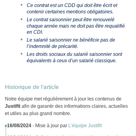
Ce contrat est un CDD qui doit être écrit et
contenir certaines mentions obligatoires.
Le contrat saisonnier peut être renouvelé
chaque année mais ne doit pas être requalifié
en CDI.
Le salarié saisonnier ne bénéficie pas de
l’indemnité de précarité.
Les droits sociaux du salarié saisonnier sont
équivalents à ceux d’un salarié classique.
Historique de l’article
Notre équipe met régulièrement à jour les contenus de
Justifit
afin de garantir des informations claires, actuelles
et utiles au plus grand nombre.
16/08/2024
- Mise à jour par
L’équipe Justifit