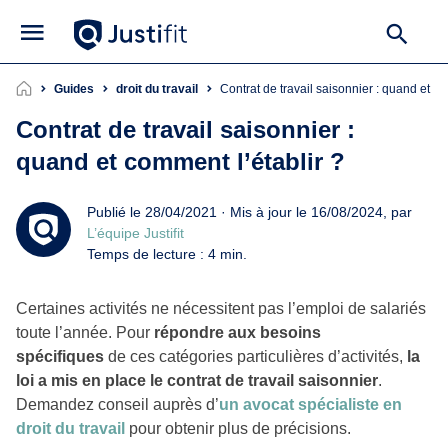
Guides
droit du travail
Contrat de travail saisonnier : quand et c
Contrat de travail saisonnier :
quand et comment l’établir ?
Publié le 28/04/2021 · Mis à jour le 16/08/2024, par
L’équipe Justifit
Temps de lecture : 4 min.
Certaines activités ne nécessitent pas l’emploi de salariés
toute l’année. Pour
répondre aux besoins
spécifiques
de ces catégories particulières d’activités,
la
loi a mis en place le contrat de travail saisonnier
.
Demandez conseil auprès d’
un avocat spécialiste en
droit du travail
pour obtenir plus de précisions.