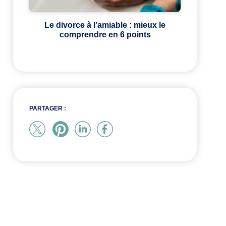
Le divorce à l’amiable : mieux le
comprendre en 6 points
PARTAGER :