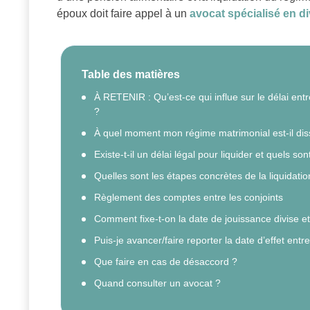
époux doit faire appel à un
avocat spécialisé en d
Table des matières
À RETENIR : Qu’est-ce qui influe sur le délai entr
?
À quel moment mon régime matrimonial est-il dis
Existe-t-il un délai légal pour liquider et quels s
Quelles sont les étapes concrètes de la liquidatio
Règlement des comptes entre les conjoints
Comment fixe-t-on la date de jouissance divise et
Puis-je avancer/faire reporter la date d’effet ent
Que faire en cas de désaccord ?
Quand consulter un avocat ?