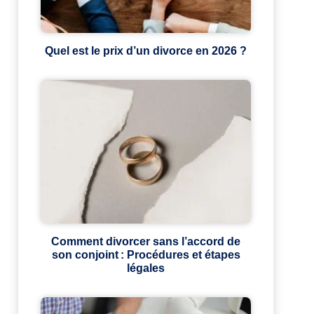
Quel est le prix d’un divorce en 2026 ?
Comment divorcer sans l’accord de
son conjoint : Procédures et étapes
légales