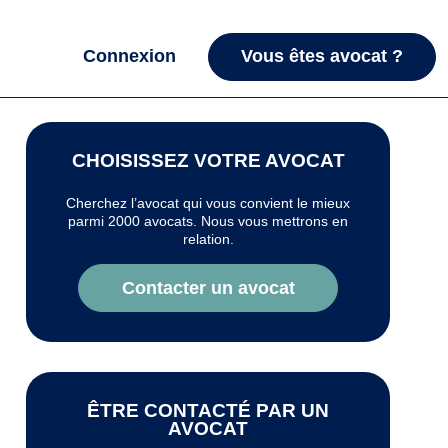
Connexion
Vous êtes avocat ?
CHOISISSEZ VOTRE AVOCAT
Cherchez l’avocat qui vous convient le mieux
parmi 2000 avocats. Nous vous mettrons en
relation.
Contacter un avocat
ÊTRE CONTACTÉ PAR UN
AVOCAT