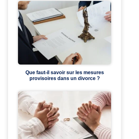
Que faut-il savoir sur les mesures
provisoires dans un divorce ?