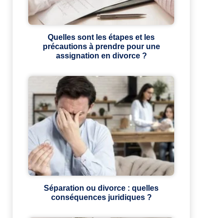
Quelles sont les étapes et les
précautions à prendre pour une
assignation en divorce ?
Séparation ou divorce : quelles
conséquences juridiques ?