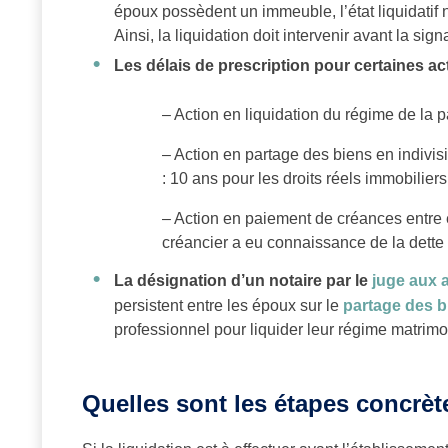
époux possèdent un immeuble, l’état liquidatif 
Ainsi, la liquidation doit intervenir avant la si
Les délais de prescription pour certaines ac
– Action en liquidation du régime de la p
– Action en partage des biens en indivis
: 10 ans pour les droits réels immobiliers
– Action en paiement de créances entre é
créancier a eu connaissance de la dette 
La désignation d’un notaire par le
juge aux af
persistent entre les époux sur le
partage des b
professionnel pour liquider leur régime matrimo
Quelles sont les étapes concrète