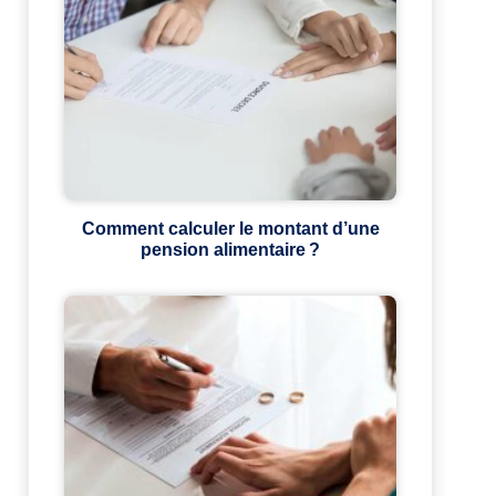
Comment calculer le montant d’une
pension alimentaire ?