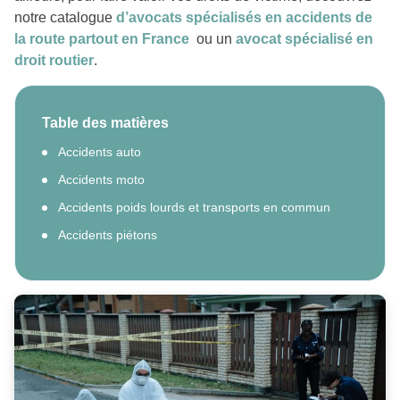
notre catalogue
d’avocats spécialisés en accidents de
la route partout en France
ou un
avocat spécialisé en
droit routier
.
Table des matières
Accidents auto
Accidents moto
Accidents poids lourds et transports en commun
Accidents piétons