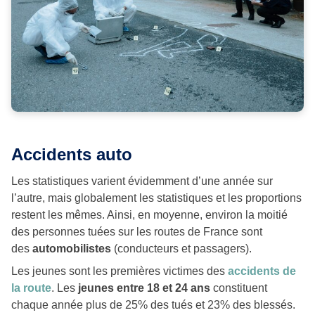
Accidents auto
Les statistiques varient évidemment d’une année sur
l’autre, mais globalement les statistiques et les proportions
restent les mêmes. Ainsi, en moyenne, environ la moitié
des personnes tuées sur les routes de France sont
des
automobilistes
(conducteurs et passagers).
Les jeunes sont les premières victimes des
accidents de
la route
. Les
jeunes entre 18 et 24 ans
constituent
chaque année plus de 25% des tués et 23% des blessés.