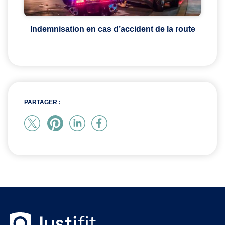
Indemnisation en cas d’accident de la route
PARTAGER :