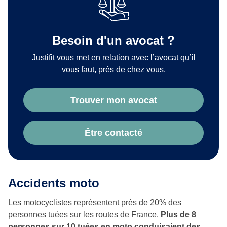
Besoin d'un avocat ?
Justifit vous met en relation avec l’avocat qu’il
vous faut, près de chez vous.
Trouver mon avocat
Être contacté
Accidents moto
Les motocyclistes représentent près de 20% des
personnes tuées sur les routes de France.
Plus de 8
personnes sur 10 tuées en moto conduisaient des