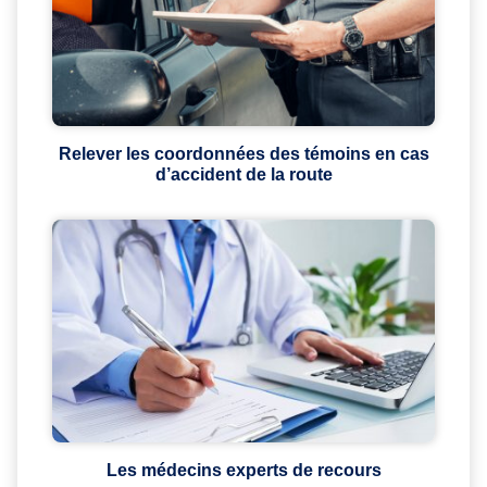
Relever les coordonnées des témoins en cas
d’accident de la route
Les médecins experts de recours