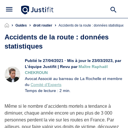
Guides
droit routier
Accidents de la route : données statistiques
Accidents de la route : données
statistiques
Publié le 27/04/2021 · Mis à jour le 23/03/2023, par
L’équipe Justifit | Revu par
Maître Raphaël
CHEKROUN
Avocat Associé au barreau de La Rochelle et membre
du
Comité d’Experts
Temps de lecture : 2 min.
Même si le nombre d’accidents mortels a tendance à
diminuer, chaque année encore un peu plus de 3 000
personnes perdent la vie sur les routes en France. Par
ailleurs, pour faire valoir vos droits de victime, découvrez