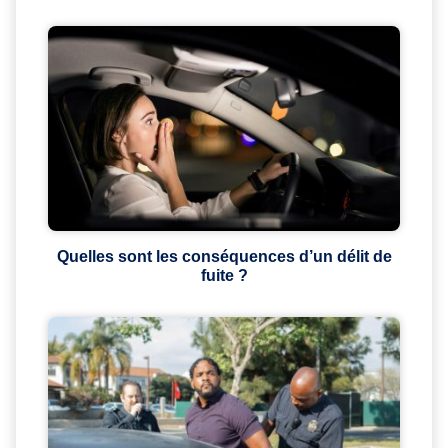
Quelles sont les conséquences d’un délit de
fuite ?