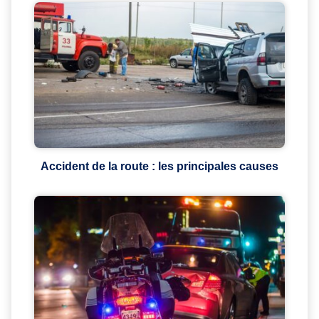
Accident de la route : les principales causes