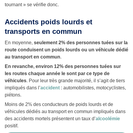
tournant » se vérifie donc.
Accidents poids lourds et
transports en commun
En moyenne,
seulement 2% des personnes tuées sur la
route conduisent un poids lourds ou un véhicule dédié
au transport en commun
.
En revanche, environ 12% des personnes tuées sur
les routes chaque année le sont par ce type de
véhicules
. Pour leur très grande majorité, il s’agit de tiers
impliqués dans l’
accident
: automobilistes, motocyclistes,
piétons.
Moins de 2% des conducteurs de poids lourds et de
véhicules dédiés au transport en commun impliqués dans
des accidents mortels présentent un taux d’
alcoolémie
positif.