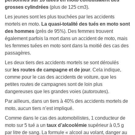
grosses cylindrées
(plus de 125 cm3).
Les jeunes sont les plus touchées par les accidents
mortels en moto.
La quasi-totalité des tués en moto sont
des hommes
(près de 95%). Des femmes trouvent
également parfois la mort dans un accident de moto, mais
les femmes tuées en moto sont dans la moitié des cas des
passagères.
Les deux tiers des accidents mortels se sont déroulés
sur
les routes de campagne et de jour
. Cela indique,
comme pour le cas des accidents de voiture, que les
petites routes de campagnes sont de loin plus
dangereuses que les grandes voies (autoroutes).
Par ailleurs, dans un tiers à 40% des accidents mortels de
moto, aucun tiers n’est impliqué.
Comme dans le cas des automobilistes, 1 conducteur de
moto sur 5 tué a un
taux d’alcoolémie
supérieur à 0,5 g
par litre de sang. La formule « alcool au volant, danger au