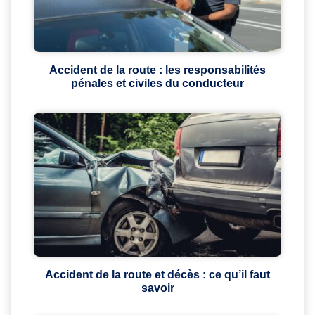
Accident de la route : les responsabilités
pénales et civiles du conducteur
Accident de la route et décès : ce qu’il faut
savoir