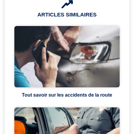
ARTICLES SIMILAIRES
Tout savoir sur les accidents de la route