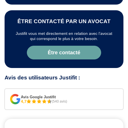
ÊTRE CONTACTÉ PAR UN AVOCAT
Justifit vous met directement en relation avec l’avocat
qui correspond le plus à votre besoin.
Être contacté
Avis des utilisateurs Justifit :
Avis Google Justifit
4,7
(540 avis)