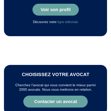
Voir son profil
Découvrez notre
ligne éditoriale
CHOISISSEZ VOTRE AVOCAT
Cherchez l’avocat qui vous convient le mieux parmi
2000 avocats. Nous vous mettrons en relation.
Contacter un avocat