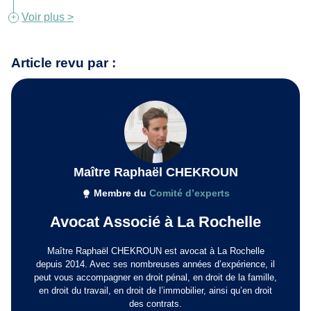
Voir plus >
Article revu par :
Maître Raphaël CHEKROUN
Membre du
Comité d’experts
Avocat Associé à La Rochelle
Maître Raphaël CHEKROUN est avocat à La Rochelle
depuis 2014. Avec ses nombreuses années d’expérience, il
peut vous accompagner en droit pénal, en droit de la famille,
en droit du travail, en droit de l’immobilier, ainsi qu’en droit
des contrats.