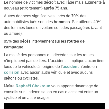
Le nombre de victimes décroît avec l’âge mais augmente à
nouveau (et fortement)
après 75 ans
.
Autres données significatives : près de 70% des
automobilistes tués sont des
hommes
. Par ailleurs, 40%
des femmes tuées en voiture sont des passagères (avant
ou arrière).
85% des décès interviennent sur les
routes de
campagne
.
La moitié des personnes qui décèdent sur les routes
n’impliquent pas de tiers. L’accident n’implique aucun tiers
lorsque le véhicule à l’origine de l’
accident
n’entre en
collision
avec aucun autre véhicule et avec aucuns
piétons ou cyclistes.
Maître
Raphaël Chekroun
vous apporte davantage de
conseils sur l’indemnisation en cas d’accident entre un
cycliste et un autre usager.