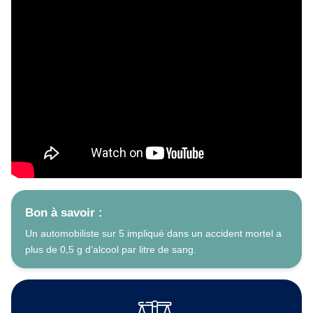
Bon à savoir :
Un automobiliste sur 5 impliqué dans un accident mortel a
plus de 0,5 g d’alcool par litre de sang.