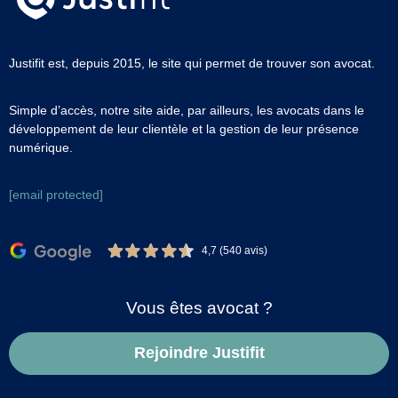
Justifit est, depuis 2015, le site qui permet de trouver son avocat.
Simple d’accès, notre site aide, par ailleurs, les avocats dans le
développement de leur clientèle et la gestion de leur présence
numérique.
[email protected]
4,7 (540 avis)
Vous êtes avocat ?
Rejoindre Justifit