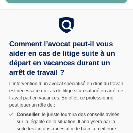
Comment l’avocat peut-il vous
aider en cas de litige suite à un
départ en vacances durant un
arrêt de travail ?
L’intervention d’un avocat spécialisé en droit du travail
est nécessaire en cas de litige si un salarié en arrêt de
travail part en vacances. En effet, ce professionnel
peut jouer un rôle de :
Conseiller
: le juriste fournira des conseils avisés
sur la légalité de la situation. Il analysera par la
suite les circonstances afin de bâtir la meilleure