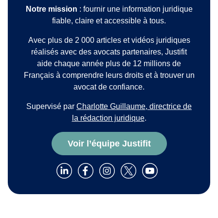
Notre mission
: fournir une information juridique
fiable, claire et accessible à tous.
Avec plus de 2 000 articles et vidéos juridiques
réalisés avec des avocats partenaires, Justifit
aide chaque année plus de 12 millions de
Français à comprendre leurs droits et à trouver un
avocat de confiance.
Supervisé par
Charlotte Guillaume, directrice de
la rédaction juridique
.
Voir l’équipe Justifit