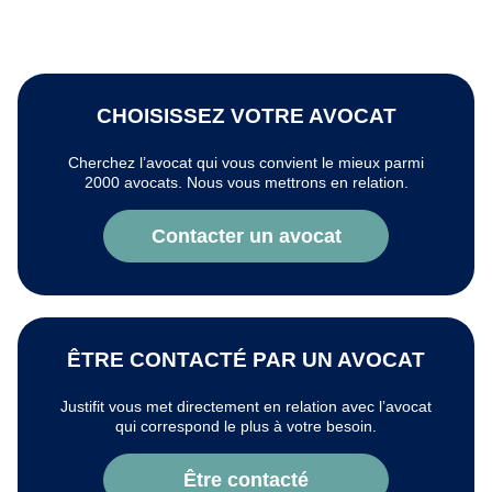
CHOISISSEZ VOTRE AVOCAT
Cherchez l’avocat qui vous convient le mieux parmi
2000 avocats. Nous vous mettrons en relation.
Contacter un avocat
ÊTRE CONTACTÉ PAR UN AVOCAT
Justifit vous met directement en relation avec l’avocat
qui correspond le plus à votre besoin.
Être contacté