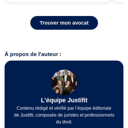
Trouver mon avocat
À propos de l'auteur :
L’équipe Justifit
Contenu rédigé et vérifié par l’équipe éditoriale
de Justifit, composée de juristes et professionnels
du droit.