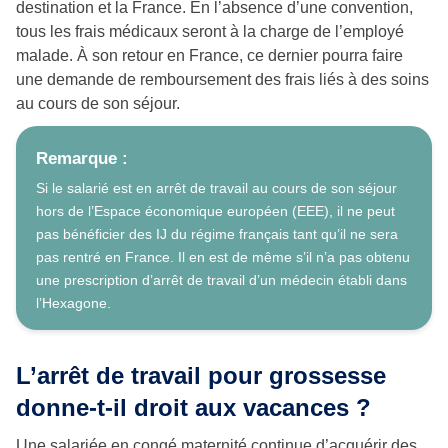
destination et la France. En l’absence d’une convention,
tous les frais médicaux seront à la charge de l’employé
malade. À son retour en France, ce dernier pourra faire
une demande de remboursement des frais liés à des soins
au cours de son séjour.
Remarque :
Si le salarié est en arrêt de travail au cours de son séjour
hors de l’Espace économique européen (EEE), il ne peut
pas bénéficier des IJ du régime français tant qu’il ne sera
pas rentré en France. Il en est de même s’il n’a pas obtenu
une prescription d’arrêt de travail d’un médecin établi dans
l’Hexagone.
L’arrêt de travail pour grossesse
donne-t-il droit aux vacances ?
Une salariée en congé maternité continue d’acquérir des