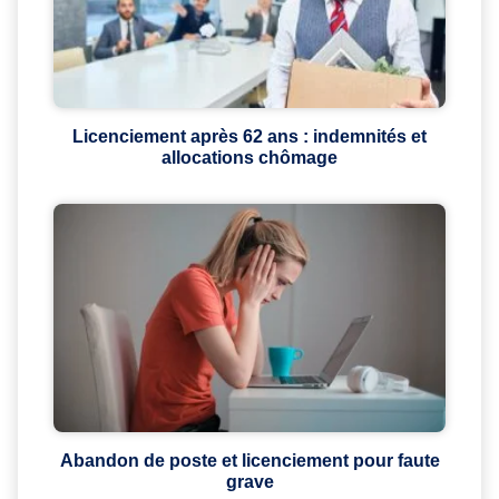
Licenciement après 62 ans : indemnités et
allocations chômage
Abandon de poste et licenciement pour faute
grave