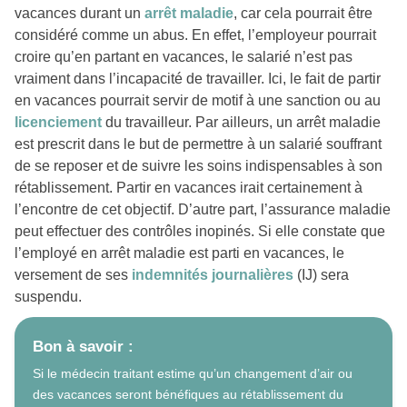
vacances durant un
arrêt maladie
, car cela pourrait être
considéré comme un abus. En effet, l’employeur pourrait
croire qu’en partant en vacances, le salarié n’est pas
vraiment dans l’incapacité de travailler. Ici, le fait de partir
en vacances pourrait servir de motif à une sanction ou au
licenciement
du travailleur. Par ailleurs, un arrêt maladie
est prescrit dans le but de permettre à un salarié souffrant
de se reposer et de suivre les soins indispensables à son
rétablissement. Partir en vacances irait certainement à
l’encontre de cet objectif. D’autre part, l’assurance maladie
peut effectuer des contrôles inopinés. Si elle constate que
l’employé en arrêt maladie est parti en vacances, le
versement de ses
indemnités journalières
(IJ) sera
suspendu.
Bon à savoir :
Si le médecin traitant estime qu’un changement d’air ou
des vacances seront bénéfiques au rétablissement du