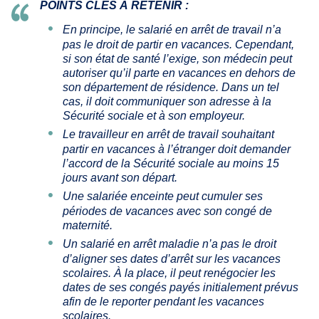
POINTS CLÉS À RETENIR :
En principe, le salarié en arrêt de travail n’a
pas le droit de partir en vacances. Cependant,
si son état de santé l’exige, son médecin peut
autoriser qu’il parte en vacances en dehors de
son département de résidence. Dans un tel
cas, il doit communiquer son adresse à la
Sécurité sociale et à son employeur.
Le travailleur en arrêt de travail souhaitant
partir en vacances à l’étranger doit demander
l’accord de la Sécurité sociale au moins 15
jours avant son départ.
Une salariée enceinte peut cumuler ses
périodes de vacances avec son congé de
maternité.
Un salarié en arrêt maladie n’a pas le droit
d’aligner ses dates d’arrêt sur les vacances
scolaires. À la place, il peut renégocier les
dates de ses congés payés initialement prévus
afin de le reporter pendant les vacances
scolaires.