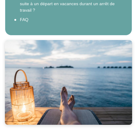
suite à un départ en vacances durant un arrêt de
travail ?
FAQ