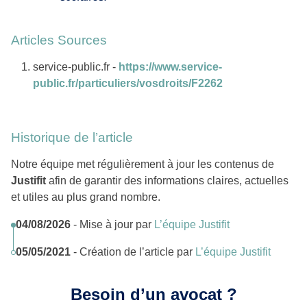
Articles Sources
service-public.fr -
https://www.service-
public.fr/particuliers/vosdroits/F2262
Historique de l’article
Notre équipe met régulièrement à jour les contenus de
Justifit
afin de garantir des informations claires, actuelles
et utiles au plus grand nombre.
04/08/2026
- Mise à jour par
L’équipe Justifit
05/05/2021
- Création de l’article par
L’équipe Justifit
Besoin d’un avocat ?