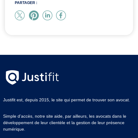
PARTAGER :
Justifit est, depuis 2015, le site qui permet de trouver son avocat.
Simple d’accès, notre site aide, par ailleurs, les avocats dans le
développement de leur clientèle et la gestion de leur présence
numérique.