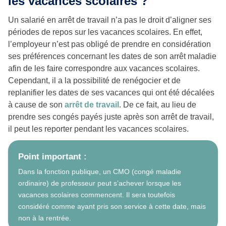
les vacances scolaires ?
Un salarié en arrêt de travail n’a pas le droit d’aligner ses
périodes de repos sur les vacances scolaires. En effet,
l’employeur n’est pas obligé de prendre en considération
ses préférences concernant les dates de son arrêt maladie
afin de les faire correspondre aux vacances scolaires.
Cependant, il a la possibilité de renégocier et de
replanifier les dates de ses vacances qui ont été décalées
à cause de son
arrêt de travail
. De ce fait, au lieu de
prendre ses congés payés juste après son arrêt de travail,
il peut les reporter pendant les vacances scolaires.
Point important :
Dans la fonction publique, un CMO (congé maladie
ordinaire) de professeur peut s’achever lorsque les
vacances scolaires commencent. Il sera toutefois
considéré comme ayant pris son service à cette date, mais
non à la rentrée.