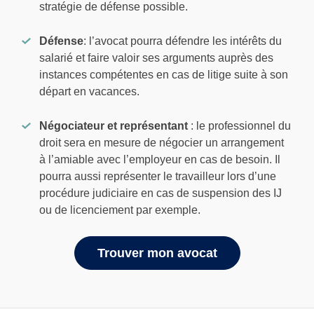
stratégie de défense possible.
Défense
: l’avocat pourra défendre les intérêts du
salarié et faire valoir ses arguments auprès des
instances compétentes en cas de litige suite à son
départ en vacances.
Négociateur et représentant
: le professionnel du
droit sera en mesure de négocier un arrangement
à l’amiable avec l’employeur en cas de besoin. Il
pourra aussi représenter le travailleur lors d’une
procédure judiciaire en cas de suspension des IJ
ou de licenciement par exemple.
Trouver mon avocat