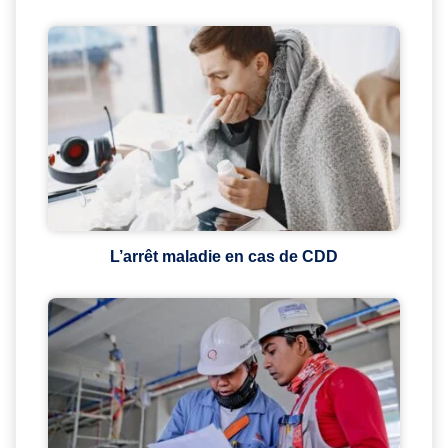
L’arrêt maladie en cas de CDD