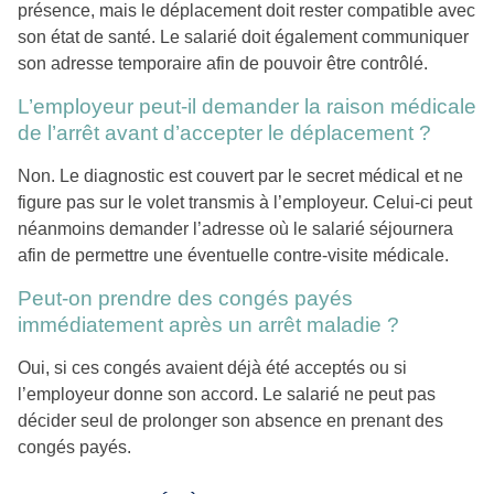
présence, mais le déplacement doit rester compatible avec
son état de santé. Le salarié doit également communiquer
son adresse temporaire afin de pouvoir être contrôlé.
L’employeur peut-il demander la raison médicale
de l’arrêt avant d’accepter le déplacement ?
Non. Le diagnostic est couvert par le secret médical et ne
figure pas sur le volet transmis à l’employeur. Celui-ci peut
néanmoins demander l’adresse où le salarié séjournera
afin de permettre une éventuelle contre-visite médicale.
Peut-on prendre des congés payés
immédiatement après un arrêt maladie ?
Oui, si ces congés avaient déjà été acceptés ou si
l’employeur donne son accord. Le salarié ne peut pas
décider seul de prolonger son absence en prenant des
congés payés.