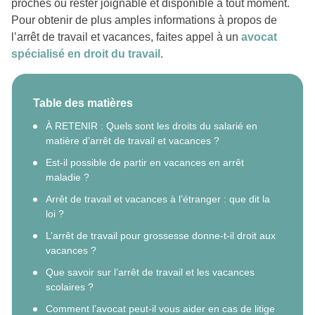
proches ou rester joignable et disponible à tout moment.
Pour obtenir de plus amples informations à propos de
l’arrêt de travail et vacances, faites appel à un
avocat
spécialisé en droit du travail
.
Table des matières
À RETENIR : Quels sont les droits du salarié en
matière d’arrêt de travail et vacances ?
Est-il possible de partir en vacances en arrêt
maladie ?
Arrêt de travail et vacances à l’étranger : que dit la
loi ?
L’arrêt de travail pour grossesse donne-t-il droit aux
vacances ?
Que savoir sur l’arrêt de travail et les vacances
scolaires ?
Comment l’avocat peut-il vous aider en cas de litige