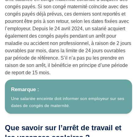
congés payés. Si son congé maternité coïncide avec des
congés payés déjà prévus, ces derniers sont reportés et
pourront être pris à son retour, selon les dates fixées avec
l’employeur. Depuis le 24 avril 2024, un salarié acquiert
également des congés payés pendant un arrêt pour
maladie ou accident non professionnel, à raison de 2 jours
ouvrables par mois, dans la limite de 24 jours ouvrables
par période de référence. S’il n’a pas pu les prendre en
raison de son arrêt, il bénéficie en principe d’une période
de report de 15 mois.
Remarque :
Une salariée enceinte doit informer son employeur sur ses
dates de congés de maternité.
Que savoir sur l’arrêt de travail et