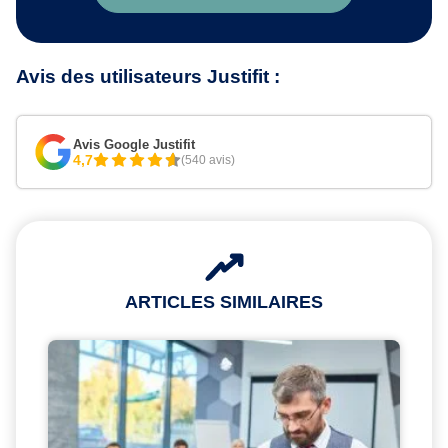
Avis des utilisateurs Justifit :
Avis Google Justifit
4,7
(540 avis)
ARTICLES SIMILAIRES