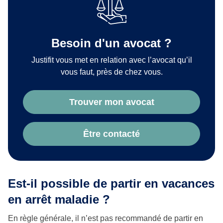
Besoin d'un avocat ?
Justifit vous met en relation avec l’avocat qu’il
vous faut, près de chez vous.
Trouver mon avocat
Être contacté
Est-il possible de partir en vacances
en arrêt maladie ?
En règle générale, il n’est pas recommandé de partir en