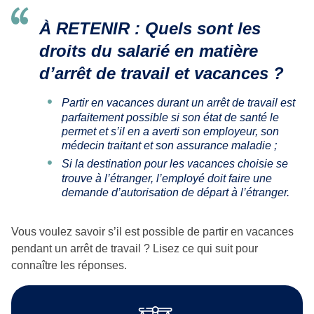
À RETENIR :
Quels sont les
droits du salarié en matière
d’arrêt de travail et vacances ?
Partir en vacances durant un arrêt de travail est
parfaitement possible si son état de santé le
permet et s’il en a averti son employeur, son
médecin traitant et son assurance maladie ;
Si la destination pour les vacances choisie se
trouve à l’étranger, l’employé doit faire une
demande d’autorisation de départ à l’étranger.
Vous voulez savoir s’il est possible de partir en vacances
pendant un arrêt de travail ? Lisez ce qui suit pour
connaître les réponses.