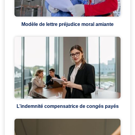
Modèle de lettre préjudice moral amiante
L’indemnité compensatrice de congés payés