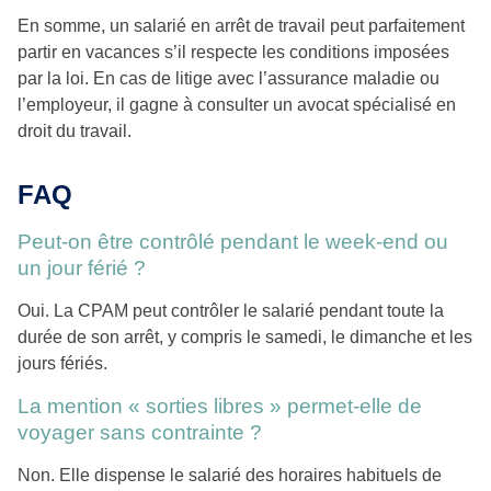
En somme, un salarié en arrêt de travail peut parfaitement
partir en vacances s’il respecte les conditions imposées
par la loi. En cas de litige avec l’assurance maladie ou
l’employeur, il gagne à consulter un avocat spécialisé en
droit du travail.
FAQ
Peut-on être contrôlé pendant le week-end ou
un jour férié ?
Oui. La CPAM peut contrôler le salarié pendant toute la
durée de son arrêt, y compris le samedi, le dimanche et les
jours fériés.
La mention « sorties libres » permet-elle de
voyager sans contrainte ?
Non. Elle dispense le salarié des horaires habituels de