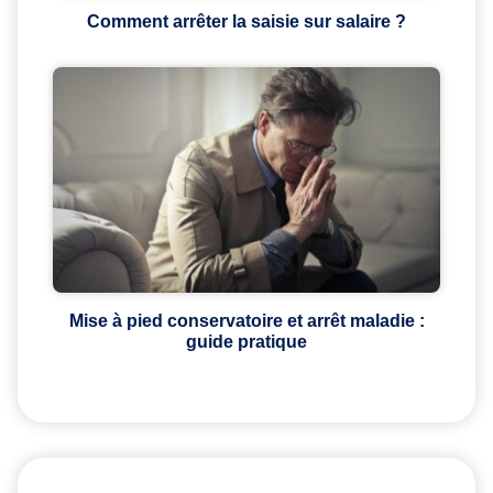
Comment arrêter la saisie sur salaire ?
Mise à pied conservatoire et arrêt maladie :
guide pratique