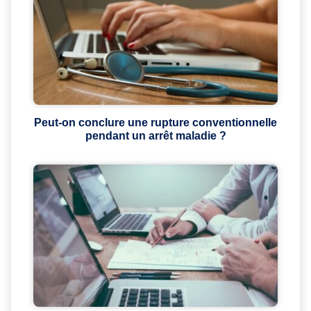
Peut-on conclure une rupture conventionnelle
pendant un arrêt maladie ?