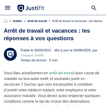
Guides
droit du travail
Arrêt de travail et vacances : les réponse
Arrêt de travail et vacances : les
réponses à vos questions
Publié le 05/05/2021 · Mis à jour le 04/08/2026, par
L’équipe Justifit
Temps de lecture : 5 min.
Vous êtes actuellement en
arrêt de travail
pour cause de
maladie ou tout autre motif, et souhaitez partir en
vacances ? Sachez que cela est possible à condition
d’avertir votre médecin traitant, votre employeur et votre
assurance maladie. Vous devez aussi respecter quelques
conditions comme le fait de choisir des destinations