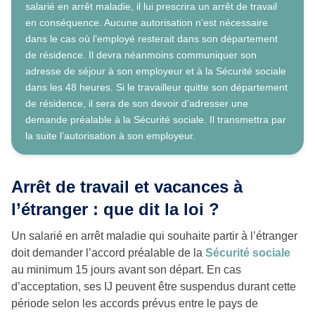
salarié en arrêt maladie, il lui prescrira un arrêt de travail
en conséquence. Aucune autorisation n’est nécessaire
dans le cas où l’employé resterait dans son département
de résidence. Il devra néanmoins communiquer son
adresse de séjour à son employeur et à la Sécurité sociale
dans les 48 heures. Si le travailleur quitte son département
de résidence, il sera de son devoir d’adresser une
demande préalable à la Sécurité sociale. Il transmettra par
la suite l’autorisation à son employeur.
Arrêt de travail et vacances à
l’étranger : que dit la loi ?
Un salarié en arrêt maladie qui souhaite partir à l’étranger
doit demander l’accord préalable de la
Sécurité sociale
au minimum 15 jours avant son départ. En cas
d’acceptation, ses IJ peuvent être suspendus durant cette
période selon les accords prévus entre le pays de