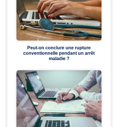
Peut-on conclure une rupture
conventionnelle pendant un arrêt
maladie ?