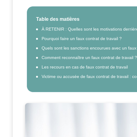
Table des matières
À RETENIR : Quelles sont les motivations derrière l
Pourquoi faire un faux contrat de travail ?
Quels sont les sanctions encourues avec un faux c
Comment reconnaître un faux contrat de travail ?
Les recours en cas de faux contrat de travail
Victime ou accusée de faux contrat de travail : c