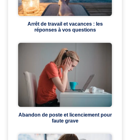
Arrêt de travail et vacances : les
réponses à vos questions
Abandon de poste et licenciement pour
faute grave