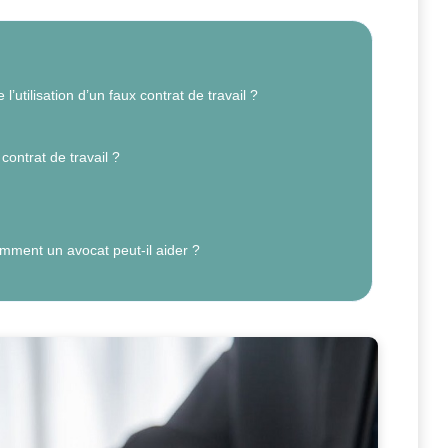
’utilisation d’un faux contrat de travail ?
ontrat de travail ?
omment un avocat peut-il aider ?