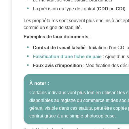
La précision du type de contrat (
CDD
ou
CDI
).
Les propriétaires sont souvent plus enclins à acce
comme un signe de stabilité.
Exemples de faux documents :
Contrat de travail falsifié
: Imitation d’un CDI a
Falsification d’une fiche de paie
: Ajout d’un s
Faux avis d’imposition
: Modification des décla
À noter :
Certains individus vont plus loin en utilisant les
disponibles au registre du commerce et des soci
gérant, visible dans ces statuts, peut être copiée 
contrat grâce à une simple photocopieuse.