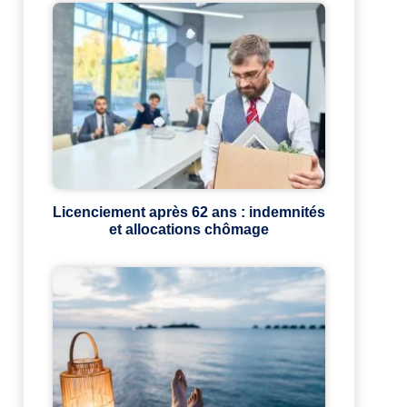
Licenciement après 62 ans : indemnités
et allocations chômage