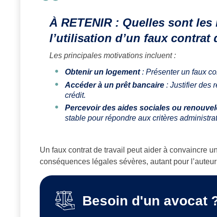
À RETENIR : Quelles sont les 
l’utilisation d’un faux contrat 
Les principales motivations incluent :
Obtenir un logement
: Présenter un faux con
Accéder à un prêt bancaire
: Justifier de
crédit.
Percevoir des aides sociales ou renouvele
stable pour répondre aux critères administrat
Un faux contrat de travail peut aider à convaincre un
conséquences légales sévères, autant pour l’auteur 
Besoin d'un avocat 