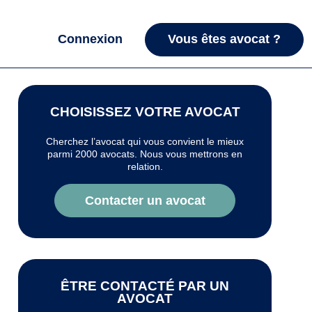
Connexion
Vous êtes avocat ?
CHOISISSEZ VOTRE AVOCAT
Cherchez l’avocat qui vous convient le mieux
parmi 2000 avocats. Nous vous mettrons en
relation.
Contacter un avocat
ÊTRE CONTACTÉ PAR UN
AVOCAT