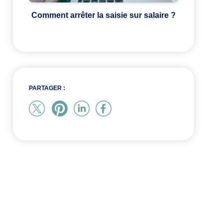
Comment arrêter la saisie sur salaire ?
PARTAGER :