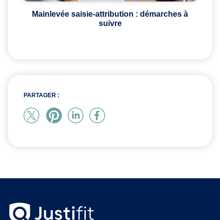
Mainlevée saisie-attribution : démarches à
suivre
PARTAGER :