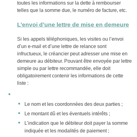
toutes les informations sur la dette à rembourser
telles que la somme due, le numéro de facture, etc.
L’envoi d’une lettre de mise en demeure
Si les appels téléphoniques, les visites ou l’envoi
d’un e-mail et d’une lettre de relance sont
infructueux, le créancier peut adresser une mise en
demeure au débiteur. Pouvant être envoyée par lettre
simple ou par lettre recommandée, elle doit
obligatoirement contenir les informations de cette
liste :
Le nom et les coordonnées des deux parties ;
Le montant dû et les éventuels intérêts ;
L’indication que le débiteur doit payer la somme
indiquée et les modalités de paiement ;