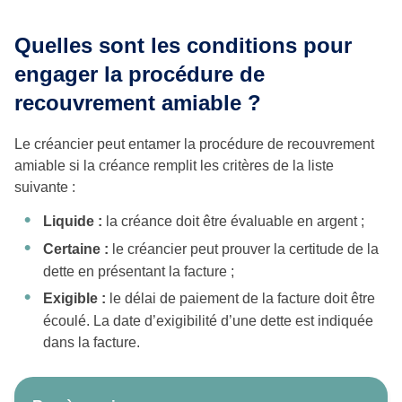
Quelles sont les conditions pour
engager la procédure de
recouvrement amiable ?
Le créancier peut entamer la procédure de recouvrement
amiable si la créance remplit les critères de la liste
suivante :
Liquide :
la créance doit être évaluable en argent ;
Certaine :
le créancier peut prouver la certitude de la
dette en présentant la facture ;
Exigible :
le délai de paiement de la facture doit être
écoulé. La date d’exigibilité d’une dette est indiquée
dans la facture.