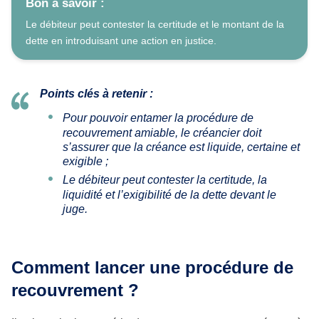
Bon à savoir :
Le débiteur peut contester la certitude et le montant de la
dette en introduisant une action en justice.
Points clés à retenir :
Pour pouvoir entamer la procédure de
recouvrement amiable, le créancier doit
s’assurer que la créance est liquide, certaine et
exigible ;
Le débiteur peut contester la certitude, la
liquidité et l’exigibilité de la dette devant le
juge.
Comment lancer une procédure de
recouvrement ?