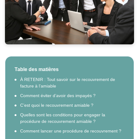
Table des matières
À RETENIR : Tout savoir sur le recouvrement de
facture à l’amiable
Comment éviter d’avoir des impayés ?
C’est quoi le recouvrement amiable ?
Quelles sont les conditions pour engager la
procédure de recouvrement amiable ?
Comment lancer une procédure de recouvrement ?