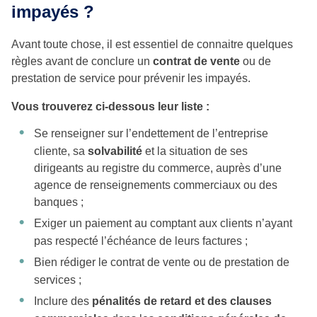
impayés ?
Avant toute chose, il est essentiel de connaitre quelques
règles avant de conclure un
contrat de vente
ou de
prestation de service pour prévenir les impayés.
Vous trouverez ci-dessous leur liste :
Se renseigner sur l’endettement de l’entreprise
cliente, sa
solvabilité
et la situation de ses
dirigeants au registre du commerce, auprès d’une
agence de renseignements commerciaux ou des
banques ;
Exiger un paiement au comptant aux clients n’ayant
pas respecté l’échéance de leurs factures ;
Bien rédiger le contrat de vente ou de prestation de
services ;
Inclure des
pénalités de retard et des clauses