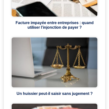
Facture impayée entre entreprises : quand
utiliser l’injonction de payer ?
Un huissier peut-il saisir sans jugement ?