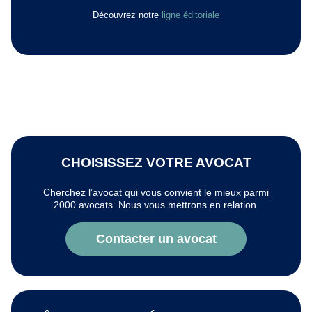
Découvrez notre
ligne éditoriale
CHOISISSEZ VOTRE AVOCAT
Cherchez l’avocat qui vous convient le mieux parmi
2000 avocats. Nous vous mettrons en relation.
Contacter un avocat