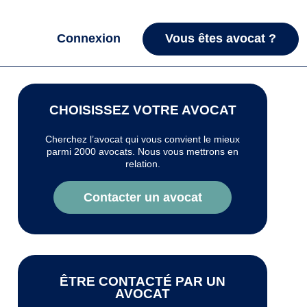
Connexion
Vous êtes avocat ?
CHOISISSEZ VOTRE AVOCAT
Cherchez l’avocat qui vous convient le mieux
parmi 2000 avocats. Nous vous mettrons en
relation.
Contacter un avocat
ÊTRE CONTACTÉ PAR UN
AVOCAT