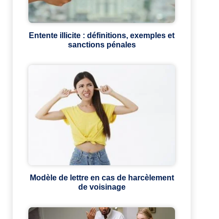
Entente illicite : définitions, exemples et
sanctions pénales
Modèle de lettre en cas de harcèlement
de voisinage