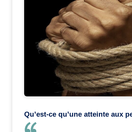
Qu’est-ce qu’une atteinte aux 