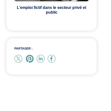
L’emploi fictif dans le secteur privé et
public
PARTAGER :