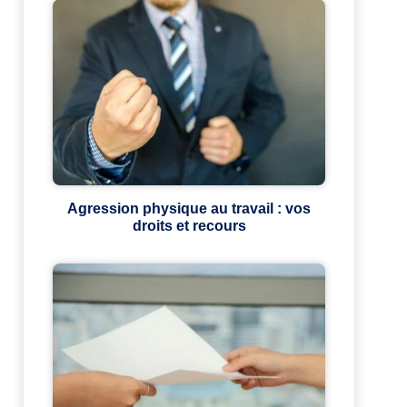
Agression physique au travail : vos
droits et recours