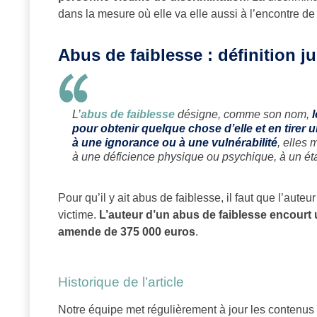
dans la mesure où elle va elle aussi à l’encontre de
Abus de faiblesse : définition j
L’
abus de faiblesse
désigne, comme son nom,
pour obtenir quelque chose d’elle et en tirer u
à une ignorance ou à une vulnérabilité
, elles 
à une déficience physique ou psychique, à un éta
Pour qu’il y ait abus de faiblesse, il faut que l’aute
victime.
L’auteur d’un abus de faiblesse encourt 
amende de 375 000 euros
.
Historique de l’article
Notre équipe met régulièrement à jour les contenu