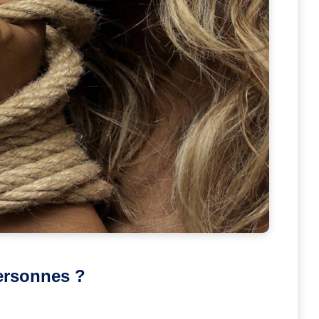
personnes ?