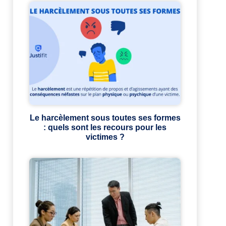
Le harcèlement sous toutes ses formes
: quels sont les recours pour les
victimes ?