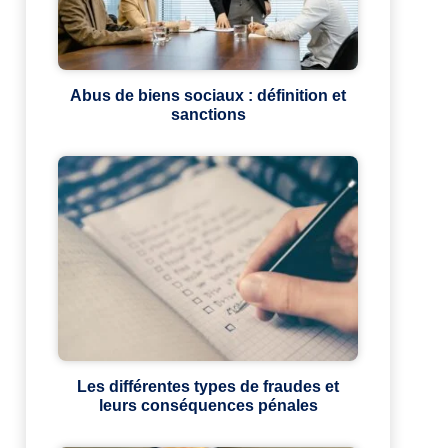
Abus de biens sociaux : définition et
sanctions
Les différentes types de fraudes et
leurs conséquences pénales