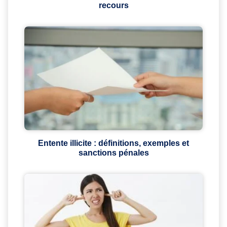
recours
Entente illicite : définitions, exemples et
sanctions pénales