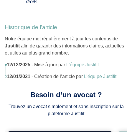
droits
Historique de l’article
Notre équipe met régulièrement à jour les contenus de
Justifit
afin de garantir des informations claires, actuelles
et utiles au plus grand nombre.
12/12/2025
- Mise à jour par
L’équipe Justifit
12/01/2021
- Création de l’article par
L’équipe Justifit
Besoin d’un avocat ?
Trouvez un avocat simplement et sans inscription sur la
plateforme Justifit