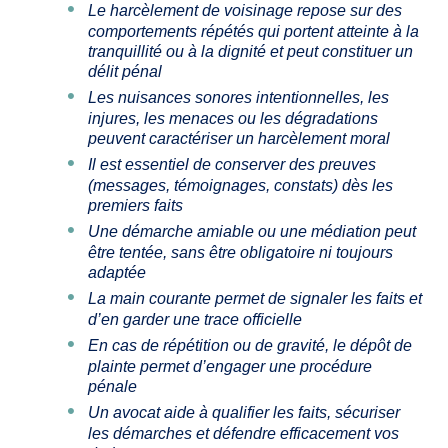
Le harcèlement de voisinage repose sur des
comportements répétés qui portent atteinte à la
tranquillité ou à la dignité et peut constituer un
délit pénal
Les nuisances sonores intentionnelles, les
injures, les menaces ou les dégradations
peuvent caractériser un harcèlement moral
Il est essentiel de conserver des preuves
(messages, témoignages, constats) dès les
premiers faits
Une démarche amiable ou une médiation peut
être tentée, sans être obligatoire ni toujours
adaptée
La main courante permet de signaler les faits et
d’en garder une trace officielle
En cas de répétition ou de gravité, le dépôt de
plainte permet d’engager une procédure
pénale
Un avocat aide à qualifier les faits, sécuriser
les démarches et défendre efficacement vos