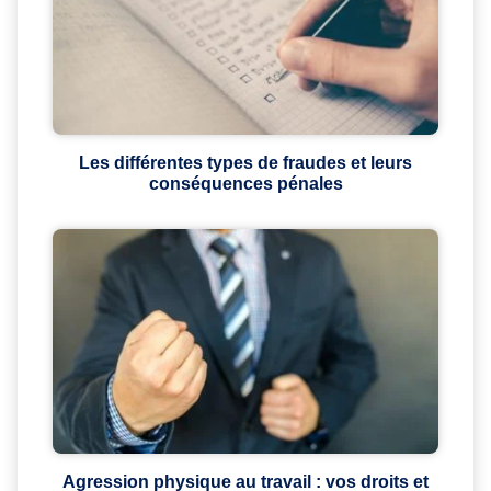
Les différentes types de fraudes et leurs
conséquences pénales
Agression physique au travail : vos droits et