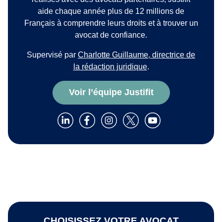
aide chaque année plus de 12 millions de
Français à comprendre leurs droits et à trouver un
avocat de confiance.
Supervisé par
Charlotte Guillaume, directrice de
la rédaction juridique
.
Voir l’équipe Justifit
CHOISISSEZ VOTRE AVOCAT