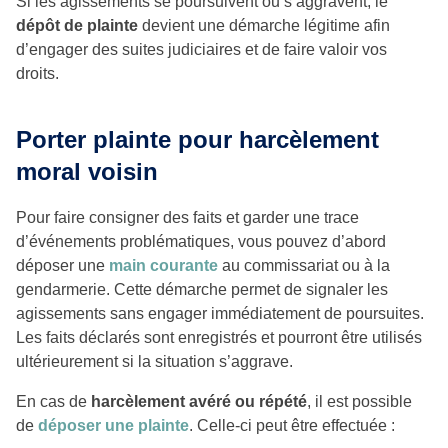
Si les agissements se poursuivent ou s’aggravent, le
dépôt de plainte
devient une démarche légitime afin
d’engager des suites judiciaires et de faire valoir vos
droits.
Porter plainte pour harcèlement
moral voisin
Pour faire consigner des faits et garder une trace
d’événements problématiques, vous pouvez d’abord
déposer une
main courante
au commissariat ou à la
gendarmerie. Cette démarche permet de signaler les
agissements sans engager immédiatement de poursuites.
Les faits déclarés sont enregistrés et pourront être utilisés
ultérieurement si la situation s’aggrave.
En cas de
harcèlement avéré ou répété
, il est possible
de
déposer une plainte
. Celle-ci peut être effectuée :