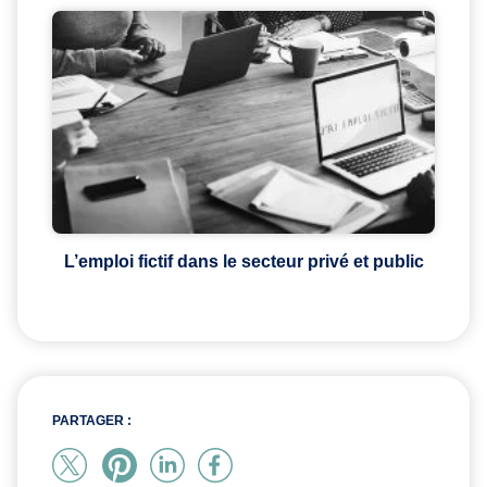
L’emploi fictif dans le secteur privé et public
PARTAGER :