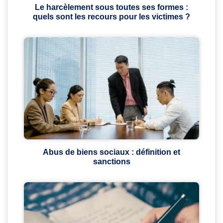
Le harcèlement sous toutes ses formes :
quels sont les recours pour les victimes ?
Abus de biens sociaux : définition et
sanctions