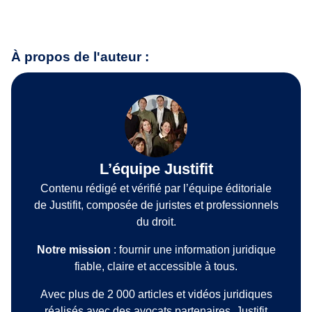
À propos de l'auteur :
L’équipe Justifit
Contenu rédigé et vérifié par l’équipe éditoriale
de Justifit, composée de juristes et professionnels
du droit.
Notre mission
: fournir une information juridique
fiable, claire et accessible à tous.
Avec plus de 2 000 articles et vidéos juridiques
réalisés avec des avocats partenaires, Justifit