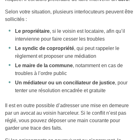
Selon votre situation, plusieurs interlocuteurs peuvent être
sollicités :
Le propriétaire
, si le voisin est locataire, afin qu’il
intervienne pour faire cesser les troubles
Le syndic de copropriété
, qui peut rappeler le
règlement et proposer une médiation
Le maire de la commune
, notamment en cas de
troubles à l’ordre public
Un médiateur ou un conciliateur de justice
, pour
tenter une résolution encadrée et gratuite
Il est en outre possible d’adresser une mise en demeure
par un avocat au voisin harceleur. Si le conflit n’est pas
réglé, vous pouvez déposer une main courante pour
garder une trace des faits.