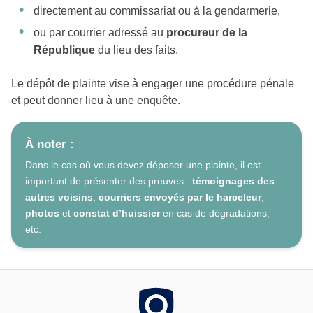
directement au commissariat ou à la gendarmerie,
ou par courrier adressé au
procureur de la
République
du lieu des faits.
Le dépôt de plainte vise à engager une procédure pénale
et peut donner lieu à une enquête.
À noter :
Dans le cas où vous devez déposer une plainte, il est
important de présenter des preuves :
témoignages des
autres voisins
,
courriers envoyés par le harceleur
,
photos
et
constat d’huissier
en cas de dégradations,
etc.