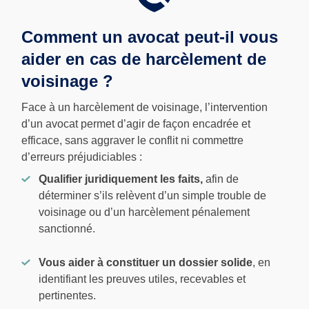
Comment un avocat peut-il vous
aider en cas de harcèlement de
voisinage ?
Face à un harcèlement de voisinage, l’intervention
d’un avocat permet d’agir de façon encadrée et
efficace, sans aggraver le conflit ni commettre
d’erreurs préjudiciables :
Qualifier juridiquement les faits,
afin de
déterminer s’ils relèvent d’un simple trouble de
voisinage ou d’un harcèlement pénalement
sanctionné.
Vous aider à constituer un dossier solide
, en
identifiant les preuves utiles, recevables et
pertinentes.