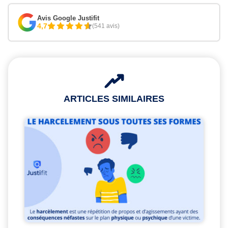
Avis Google Justifit
4,7
(541 avis)
ARTICLES SIMILAIRES