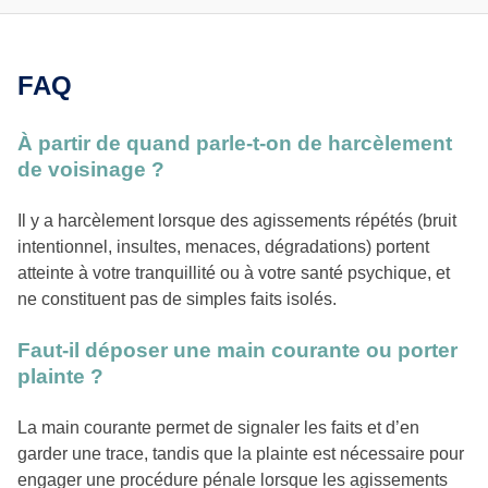
FAQ
À partir de quand parle-t-on de harcèlement
de voisinage ?
Il y a harcèlement lorsque des agissements répétés (bruit
intentionnel, insultes, menaces, dégradations) portent
atteinte à votre tranquillité ou à votre santé psychique, et
ne constituent pas de simples faits isolés.
Faut-il déposer une main courante ou porter
plainte ?
La main courante permet de signaler les faits et d’en
garder une trace, tandis que la plainte est nécessaire pour
engager une procédure pénale lorsque les agissements