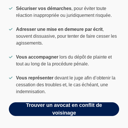
Sécuriser vos démarches
, pour éviter toute
réaction inappropriée ou juridiquement risquée.
Adresser une mise en demeure par écrit
,
souvent dissuasive, pour tenter de faire cesser les
agissements.
Vous accompagner
lors du dépôt de plainte et
tout au long de la procédure pénale.
Vous représenter
devant le juge afin d’obtenir la
cessation des troubles et, le cas échéant, une
indemnisation.
Trouver un avocat en conflit de
voisinage