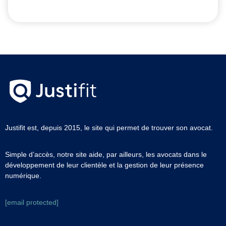
Justifit est, depuis 2015, le site qui permet de trouver son avocat.
Simple d’accès, notre site aide, par ailleurs, les avocats dans le
développement de leur clientèle et la gestion de leur présence
numérique.
[email protected]