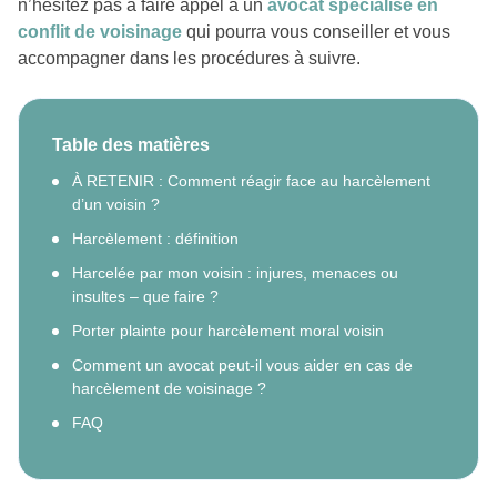
n’hésitez pas à faire appel à un
avocat spécialisé en
conflit de voisinage
qui pourra vous conseiller et vous
accompagner dans les procédures à suivre.
Table des matières
À RETENIR : Comment réagir face au harcèlement
d’un voisin ?
Harcèlement : définition
Harcelée par mon voisin : injures, menaces ou
insultes – que faire ?
Porter plainte pour harcèlement moral voisin
Comment un avocat peut-il vous aider en cas de
harcèlement de voisinage ?
FAQ