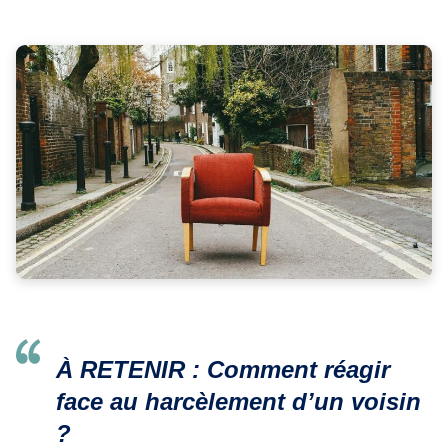
À RETENIR : Comment réagir
face au harcèlement d’un voisin
?