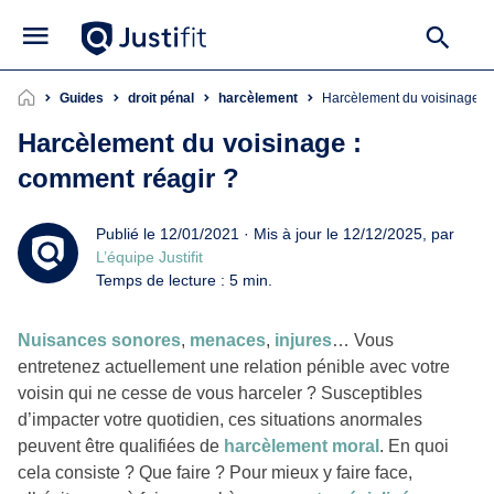
Guides
droit pénal
harcèlement
Harcèlement du voisinage :
Harcèlement du voisinage :
comment réagir ?
Publié le 12/01/2021 · Mis à jour le 12/12/2025, par
L’équipe Justifit
Temps de lecture : 5 min.
Nuisances sonores
,
menaces
,
injures
… Vous
entretenez actuellement une relation pénible avec votre
voisin qui ne cesse de vous harceler ? Susceptibles
d’impacter votre quotidien, ces situations anormales
peuvent être qualifiées de
harcèlement moral
. En quoi
cela consiste ? Que faire ? Pour mieux y faire face,