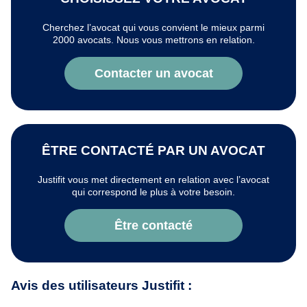
Cherchez l’avocat qui vous convient le mieux parmi
2000 avocats. Nous vous mettrons en relation.
Contacter un avocat
ÊTRE CONTACTÉ PAR UN AVOCAT
Justifit vous met directement en relation avec l’avocat
qui correspond le plus à votre besoin.
Être contacté
Avis des utilisateurs Justifit :