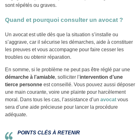
sont répétés ou graves.
Quand et pourquoi consulter un avocat ?
Un avocat est utile dès que la situation s’installe ou
s’aggrave, car il sécurise les démarches, aide à constituer
les preuves et vous accompagne pour faire cesser les
troubles ou obtenir réparation.
En somme, si le problème ne peut pas être réglé par une
démarche à l’amiable
, solliciter l’
intervention d’une
tierce personne
est conseillé. Vous pouvez aussi déposer
une main courante, voire une plainte pour harcèlement
moral. Dans tous les cas, l’assistance d’un
avocat
vous
sera d’une aide précieuse pour lancer la procédure
adéquate.
POINTS CLÉS À RETENIR