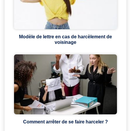
Modèle de lettre en cas de harcèlement de
voisinage
Comment arrêter de se faire harceler ?