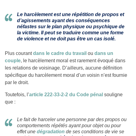
Le harcèlement est une répétition de propos et
d’agissements ayant des conséquences
néfastes sur le plan physique ou psychique de
la victime. Il peut se traduire comme une forme
de violence et ne doit pas être un cas isolé.
Plus courant
dans le cadre du travail
ou
dans un
couple
, le harcèlement moral est rarement évoqué dans
les relations de voisinage. D’ailleurs, aucune définition
spécifique du harcèlement moral d’un voisin n’est fournie
par le droit.
Toutefois, l’
article 222-33-2-2 du Code pénal
souligne
que :
Le fait de harceler une personne par des propos ou
comportements répétés ayant pour objet ou pour
effet une
dégradation
de ses conditions de vie se