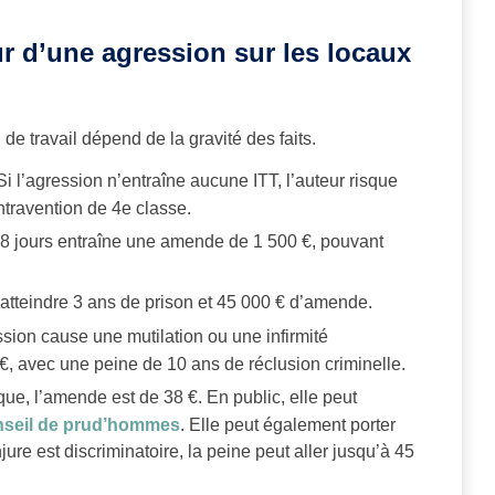
ur d’une agression sur les locaux
de travail dépend de la gravité des faits.
Si l’agression n’entraîne aucune ITT, l’auteur risque
travention de 4e classe.
8 jours entraîne une amende de 1 500 €, pouvant
atteindre 3 ans de prison et 45 000 € d’amende.
ssion cause une mutilation ou une infirmité
, avec une peine de 10 ans de réclusion criminelle.
que, l’amende est de 38 €. En public, elle peut
seil de prud’hommes
. Elle peut également porter
jure est discriminatoire, la peine peut aller jusqu’à 45