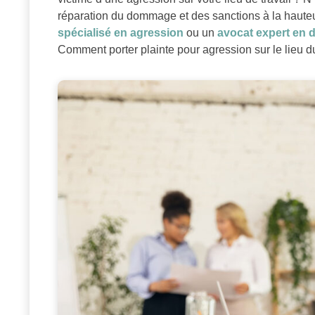
réparation du dommage et des sanctions à la haute
spécialisé en agression
ou un
avocat expert en d
Comment porter plainte pour agression sur le lieu du