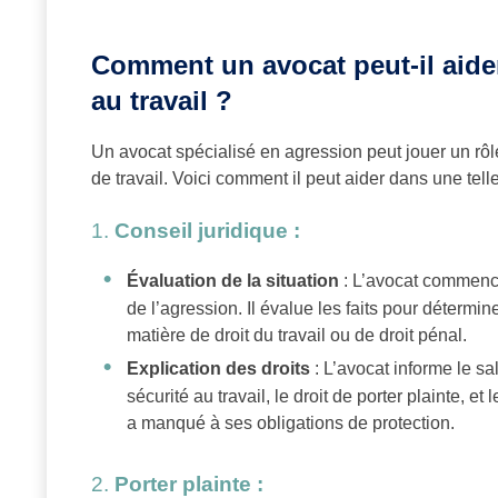
Comment un avocat peut-il aider
au travail ?
Un avocat spécialisé en agression peut jouer un rôle
de travail. Voici comment il peut aider dans une telle
1.
Conseil juridique :
Évaluation de la situation
: L’avocat commence
de l’agression. Il évalue les faits pour détermin
matière de droit du travail ou de droit pénal.
Explication des droits
: L’avocat informe le sa
sécurité au travail, le droit de porter plainte, e
a manqué à ses obligations de protection.
2.
Porter plainte :