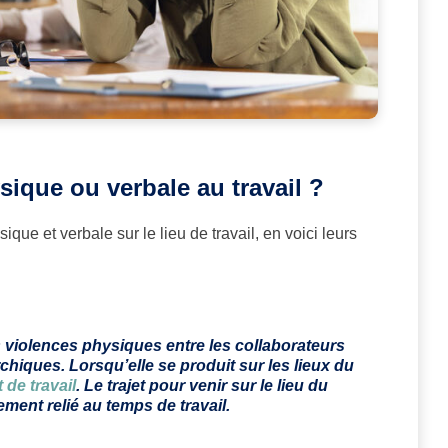
ique ou verbale au travail ?
ue et verbale sur le lieu de travail, en voici leurs
violences physiques entre les collaborateurs
rchiques. Lorsqu’elle se produit sur les lieux du
 de travail
. Le trajet pour venir sur le lieu du
ement relié au temps de travail.