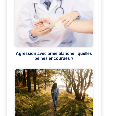
Agression avec arme blanche : quelles
peines encourues ?