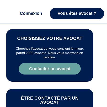
Connexion
Vous êtes avocat ?
CHOISISSEZ VOTRE AVOCAT
Cherchez l’avocat qui vous convient le mieux
parmi 2000 avocats. Nous vous mettrons en
relation.
Contacter un avocat
ÊTRE CONTACTÉ PAR UN
AVOCAT