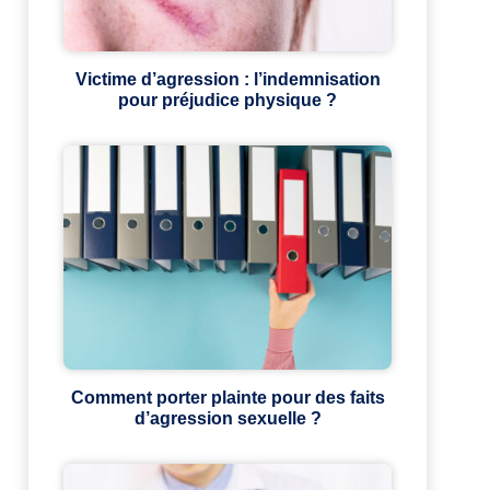
Victime d’agression : l’indemnisation
pour préjudice physique ?
Comment porter plainte pour des faits
d’agression sexuelle ?