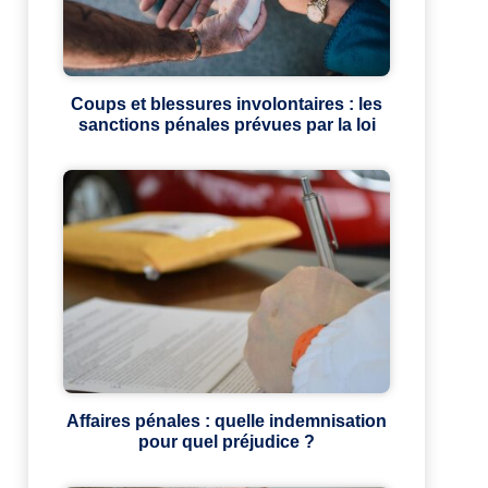
Coups et blessures involontaires : les
sanctions pénales prévues par la loi
Affaires pénales : quelle indemnisation
pour quel préjudice ?