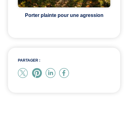
Porter plainte pour une agression
PARTAGER :