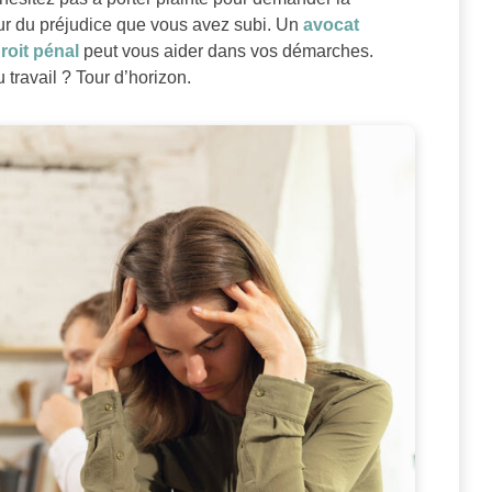
ur du préjudice que vous avez subi. Un
avocat
roit pénal
peut vous aider dans vos démarches.
 travail ? Tour d’horizon.