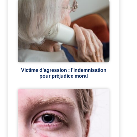
Victime d’agression : l’indemnisation
pour préjudice moral