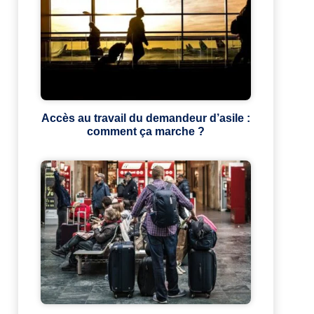
Accès au travail du demandeur d’asile :
comment ça marche ?