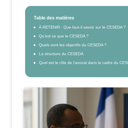
Table des matières
À RETENIR : Que faut-il savoir sur le CESEDA ?
Qu’est ce que le CESEDA ?
Quels sont les objectifs du CESEDA ?
La structure du CESEDA
Quel est le rôle de l’avocat dans le cadre du CE