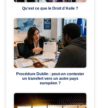
Qu’est ce que le Droit d’Asile ?
Procédure Dublin : peut-on contester
un transfert vers un autre pays
européen ?