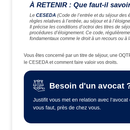
À RETENIR : Que faut-il savoi
Le
CESEDA
(Code de l’entrée et du séjour des é
règles relatives à l’entrée, au séjour et à l’éloi
Il précise les conditions d’octroi des titres de sé
procédures d’éloignement. Ce code, régulièrement
fondamentaux comme le droit à un recours ou à la
Vous êtes concerné par un titre de séjour, une OQ
le CESEDA et comment faire valoir vos droits.
Besoin d'un avocat 
Justifit vous met en relation avec l’avocat 
vous faut, près de chez vous.