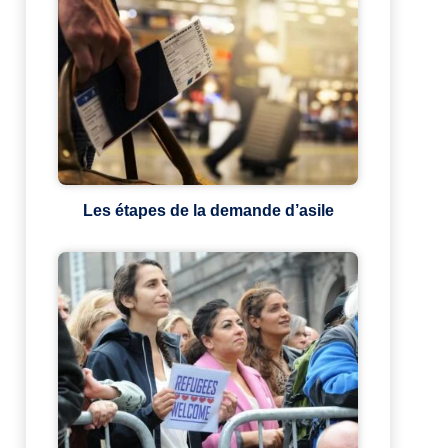
Les étapes de la demande d’asile