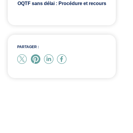
OQTF sans délai : Procédure et recours
PARTAGER :