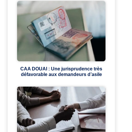
CAA DOUAI : Une jurisprudence très
défavorable aux demandeurs d’asile