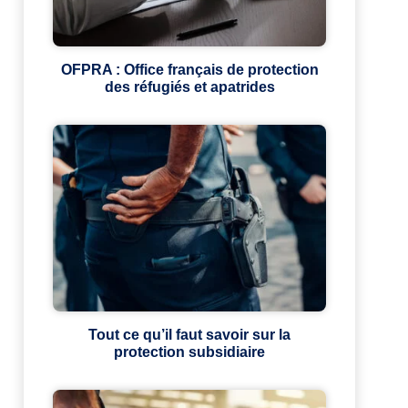
OFPRA : Office français de protection
des réfugiés et apatrides
Tout ce qu’il faut savoir sur la
protection subsidiaire