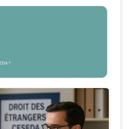
SEDA ?