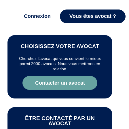
Connexion
Vous êtes avocat ?
CHOISISSEZ VOTRE AVOCAT
Cherchez l’avocat qui vous convient le mieux
parmi 2000 avocats. Nous vous mettrons en
relation.
Contacter un avocat
ÊTRE CONTACTÉ PAR UN
AVOCAT