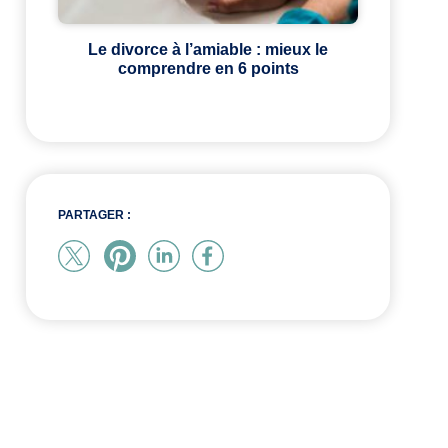
Le divorce à l’amiable : mieux le
comprendre en 6 points
PARTAGER :