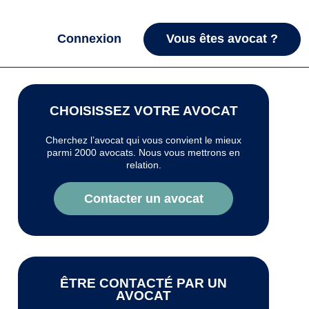
Connexion
Vous êtes avocat ?
CHOISISSEZ VOTRE AVOCAT
Cherchez l’avocat qui vous convient le mieux
parmi 2000 avocats. Nous vous mettrons en
relation.
Contacter un avocat
ÊTRE CONTACTÉ PAR UN
AVOCAT