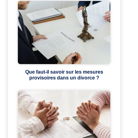
Que faut-il savoir sur les mesures
provisoires dans un divorce ?