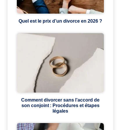
Quel est le prix d’un divorce en 2026 ?
Comment divorcer sans l’accord de
son conjoint : Procédures et étapes
légales