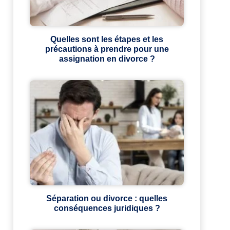
Quelles sont les étapes et les
précautions à prendre pour une
assignation en divorce ?
Séparation ou divorce : quelles
conséquences juridiques ?