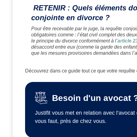
RETENIR : Quels éléments doi
conjointe en divorce ?
Pour être recevable par le juge, la requête conjoi
obligatoires comme : l’état civil complet des deux 
le principe du divorce conformément à l’
article 
désaccord entre eux (comme la garde des enfants,
que les mesures provisoires demandées dans l’a
Découvrez dans ce guide tout ce que votre requête c
Besoin d'un avocat 
Justifit vous met en relation avec l’avocat 
vous faut, près de chez vous.