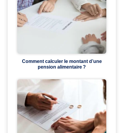
Comment calculer le montant d’une
pension alimentaire ?