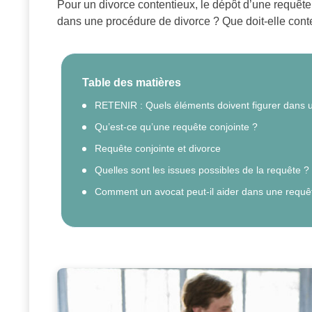
Pour un divorce contentieux, le dépôt d’une requête
dans une procédure de divorce ? Que doit-elle conte
Table des matières
RETENIR : Quels éléments doivent figurer dans u
Qu’est-ce qu’une requête conjointe ?
Requête conjointe et divorce
Quelles sont les issues possibles de la requête ?
Comment un avocat peut-il aider dans une requê