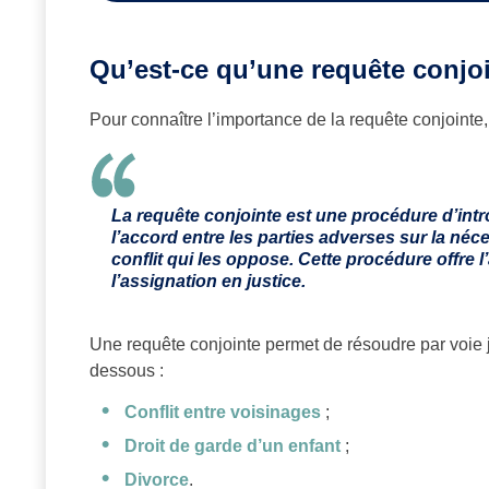
Qu’est-ce qu’une requête conjo
Pour connaître l’importance de la requête conjointe,
La requête conjointe est une procédure d’intr
l’accord entre les parties adverses sur la néces
conflit qui les oppose. Cette procédure offre 
l’assignation en justice.
Une requête conjointe permet de résoudre par voie ju
dessous :
Conflit entre voisinages
;
Droit de garde d’un enfant
;
Divorce
.