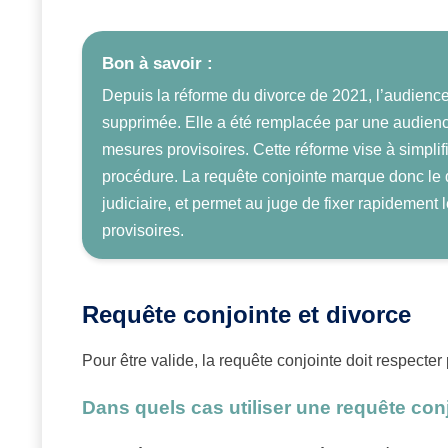
Bon à savoir :
Depuis la réforme du divorce de 2021, l’audience 
supprimée. Elle a été remplacée par une audienc
mesures provisoires. Cette réforme vise à simplifi
procédure. La requête conjointe marque donc le 
judiciaire, et permet au juge de fixer rapidement
provisoires.
Requête conjointe et divorce
Pour être valide, la requête conjointe doit respecter
Dans quels cas utiliser une requête con