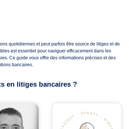
s quotidiennes et peut parfois être source de litiges et de
ibles est essentiel pour naviguer efficacement dans les
sies. Ce guide vous offre des informations précises et des
utions bancaires.
 en litiges bancaires ?