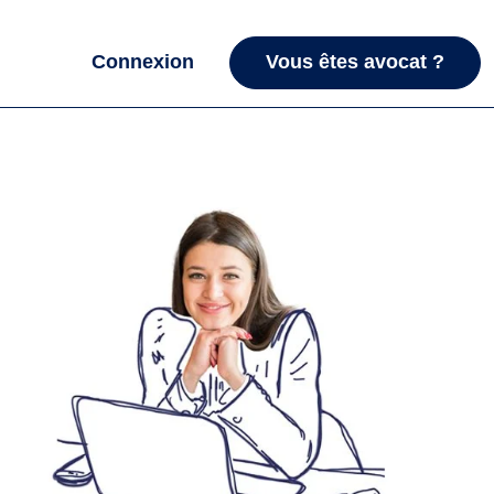
Connexion
Vous êtes avocat ?