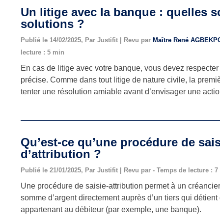
Un litige avec la banque : quelles s
solutions ?
Publié le 14/02/2025, Par Justifit | Revu par
Maître René AGBEK
lecture : 5 min
En cas de litige avec votre banque, vous devez respecte
précise. Comme dans tout litige de nature civile, la premi
tenter une résolution amiable avant d’envisager une action
Qu’est-ce qu’une procédure de sais
d’attribution ?
Publié le 21/01/2025, Par Justifit | Revu par - Temps de lecture : 
Une procédure de saisie-attribution permet à un créancie
somme d’argent directement auprès d’un tiers qui détient
appartenant au débiteur (par exemple, une banque).