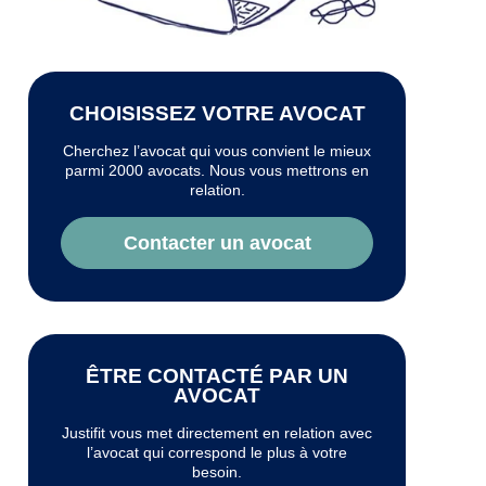
CHOISISSEZ VOTRE AVOCAT
Cherchez l’avocat qui vous convient le mieux
parmi 2000 avocats. Nous vous mettrons en
relation.
Contacter un avocat
ÊTRE CONTACTÉ PAR UN
AVOCAT
Justifit vous met directement en relation avec
l’avocat qui correspond le plus à votre
besoin.