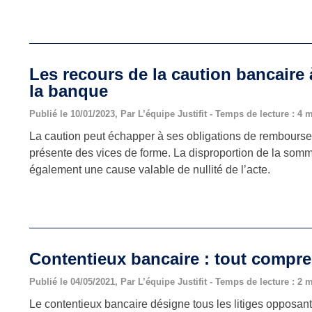
Les recours de la caution bancaire 
la banque
Publié le 10/01/2023, Par L’équipe Justifit - Temps de lecture : 4 
La caution peut échapper à ses obligations de remboursem
présente des vices de forme. La disproportion de la somm
également une cause valable de nullité de l’acte.
Contentieux bancaire : tout compre
Publié le 04/05/2021, Par L’équipe Justifit - Temps de lecture : 2 
Le contentieux bancaire désigne tous les litiges opposan