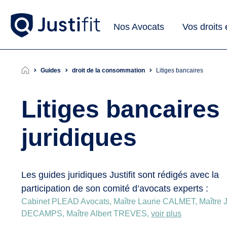
Nos Avocats
Vos droits
Guides
droit de la consommation
litiges bancaires
Litiges bancaires
juridiques
Les guides juridiques Justifit sont rédigés avec la
participation de son comité d’avocats experts :
Cabinet PLEAD Avocats, Maître Laurie CALMET, Maître J
DECAMPS, Maître Albert TREVES,
voir plus