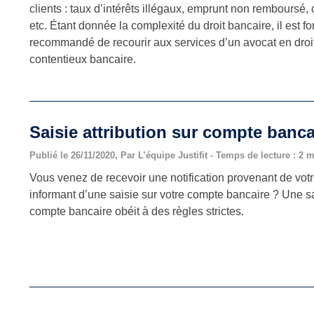
clients : taux d’intérêts illégaux, emprunt non remboursé,
etc. Étant donnée la complexité du droit bancaire, il est f
recommandé de recourir aux services d’un avocat en droi
contentieux bancaire.
Saisie attribution sur compte banca
Publié le 26/11/2020, Par L’équipe Justifit - Temps de lecture : 2 
Vous venez de recevoir une notification provenant de vo
informant d’une saisie sur votre compte bancaire ? Une sai
compte bancaire obéit à des règles strictes.