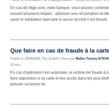
En cas de litige avec votre banque, vous pouvez conteste
suivant plusieurs étapes : adresser une réclamation écrite
saisir le médiateur bancaire si aucun accord n'est trouvé,
Que faire en cas de fraude à la cart
Publié le 18/06/2026, Par Justifit | Revu par
Maître Tommy KITE
10 min
En cas d'opération non autorisée, la victime de fraude à l
faire opposition à sa carte et ses accès dans les plus brefs
prouver sa bonne foi.