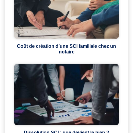
Coût de création d’une SCI familiale chez un
notaire
Dissolution SCI : que devient le bien ?