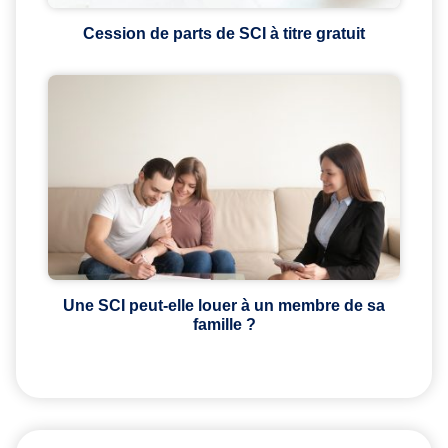
Cession de parts de SCI à titre gratuit
Une SCI peut-elle louer à un membre de sa
famille ?