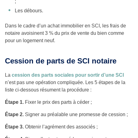
;
Les débours.
Dans le cadre d’un achat immobilier en SCI, les frais de
notaire avoisinent 3 % du prix de vente du bien comme
pour un logement neuf.
Cession de parts de SCI notaire
La
cession des parts sociales pour sortir d’une SCI
n’est pas une opération compliquée. Les 5 étapes de la
liste ci-dessous résument la procédure :
Étape 1.
Fixer le prix des parts à céder ;
Étape 2.
Signer au préalable une promesse de cession ;
Étape 3.
Obtenir l’agrément des associés ;