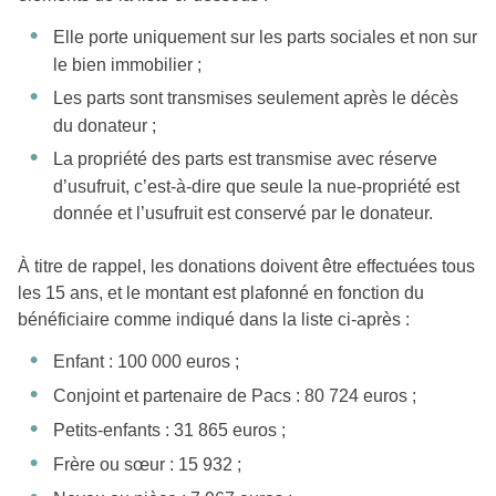
Elle porte uniquement sur les parts sociales et non sur
le bien immobilier ;
Les parts sont transmises seulement après le décès
du donateur ;
La propriété des parts est transmise avec réserve
d’usufruit, c’est-à-dire que seule la nue-propriété est
donnée et l’usufruit est conservé par le donateur.
À titre de rappel, les donations doivent être effectuées tous
les 15 ans, et le montant est plafonné en fonction du
bénéficiaire comme indiqué dans la liste ci-après :
Enfant : 100 000 euros ;
Conjoint et partenaire de Pacs : 80 724 euros ;
Petits-enfants : 31 865 euros ;
Frère ou sœur : 15 932 ;