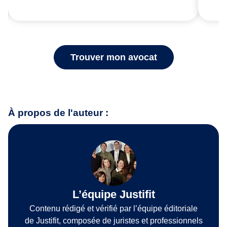
Trouver mon avocat
À propos de l'auteur :
L’équipe Justifit
Contenu rédigé et vérifié par l’équipe éditoriale
de Justifit, composée de juristes et professionnels