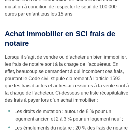
mutation à condition de respecter le seuil de 100 000
euros par enfant tous les 15 ans.
Achat immobilier en SCI frais de
notaire
Lorsqu’il s’agit de vendre ou d’acheter un bien immobilier,
les frais de notaire sont à la charge de l’acquéreur. En
effet, beaucoup se demandent à qui incombent ces frais,
pourtant le Code civil stipule clairement à l’article 1593
que les frais d’actes et autres accessoires à la vente sont à
la charge de l’acheteur. Ci-dessous une liste récapitulative
des frais à payer lors d’un achat immobilier :
Les droits de mutation : autour de 8 % pour un
logement ancien et 2 à 3 % pour un logement neuf ;
Les émoluments du notaire : 20 % des frais de notaire