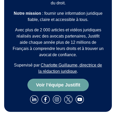
du droit.
Notre mission
: fournir une information juridique
fiable, claire et accessible à tous.
Avec plus de 2 000 articles et vidéos juridiques
réalisés avec des avocats partenaires, Justifit
aide chaque année plus de 12 millions de
Français à comprendre leurs droits et à trouver un
avocat de confiance.
Supervisé par
Charlotte Guillaume, directrice de
la rédaction juridique
.
Voir l’équipe Justifit