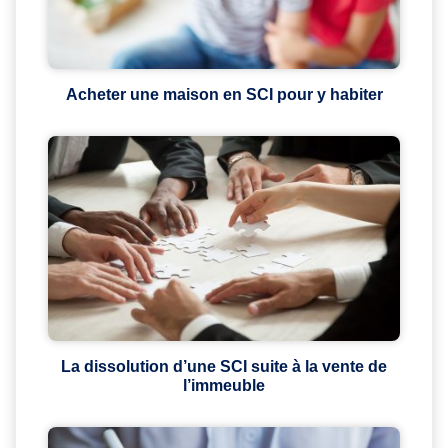
Acheter une maison en SCI pour y habiter
La dissolution d’une SCI suite à la vente de
l’immeuble