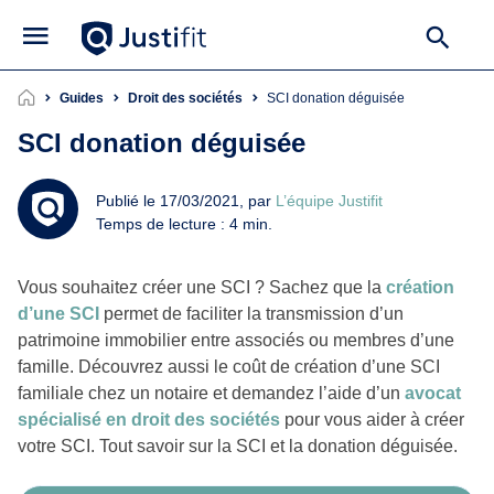
Guides
Droit des sociétés
SCI donation déguisée
SCI donation déguisée
Publié le 17/03/2021, par
L’équipe Justifit
Temps de lecture : 4 min.
Vous souhaitez créer une SCI ? Sachez que la
création
d’une SCI
permet de faciliter la transmission d’un
patrimoine immobilier entre associés ou membres d’une
famille. Découvrez aussi le coût de création d’une SCI
familiale chez un notaire et demandez l’aide d’un
avocat
spécialisé en droit des sociétés
pour vous aider à créer
votre SCI. Tout savoir sur la SCI et la donation déguisée.