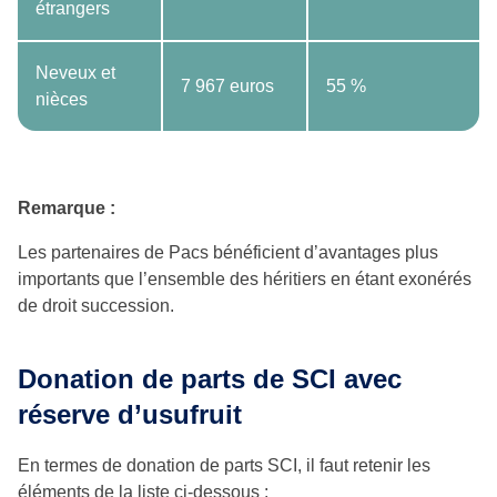
étrangers
Neveux et
7 967 euros
55 %
nièces
Remarque :
Les partenaires de Pacs bénéficient d’avantages plus
importants que l’ensemble des héritiers en étant exonérés
de droit succession.
Donation de parts de SCI avec
réserve d’usufruit
En termes de donation de parts SCI, il faut retenir les
éléments de la liste ci-dessous :