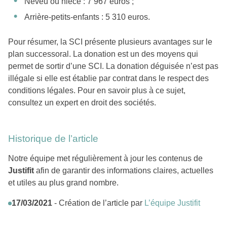
Neveu ou nièce : 7 967 euros ;
Arrière-petits-enfants : 5 310 euros.
Pour résumer, la SCI présente plusieurs avantages sur le
plan successoral. La donation est un des moyens qui
permet de sortir d’une SCI. La donation déguisée n’est pas
illégale si elle est établie par contrat dans le respect des
conditions légales. Pour en savoir plus à ce sujet,
consultez un expert en droit des sociétés.
Historique de l’article
Notre équipe met régulièrement à jour les contenus de
Justifit
afin de garantir des informations claires, actuelles
et utiles au plus grand nombre.
17/03/2021
- Création de l’article par
L’équipe Justifit