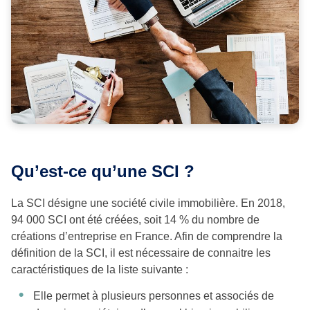
Qu’est-ce qu’une SCI ?
La SCI désigne une société civile immobilière. En 2018,
94 000 SCI ont été créées, soit 14 % du nombre de
créations d’entreprise en France. Afin de comprendre la
définition de la SCI, il est nécessaire de connaitre les
caractéristiques de la liste suivante :
Elle permet à plusieurs personnes et associés de