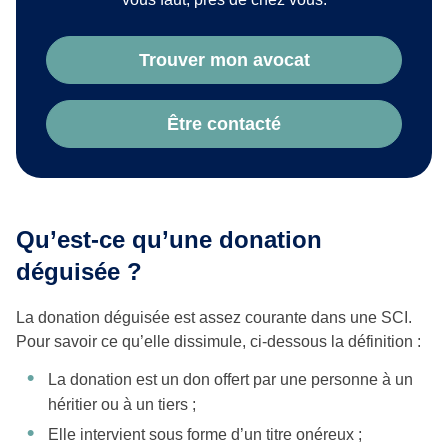
Trouver mon avocat
Être contacté
Qu’est-ce qu’une donation
déguisée ?
La donation déguisée est assez courante dans une SCI.
Pour savoir ce qu’elle dissimule, ci-dessous la définition :
La donation est un don offert par une personne à un
héritier ou à un tiers ;
Elle intervient sous forme d’un titre onéreux ;