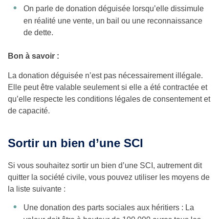
On parle de donation déguisée lorsqu’elle dissimule
en réalité une vente, un bail ou une reconnaissance
de dette.
Bon à savoir :
La donation déguisée n’est pas nécessairement illégale.
Elle peut être valable seulement si elle a été contractée et
qu’elle respecte les conditions légales de consentement et
de capacité.
Sortir un bien d’une SCI
Si vous souhaitez sortir un bien d’une SCI, autrement dit
quitter la société civile, vous pouvez utiliser les moyens de
la liste suivante :
Une donation des parts sociales aux héritiers : La