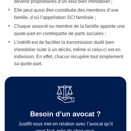
devenir propriétaires d’un seul bien immobilier ;
Elle peut aussi être constituée des membres d’une
famille, d’où l’appellation SCI familiale ;
Chaque associé ou membre de la famille apporte une
quote-part en contrepartie de parts sociales ;
L’intérêt est de faciliter la transmission dudit bien
immobilier suite à un décès, même si celui-ci est en
indivision. En effet, chacun récupère tout simplement
sa quote-part.
Besoin d'un avocat ?
Justifit vous met en relation avec l’avocat qu’il
vous faut, près de chez vous.