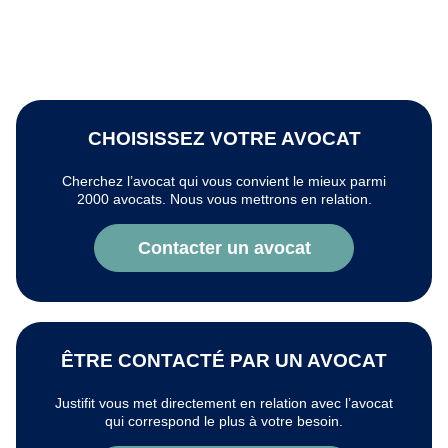
CHOISISSEZ VOTRE AVOCAT
Cherchez l’avocat qui vous convient le mieux parmi
2000 avocats. Nous vous mettrons en relation.
Contacter un avocat
ÊTRE CONTACTÉ PAR UN AVOCAT
Justifit vous met directement en relation avec l’avocat
qui correspond le plus à votre besoin.