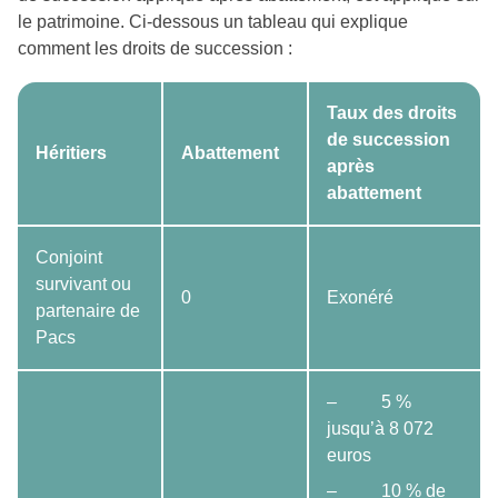
le patrimoine. Ci-dessous un tableau qui explique
comment les droits de succession :
Taux des droits
de succession
Héritiers
Abattement
après
abattement
Conjoint
survivant ou
0
Exonéré
partenaire de
Pacs
– 5 %
jusqu’à 8 072
euros
– 10 % de