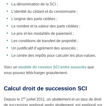
La dénomination de la SCI ;
L’identité du cédant et du cessionnaire ;
L’origine des parts cédées ;
Le nombre et la valeur des parts cédées ;
Le prix et les modalités de paiement ;
Les conditions de transfert de propriété ;
Un justificatif d’agrément des associés ;
Le centre des impôts pour calculer les plus-values.
Voici un
modèle de cession SCI entre associés
que
vous pouvez télécharger gratuitement.
Calcul droit de succession SCI
er
Depuis le 1
juillet 2011, un abattement et un taux de droit
de succession appliqué après abattement, est appliqué sur