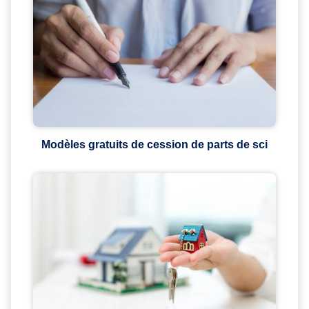
Modèles gratuits de cession de parts de sci