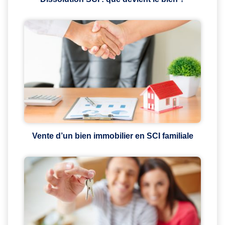
Vente d’un bien immobilier en SCI familiale