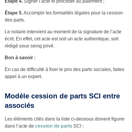
Étape 4.
Signer l’acte et procéder au paiement ;
Étape 5.
Accomplir les formalités légales pour la cession
des parts.
Le notaire intervient au moment de la signature de l’acte
écrit. En effet, cet acte est soit un acte authentique, soit
rédigé sous seing privé.
Bon à savoir :
En cas de difficulté à fixer le prix des parts sociales, faites
appel à un expert.
Modèle cession de parts SCI entre
associés
Les éléments cités dans la liste ci-dessous doivent figurer
dans l’acte de
cession de parts
SCI :