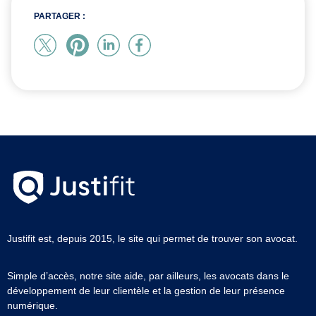
PARTAGER :
Justifit est, depuis 2015, le site qui permet de trouver son avocat.
Simple d’accès, notre site aide, par ailleurs, les avocats dans le
développement de leur clientèle et la gestion de leur présence
numérique.