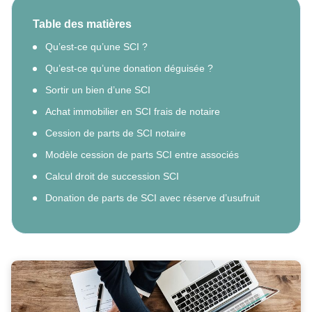
Table des matières
Qu’est-ce qu’une SCI ?
Qu’est-ce qu’une donation déguisée ?
Sortir un bien d’une SCI
Achat immobilier en SCI frais de notaire
Cession de parts de SCI notaire
Modèle cession de parts SCI entre associés
Calcul droit de succession SCI
Donation de parts de SCI avec réserve d’usufruit