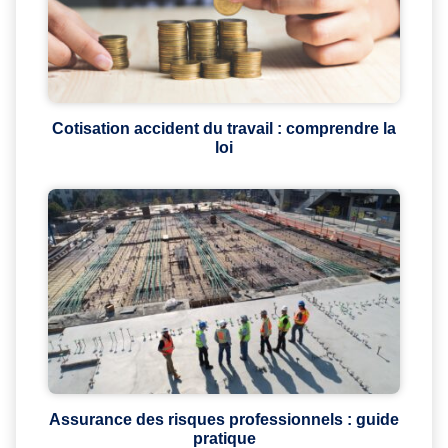
Cotisation accident du travail : comprendre la
loi
Assurance des risques professionnels : guide
pratique