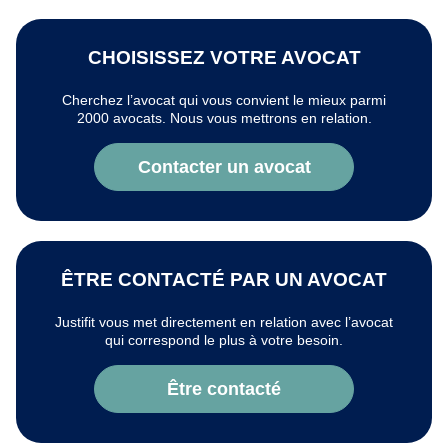
CHOISISSEZ VOTRE AVOCAT
Cherchez l’avocat qui vous convient le mieux parmi
2000 avocats. Nous vous mettrons en relation.
Contacter un avocat
ÊTRE CONTACTÉ PAR UN AVOCAT
Justifit vous met directement en relation avec l’avocat
qui correspond le plus à votre besoin.
Être contacté