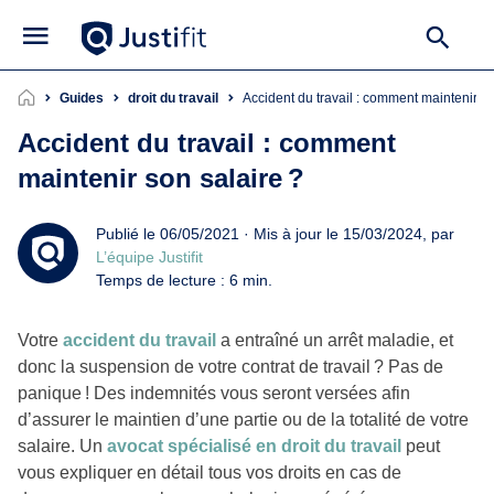
Guides
droit du travail
Accident du travail : comment maintenir so
Accident du travail : comment
maintenir son salaire ?
Publié le 06/05/2021 · Mis à jour le 15/03/2024, par
L’équipe Justifit
Temps de lecture : 6 min.
Votre
accident du travail
a entraîné un arrêt maladie, et
donc la suspension de votre contrat de travail ? Pas de
panique ! Des indemnités vous seront versées afin
d’assurer le maintien d’une partie ou de la totalité de votre
salaire. Un
avocat spécialisé en droit du travail
peut
vous expliquer en détail tous vos droits en cas de