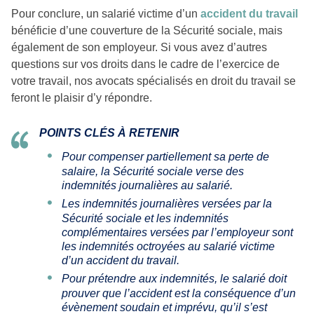
Pour conclure, un salarié victime d’un
accident du travail
bénéficie d’une couverture de la Sécurité sociale, mais
également de son employeur. Si vous avez d’autres
questions sur vos droits dans le cadre de l’exercice de
votre travail, nos avocats spécialisés en droit du travail se
feront le plaisir d’y répondre.
POINTS CLÉS À RETENIR
Pour compenser partiellement sa perte de
salaire, la Sécurité sociale verse des
indemnités journalières au salarié.
Les indemnités journalières versées par la
Sécurité sociale et les indemnités
complémentaires versées par l’employeur sont
les indemnités octroyées au salarié victime
d’un accident du travail.
Pour prétendre aux indemnités, le salarié doit
prouver que l’accident est la conséquence d’un
évènement soudain et imprévu, qu’il s’est