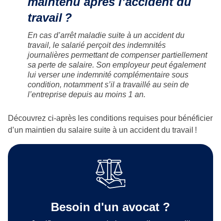
maintenu après l’accident du
travail
?
En cas d’arrêt maladie suite à un accident du
travail, le salarié perçoit des indemnités
journalières permettant de compenser partiellement
sa perte de salaire. Son employeur peut également
lui verser une indemnité complémentaire sous
condition, notamment s’il a travaillé au sein de
l’entreprise depuis au moins 1 an.
Découvrez ci-après les conditions requises pour bénéficier
d’un maintien du salaire suite à un accident du travail !
Besoin d'un avocat ?