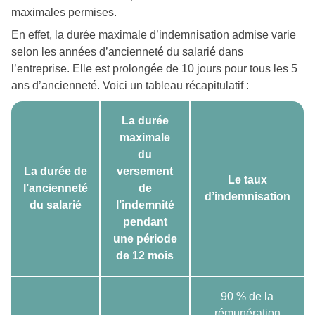
maximales permises.
En effet, la durée maximale d’indemnisation admise varie
selon les années d’ancienneté du salarié dans
l’entreprise. Elle est prolongée de 10 jours pour tous les 5
ans d’ancienneté. Voici un tableau récapitulatif :
La durée
maximale
du
La durée de
versement
Le taux
l’ancienneté
de
d’indemnisation
du salarié
l’indemnité
pendant
une période
de 12 mois
90 % de la
rémunération