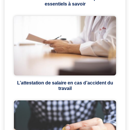
essentiels à savoir
L’attestation de salaire en cas d’accident du
travail