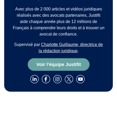
Avec plus de 2 000 articles et vidéos juridiques
réalisés avec des avocats partenaires, Justifit
aide chaque année plus de 12 millions de
Français à comprendre leurs droits et à trouver un
avocat de confiance.
Supervisé par
Charlotte Guillaume, directrice de
la rédaction juridique
.
Voir l’équipe Justifit