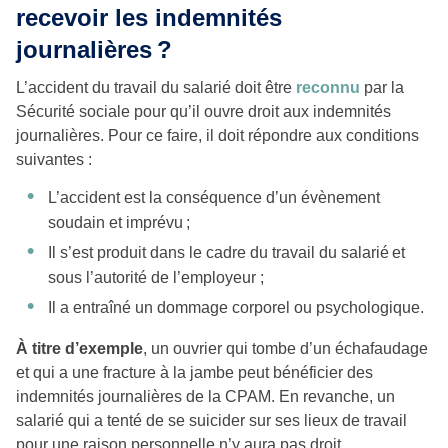
recevoir les indemnités
journalières ?
L’accident du travail du salarié doit être
reconnu
par la
Sécurité sociale pour qu’il ouvre droit aux indemnités
journalières. Pour ce faire, il doit répondre aux conditions
suivantes :
L’accident est la conséquence d’un évènement
soudain et imprévu ;
Il s’est produit dans le cadre du travail du salarié et
sous l’autorité de l’employeur ;
Il a entraîné un dommage corporel ou psychologique.
À titre d’exemple
, un ouvrier qui tombe d’un échafaudage
et qui a une fracture à la jambe peut bénéficier des
indemnités journalières de la CPAM. En revanche, un
salarié qui a tenté de se suicider sur ses lieux de travail
pour une raison personnelle n’y aura pas droit.