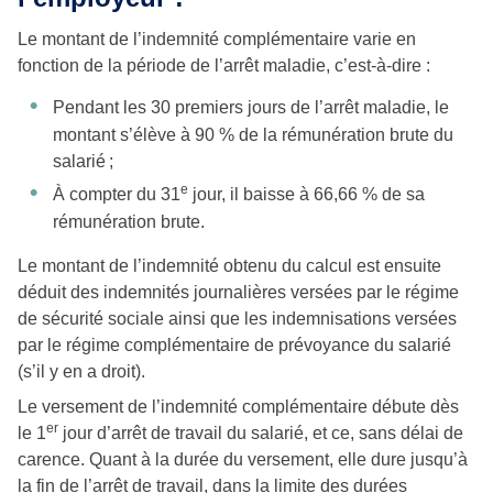
Le montant de l’indemnité complémentaire varie en
fonction de la période de l’arrêt maladie, c’est-à-dire :
Pendant les 30 premiers jours de l’arrêt maladie, le
montant s’élève à 90 % de la rémunération brute du
salarié ;
e
À compter du 31
jour, il baisse à 66,66 % de sa
rémunération brute.
Le montant de l’indemnité obtenu du calcul est ensuite
déduit des indemnités journalières versées par le régime
de sécurité sociale ainsi que les indemnisations versées
par le régime complémentaire de prévoyance du salarié
(s’il y en a droit).
Le versement de l’indemnité complémentaire débute dès
er
le 1
jour d’arrêt de travail du salarié, et ce, sans délai de
carence. Quant à la durée du versement, elle dure jusqu’à
la fin de l’arrêt de travail, dans la limite des durées