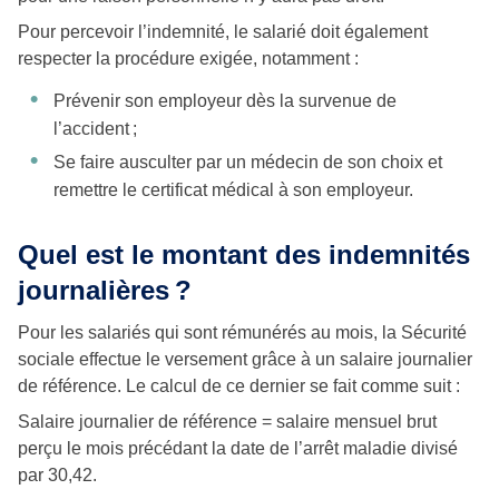
Pour percevoir l’indemnité, le salarié doit également
respecter la procédure exigée, notamment :
Prévenir son employeur dès la survenue de
l’accident ;
Se faire ausculter par un médecin de son choix et
remettre le certificat médical à son employeur.
Quel est le montant des indemnités
journalières ?
Pour les salariés qui sont rémunérés au mois, la Sécurité
sociale effectue le versement grâce à un salaire journalier
de référence. Le calcul de ce dernier se fait comme suit :
Salaire journalier de référence = salaire mensuel brut
perçu le mois précédant la date de l’arrêt maladie divisé
par 30,42.