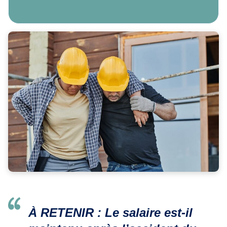
À RETENIR : Le salaire est-il