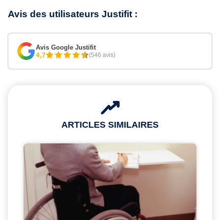
Avis des utilisateurs Justifit :
Avis Google Justifit
4,7
(546 avis)
ARTICLES SIMILAIRES