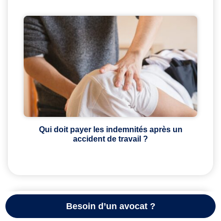
Qui doit payer les indemnités après un
accident de travail ?
Besoin d’un avocat ?
PARTAGER :