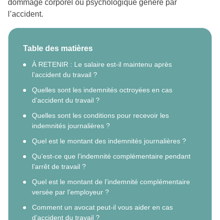
dommage corporel ou psychologique généré par
l’accident.
Table des matières
À RETENIR : Le salaire est-il maintenu après
l’accident du travail ?
Quelles sont les indemnités octroyées en cas
d’accident du travail ?
Quelles sont les conditions pour recevoir les
indemnités journalières ?
Quel est le montant des indemnités journalières ?
Qu’est-ce que l’indemnité complémentaire pendant
l’arrêt de travail ?
Quel est le montant de l’indemnité complémentaire
versée par l’employeur ?
Comment un avocat peut-il vous aider en cas
d’accident du travail ?