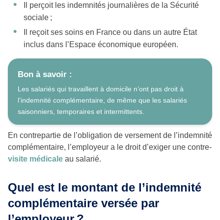
Il perçoit les indemnités journalières de la Sécurité
sociale ;
Il reçoit ses soins en France ou dans un autre État
inclus dans l’Espace économique européen.
Bon à savoir :
Les salariés qui travaillent à domicile n’ont pas droit à
l’indemnité complémentaire, de même que les salariés
saisonniers, temporaires et intermittents.
En contrepartie de l’obligation de versement de l’indemnité
complémentaire, l’employeur a le droit d’exiger une contre-
visite médicale
au salarié.
Quel est le montant de l’indemnité
complémentaire versée par
l’employeur ?