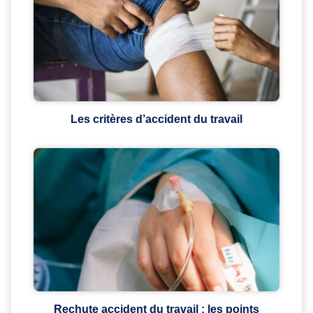
Les critères d’accident du travail
Rechute accident du travail : les points