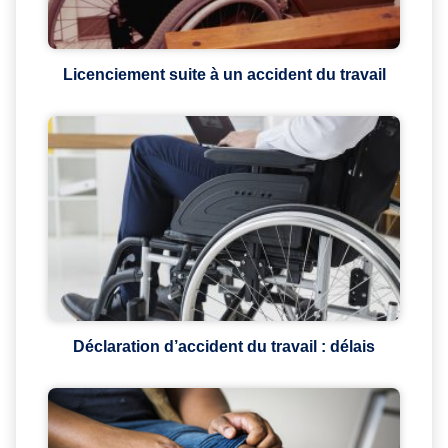
Licenciement suite à un accident du travail
Déclaration d’accident du travail : délais