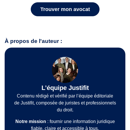
Trouver mon avocat
À propos de l'auteur :
L’équipe Justifit
Contenu rédigé et vérifié par l’équipe éditoriale
de Justifit, composée de juristes et professionnels
du droit.
Notre mission
: fournir une information juridique
fiable, claire et accessible à tous.