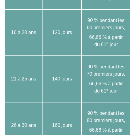
90 % pendant les
60 premiers jours,
16 à 20 ans
120 jours
66,66 % à partir
e
du 61
jour
90 % pendant les
70 premiers jours,
21 à 25 ans
140 jours
66,66 % à partir
e
du 61
jour
90 % pendant les
80 premiers jours,
26 à 30 ans
160 jours
66,66 % à partir