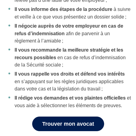
relève pas d’une faute de votre employeur ;
Il vous informe des étapes de la procédure
à suivre
et veille à ce que vous présentiez un dossier solide ;
Il négocie auprès de votre employeur
en cas de
refus d’indemnisation
afin de parvenir à un
règlement à l’amiable ;
Il vous recommande la meilleure stratégie et les
recours possibles
en cas de refus d’indemnisation
de la Sécurité sociale ;
Il vous rappelle vos droits et défend vos intérêts
en s’appuyant sur les règles juridiques applicables
dans votre cas et la législation du travail ;
Il rédige vos demandes et vos plaintes officielles
et
vous aide à sélectionner les éléments de preuves.
Trouver mon avocat