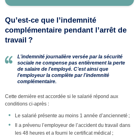
Qu’est-ce que l’indemnité
complémentaire pendant l’arrêt de
travail ?
L’indemnité journalière versée par la sécurité
sociale ne compense pas entièrement la perte
de salaire de l’employé. C’est ainsi que
l’employeur la complète par l’indemnité
complémentaire.
Cette dernière est accordée si le salarié répond aux
conditions ci-après :
Le salarié présente au moins 1 année d’ancienneté ;
Il a prévenu l’employeur de l’accident du travail dans
les 48 heures et a fourni le certificat médical ;