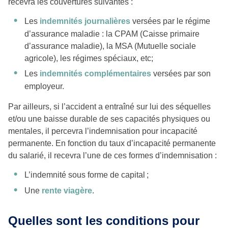
recevra les couvertures suivantes :
Les
indemnités journalières
versées par le régime
d’assurance maladie : la CPAM (Caisse primaire
d’assurance maladie), la MSA (Mutuelle sociale
agricole), les régimes spéciaux, etc;
Les
indemnités complémentaires
versées par son
employeur.
Par ailleurs, si l’accident a entraîné sur lui des séquelles
et/ou une baisse durable de ses capacités physiques ou
mentales, il percevra l’indemnisation pour incapacité
permanente. En fonction du taux d’incapacité permanente
du salarié, il recevra l’une de ces formes d’indemnisation :
L’indemnité sous forme de capital ;
Une
rente viagère
.
Quelles sont les conditions pour