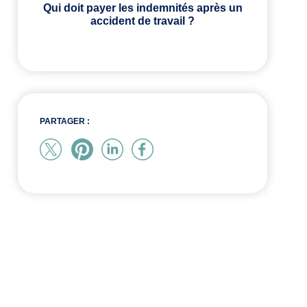
Qui doit payer les indemnités après un
accident de travail ?
PARTAGER :