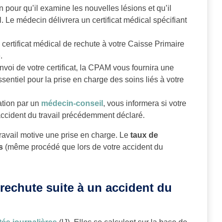
pour qu’il examine les nouvelles lésions et qu’il
al. Le médecin délivrera un certificat médical spécifiant
 certificat médical de rechute à votre Caisse Primaire
.
envoi de votre certificat, la CPAM vous fournira une
ssentiel pour la prise en charge des soins liés à votre
tion par un
médecin-conseil
, vous informera si votre
’accident du travail précédemment déclaré.
travail motive une prise en charge. Le
taux de
s
(même procédé que lors de votre accident du
rechute suite à un accident du