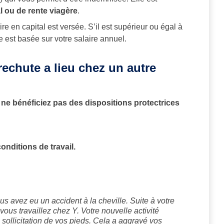
l ou de rente viagère
.
re en capital est versée. S’il est supérieur ou égal à
le est basée sur votre salaire annuel.
 rechute a lieu chez un autre
ne bénéficiez pas des dispositions protectrices
onditions de travail.
s avez eu un accident à la cheville. Suite à votre
vous travaillez chez Y. Votre nouvelle activité
sollicitation de vos pieds. Cela a aggravé vos