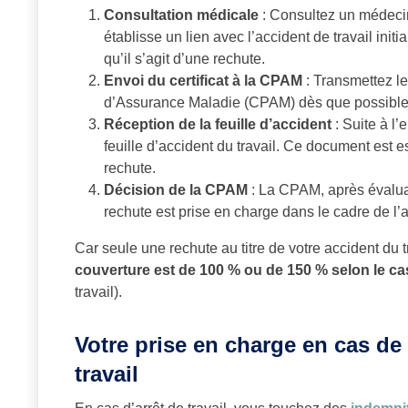
Consultation médicale
: Consultez un médecin 
établisse un lien avec l’accident de travail initi
qu’il s’agit d’une rechute.
Envoi du certificat à la CPAM
: Transmettez le
d’Assurance Maladie (CPAM) dès que possible
Réception de la feuille d’accident
: Suite à l’
feuille d’accident du travail. Ce document est e
rechute.
Décision de la CPAM
: La CPAM, après évalua
rechute est prise en charge dans le cadre de l
Car seule une rechute au titre de votre accident du 
couverture est de 100 % ou de 150 % selon le ca
travail).
Votre prise en charge en cas de
travail