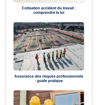
Cotisation accident du travail :
comprendre la loi
Assurance des risques professionnels
: guide pratique