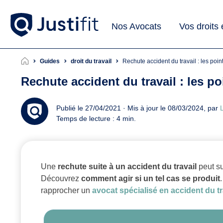
Nos Avocats
Vos droits
Guides
droit du travail
Rechute accident du travail : les poin
Rechute accident du travail : les po
Publié le 27/04/2021 · Mis à jour le 08/03/2024, par
L
Temps de lecture : 4 min.
Une
rechute suite à un accident du travail
peut su
Découvrez
comment agir si un tel cas se produit
rapprocher un
avocat spécialisé en accident du tr