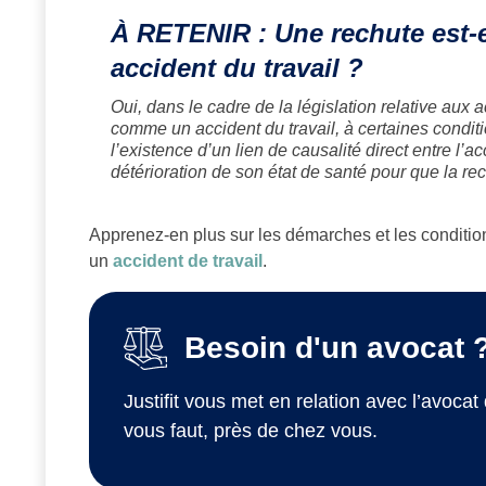
À RETENIR : Une rechute est-
accident du travail ?
Oui, dans le cadre de la législation relative aux 
comme un accident du travail, à certaines conditi
l’existence d’un lien de causalité direct entre l’ac
détérioration de son état de santé pour que la rec
Apprenez-en plus sur les démarches et les condition
un
accident de travail
.
Besoin d'un avocat 
Justifit vous met en relation avec l’avocat 
vous faut, près de chez vous.