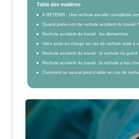
Table des matières
À RETENIR : Une rechute est-elle considérée com
Quand parle-t-on de rechute accident du travail ?
Rechute accident du travail : les démarches
Votre prise en charge en cas de rechute suite à u
Rechute accident du travail : la rechute ne guérit
Rechute accident du travail : la rechute a lieu c
Comment un avocat peut-il aider en cas de rechute