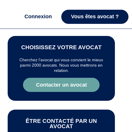
Connexion
Vous êtes avocat ?
CHOISISSEZ VOTRE AVOCAT
Cherchez l’avocat qui vous convient le mieux
parmi 2000 avocats. Nous vous mettrons en
relation.
Contacter un avocat
ÊTRE CONTACTÉ PAR UN
AVOCAT