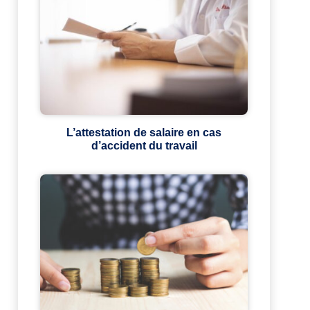
L’attestation de salaire en cas
d’accident du travail