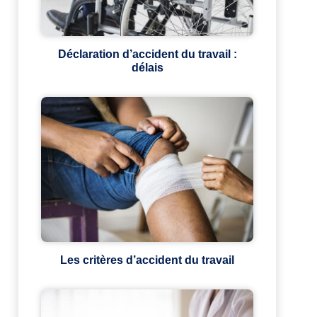
Déclaration d’accident du travail :
délais
Les critères d’accident du travail