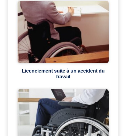
Licenciement suite à un accident du
travail