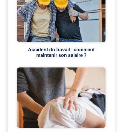
Accident du travail : comment
maintenir son salaire ?