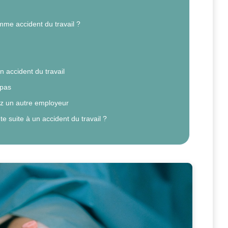
me accident du travail ?
n accident du travail
 pas
hez un autre employeur
 suite à un accident du travail ?