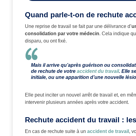
Quand parle-t-on de rechute acc
Une reprise de travail se fait par une délivrance d’
un
consolidation par votre médecin
. Cela indique qu
disparu, ou ont fixé.
Mais il arrive qu’après guérison ou consolidat
de rechute de votre
accident du travail
. Elle 
initiale, ou une apparition d’une nouvelle lési
Elle peut inciter un nouvel arrêt de travail et, en 
intervenir plusieurs années après votre accident.
Rechute accident du travail : l
En cas de rechute suite à un
accident de travail
, v