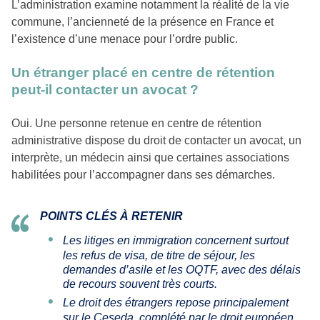
L’administration examine notamment la réalité de la vie
commune, l’ancienneté de la présence en France et
l’existence d’une menace pour l’ordre public.
Un étranger placé en centre de rétention
peut-il contacter un avocat ?
Oui. Une personne retenue en centre de rétention
administrative dispose du droit de contacter un avocat, un
interprète, un médecin ainsi que certaines associations
habilitées pour l’accompagner dans ses démarches.
POINTS CLÉS À RETENIR
Les litiges en immigration concernent surtout
les refus de visa, de titre de séjour, les
demandes d’asile et les OQTF, avec des délais
de recours souvent très courts.
Le droit des étrangers repose principalement
sur le Ceseda, complété par le droit européen,