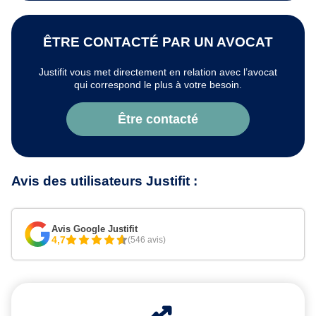
ÊTRE CONTACTÉ PAR UN AVOCAT
Justifit vous met directement en relation avec l’avocat
qui correspond le plus à votre besoin.
Être contacté
Avis des utilisateurs Justifit :
Avis Google Justifit
4,7
(546 avis)