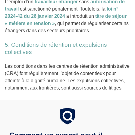
L’emploi d’un
travailleur étranger
sans
autorisation de
travail
est sanctionné pénalement. Toutefois, la
loi n°
2024-42 du 26 janvier 2024
a introduit un
titre de séjour
« métiers en tension »
, qui permet de régulariser certains
étrangers dans des secteurs prioritaires.
5. Conditions de rétention et expulsions
collectives
Les conditions dans les centres de rétention administrative
(CRA) font régulièrement l’objet de contentieux pour
atteinte à la dignité humaine. Les expulsions collectives,
notamment aux frontières, sont aussi sources de litiges.