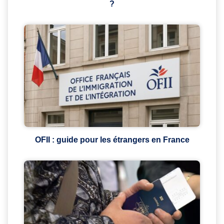
?
OFII : guide pour les étrangers en France