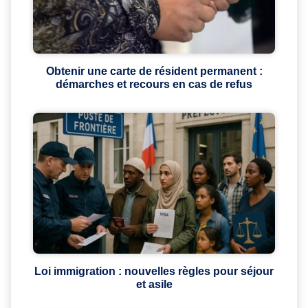
Obtenir une carte de résident permanent :
démarches et recours en cas de refus
Loi immigration : nouvelles règles pour séjour
et asile