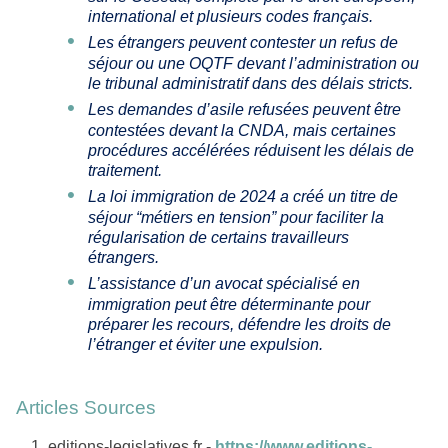
international et plusieurs codes français.
Les étrangers peuvent contester un refus de
séjour ou une OQTF devant l’administration ou
le tribunal administratif dans des délais stricts.
Les demandes d’asile refusées peuvent être
contestées devant la CNDA, mais certaines
procédures accélérées réduisent les délais de
traitement.
La loi immigration de 2024 a créé un titre de
séjour “métiers en tension” pour faciliter la
régularisation de certains travailleurs
étrangers.
L’assistance d’un avocat spécialisé en
immigration peut être déterminante pour
préparer les recours, défendre les droits de
l’étranger et éviter une expulsion.
Articles Sources
editions-legislatives.fr -
https://www.editions-