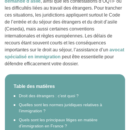
demande d’asile
, ainsi que les contestations d’OQTF ou
les difficultés liées au travail des étrangers. Pour trancher
ces situations, les juridictions appliquent surtout le Code
de l’entrée et du séjour des étrangers et du droit d’asile
(Ceseda), mais aussi certaines conventions
internationales et règles européennes. Les délais de
recours étant souvent courts et les conséquences
importantes sur le droit au séjour, l’assistance d’un
avocat
spécialisé en immigration
peut être essentielle pour
défendre efficacement votre dossier.
Table des matières
Droit des étrangers : c’est quoi ?
Quelles sont les normes juridiques relatives à
l’immigration ?
Quels sont les principaux litiges en matière
d’immigration en France ?