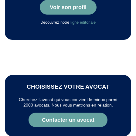
Voir son profil
Découvrez notre
ligne éditoriale
CHOISISSEZ VOTRE AVOCAT
Cherchez l’avocat qui vous convient le mieux parmi
2000 avocats. Nous vous mettrons en relation.
Contacter un avocat