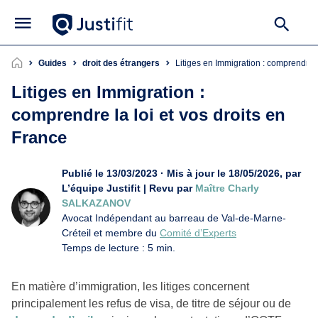
Guides
droit des étrangers
Litiges en Immigration : comprendre l
Litiges en Immigration :
comprendre la loi et vos droits en
France
Publié le 13/03/2023 · Mis à jour le 18/05/2026, par
L’équipe Justifit | Revu par
Maître Charly
SALKAZANOV
Avocat Indépendant au barreau de Val-de-Marne-
Créteil et membre du
Comité d’Experts
Temps de lecture : 5 min.
En matière d’immigration, les litiges concernent
principalement les refus de visa, de titre de séjour ou de