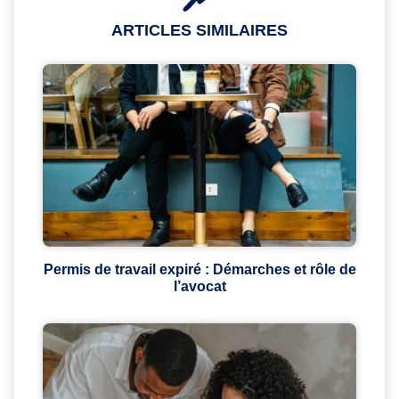
ARTICLES SIMILAIRES
Permis de travail expiré : Démarches et rôle de
l’avocat