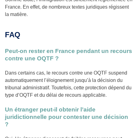
France. En effet, de nombreux textes juridiques régissent
la matière.
FAQ
Peut-on rester en France pendant un recours
contre une OQTF ?
Dans certains cas, le recours contre une OQTF suspend
automatiquement l’éloignement jusqu’à la décision du
tribunal administratif. Toutefois, cette protection dépend du
type d’OQTF et du délai de recours applicable.
Un étranger peut-il obtenir l’aide
juridictionnelle pour contester une décision
?