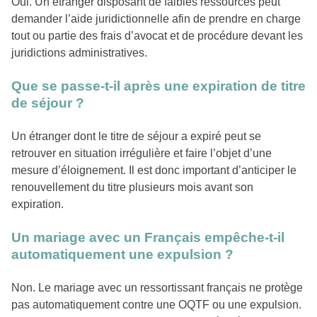
Oui. Un étranger disposant de faibles ressources peut
demander l’aide juridictionnelle afin de prendre en charge
tout ou partie des frais d’avocat et de procédure devant les
juridictions administratives.
Que se passe-t-il après une expiration de titre
de séjour ?
Un étranger dont le titre de séjour a expiré peut se
retrouver en situation irrégulière et faire l’objet d’une
mesure d’éloignement. Il est donc important d’anticiper le
renouvellement du titre plusieurs mois avant son
expiration.
Un mariage avec un Français empêche-t-il
automatiquement une expulsion ?
Non. Le mariage avec un ressortissant français ne protège
pas automatiquement contre une OQTF ou une expulsion.