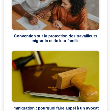
Convention sur la protection des travailleurs
migrants et de leur famille
Immigration : pourquoi faire appel à un avocat