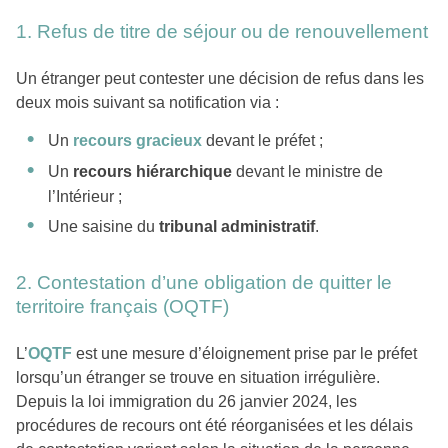
1. Refus de titre de séjour ou de renouvellement
Un étranger peut contester une décision de refus dans les
deux mois suivant sa notification via :
Un
recours gracieux
devant le préfet ;
Un
recours hiérarchique
devant le ministre de
l’Intérieur ;
Une saisine du
tribunal administratif
.
2. Contestation d’une obligation de quitter le
territoire français (OQTF)
L’
OQTF
est une mesure d’éloignement prise par le préfet
lorsqu’un étranger se trouve en situation irrégulière.
Depuis la loi immigration du 26 janvier 2024, les
procédures de recours ont été réorganisées et les délais