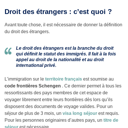
Droit des étrangers : c’est quoi ?
Avant toute chose, il est nécessaire de donner la définition
du droit des étrangers.
Le droit des étrangers est la branche du droit
qui définit le statut des immigrés. Il fait à la fois
appel au droit de la nationalité et au droit
international privé.
L’immigration sur le
territoire français
est soumise au
code frontières Schengen
. Ce dernier permet à tous les
ressortissants des pays membres de cet espace de
voyager librement entre leurs frontières dès lors qu’ils
disposent des documents de voyage valides. Pour un
séjour de plus de 3 mois, un
visa long séjour
est requis.
Pour les personnes originaires d’autres pays, un
titre de
séjour
est nécessaire.