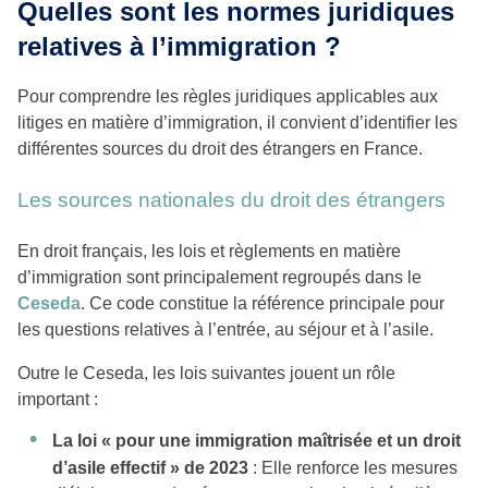
Quelles sont les normes juridiques
relatives à l’immigration ?
Pour comprendre les règles juridiques applicables aux
litiges en matière d’immigration, il convient d’identifier les
différentes sources du droit des étrangers en France.
Les sources nationales du droit des étrangers
En droit français, les lois et règlements en matière
d’immigration sont principalement regroupés dans le
Ceseda
. Ce code constitue la référence principale pour
les questions relatives à l’entrée, au séjour et à l’asile.
Outre le Ceseda, les lois suivantes jouent un rôle
important :
La loi « pour une immigration maîtrisée et un droit
d’asile effectif » de 2023
: Elle renforce les mesures