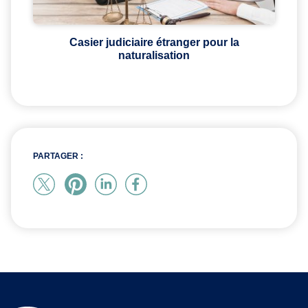
Casier judiciaire étranger pour la
naturalisation
PARTAGER :