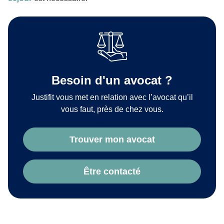
Besoin d'un avocat ?
Justifit vous met en relation avec l’avocat qu’il
vous faut, près de chez vous.
Trouver mon avocat
Être contacté