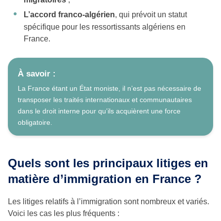
L’accord franco-algérien
, qui prévoit un statut
spécifique pour les ressortissants algériens en
France.
À savoir :
La France étant un État moniste, il n’est pas nécessaire de
transposer les traités internationaux et communautaires
dans le droit interne pour qu’ils acquièrent une force
obligatoire.
Quels sont les principaux litiges en
matière d’immigration en France ?
Les litiges relatifs à l’immigration sont nombreux et variés.
Voici les cas les plus fréquents :