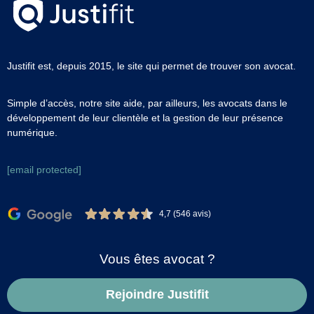
Justifit est, depuis 2015, le site qui permet de trouver son avocat.
Simple d’accès, notre site aide, par ailleurs, les avocats dans le
développement de leur clientèle et la gestion de leur présence
numérique.
[email protected]
4,7 (546 avis)
Vous êtes avocat ?
Rejoindre Justifit