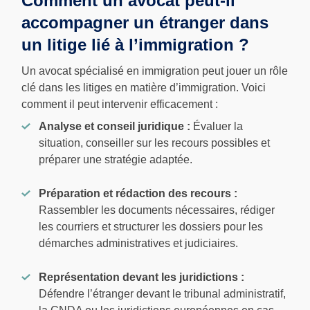
Comment un avocat peut-il
accompagner un étranger dans
un litige lié à l’immigration ?
Un avocat spécialisé en immigration peut jouer un rôle
clé dans les litiges en matière d’immigration. Voici
comment il peut intervenir efficacement :
Analyse et conseil juridique :
Évaluer la
situation, conseiller sur les recours possibles et
préparer une stratégie adaptée.
Préparation et rédaction des recours :
Rassembler les documents nécessaires, rédiger
les courriers et structurer les dossiers pour les
démarches administratives et judiciaires.
Représentation devant les juridictions :
Défendre l’étranger devant le tribunal administratif,