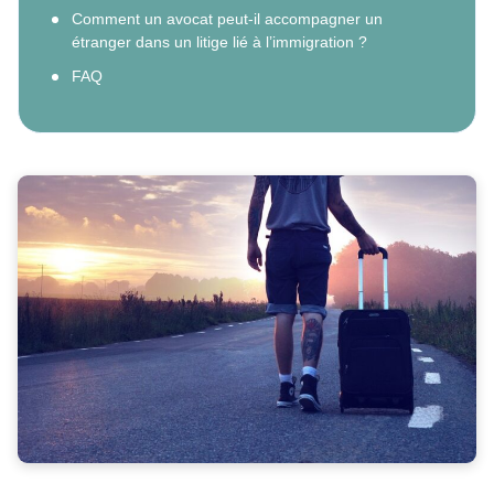
Comment un avocat peut-il accompagner un
étranger dans un litige lié à l’immigration ?
FAQ