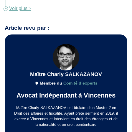
Voir plus >
Article revu par :
Maître Charly SALKAZANOV
Membre du
Comité d’experts
Avocat Indépendant à Vincennes
Maître Charly SALKAZANOV est titulaire d’un Master 2 en
Droit des affaires et fiscalité. Ayant prêté serment en 2019, il
exerce à Vincennes et intervient en droit des étrangers et de
la nationalité et en droit pénitentiaire.