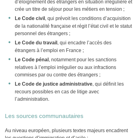
d’éloignement des étrangers en situation irrégulière et
crée un titre de séjour pour les métiers en tension ;
Le Code civil
, qui prévoit les conditions d’acquisition
de la nationalité française et régit l’état civil et le statut
personnel des étrangers ;
Le Code du travail
, qui encadre l’accès des
étrangers à l’emploi en France ;
Le Code pénal
, notamment pour les sanctions
relatives à l’emploi irrégulier ou aux infractions
commises par ou contre des étrangers ;
Le Code de justice administrative
, qui définit les
recours possibles en cas de litige avec
l’administration.
Les sources communautaires
Au niveau européen, plusieurs textes majeurs encadrent
les questions d’immigration et d’asile :