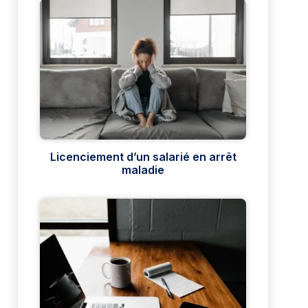
Licenciement d’un salarié en arrêt
maladie