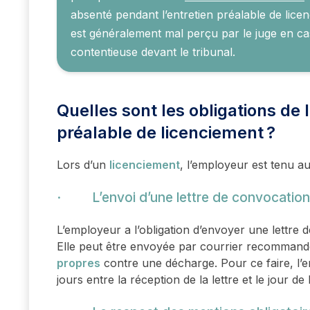
absenté pendant l’entretien préalable de li
est généralement mal perçu par le juge en c
contentieuse devant le tribunal.
Quelles sont les obligations de 
préalable de licenciement ?
Lors d’un
licenciement
, l’employeur est tenu au
· L’envoi d’une lettre de convocation à
L’employeur a l’obligation d’envoyer une lettre d
Elle peut être envoyée par courrier recomman
propres
contre une décharge. Pour ce faire, l’e
jours entre la réception de la lettre et le jour de l