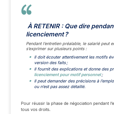
À RETENIR : Que dire pendant 
licenciement
?
Pendant l’entretien préalable, le salarié peut
s’exprimer sur plusieurs points :
Il doit écouter attentivement les motifs é
version des faits ;
Il fournit des explications et donne des p
licenciement pour motif personnel
;
Il peut demander des précisions à l’employ
ou n’est pas assez détaillé.
Pour réussir la phase de négociation pendant l’
tous vos droits.