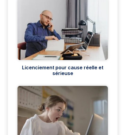
Licenciement pour cause réelle et
sérieuse