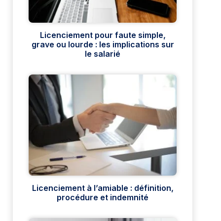
Licenciement pour faute simple,
grave ou lourde : les implications sur
le salarié
Licenciement à l’amiable : définition,
procédure et indemnité