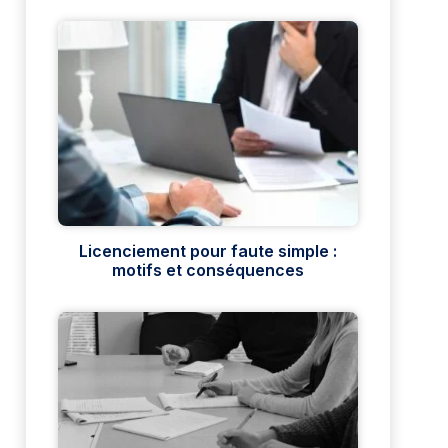
Licenciement pour faute simple :
motifs et conséquences