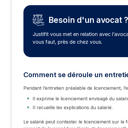
Besoin d'un avocat 
Justifit vous met en relation avec l’avoca
vous faut, près de chez vous.
Comment se déroule un entretie
Pendant l’entretien préalable de licenciement, 
Il exprime le licenciement envisagé du salari
Il recueille les explications du salarié.
Le salarié peut contester le licenciement sur le