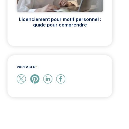
Licenciement pour motif personnel :
guide pour comprendre
PARTAGER :