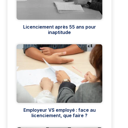
Licenciement après 55 ans pour
inaptitude
Employeur VS employé : face au
licenciement, que faire ?