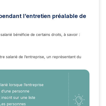
 pendant l’entretien préalable de
salarié bénéficie de certains droits, à savoir :
tre salarié de l’entreprise, un représentant du
larié lorsque l’entreprise
it d’une personne
inscrit sur une liste
 Les personnes