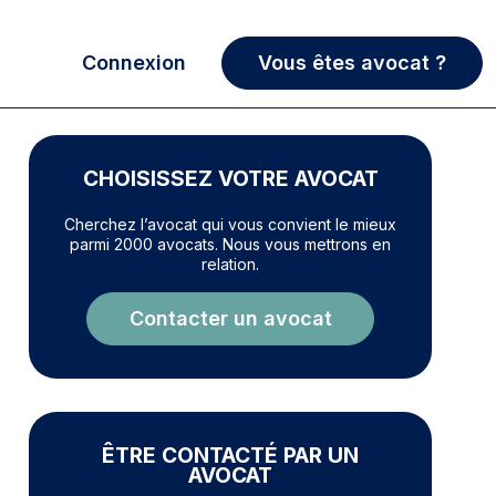
Connexion
Vous êtes avocat ?
CHOISISSEZ VOTRE AVOCAT
Cherchez l’avocat qui vous convient le mieux
parmi 2000 avocats. Nous vous mettrons en
relation.
Contacter un avocat
ÊTRE CONTACTÉ PAR UN
AVOCAT