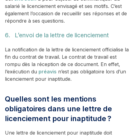
salarié le licenciement envisagé et ses motifs. C’est
également l’occasion de recueillir ses réponses et de
répondre à ses questions.
6. L’envoi de la lettre de licenciement
La notification de la lettre de licenciement officialise la
fin du contrat de travail. Le contrat de travail est
rompu dès la réception de ce document. En effet,
l’exécution du
préavis
n’est pas obligatoire lors d’un
licenciement pour inaptitude.
Quelles sont les mentions
obligatoires dans une lettre de
licenciement pour inaptitude ?
Une lettre de licenciement pour inaptitude doit