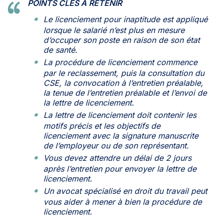
POINTS CLÉS À RETENIR
Le licenciement pour inaptitude est appliqué
lorsque le salarié n’est plus en mesure
d’occuper son poste en raison de son état
de santé.
La procédure de licenciement commence
par le reclassement, puis la consultation du
CSE, la convocation à l’entretien préalable,
la tenue de l’entretien préalable et l’envoi de
la lettre de licenciement.
La lettre de licenciement doit contenir les
motifs précis et les objectifs de
licenciement avec la signature manuscrite
de l’employeur ou de son représentant.
Vous devez attendre un délai de 2 jours
après l’entretien pour envoyer la lettre de
licenciement.
Un avocat spécialisé en droit du travail peut
vous aider à mener à bien la procédure de
licenciement.