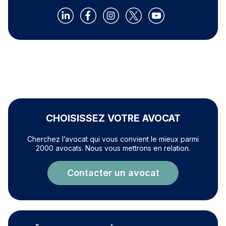
CHOISISSEZ VOTRE AVOCAT
Cherchez l’avocat qui vous convient le mieux parmi
2000 avocats. Nous vous mettrons en relation.
Contacter un avocat