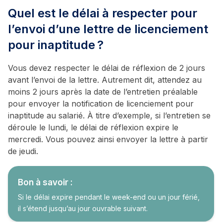
Quel est le délai à respecter pour
l’envoi d’une lettre de licenciement
pour inaptitude ?
Vous devez respecter le délai de réflexion de 2 jours
avant l’envoi de la lettre. Autrement dit, attendez au
moins 2 jours après la date de l’entretien préalable
pour envoyer la notification de licenciement pour
inaptitude au salarié. À titre d’exemple, si l’entretien se
déroule le lundi, le délai de réflexion expire le
mercredi. Vous pouvez ainsi envoyer la lettre à partir
de jeudi.
Bon à savoir :
Si le délai expire pendant le week-end ou un jour férié,
il s’étend jusqu’au jour ouvrable suivant.