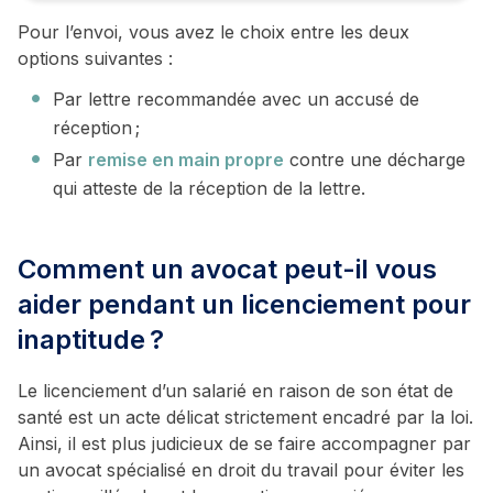
Pour l’envoi, vous avez le choix entre les deux
options suivantes :
Par lettre recommandée avec un accusé de
réception ;
Par
remise en main propre
contre une décharge
qui atteste de la réception de la lettre.
Comment un avocat peut-il vous
aider pendant un licenciement pour
inaptitude ?
Le licenciement d’un salarié en raison de son état de
santé est un acte délicat strictement encadré par la loi.
Ainsi, il est plus judicieux de se faire accompagner par
un avocat spécialisé en droit du travail pour éviter les