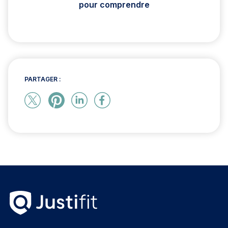
pour comprendre
PARTAGER :