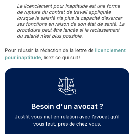
Le licenciement pour inaptitude est une forme
de rupture du contrat de travail appliquée
lorsque le salarié n’a plus la capacité d’exercer
ses fonctions en raison de son état de santé. La
procédure peut être lancée si le reclassement
du salarié n’est plus possible.
Pour réussir la rédaction de la lettre de
licenciement
pour inaptitude
, lisez ce qui suit !
Besoin d'un avocat ?
Justifit vous met en relation avec l’avocat qu’il
vous faut, près de chez vous.