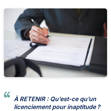
À RETENIR : Qu’est-ce qu’un
licenciement pour inaptitude
?