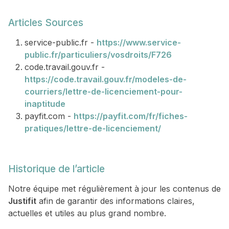
Articles Sources
service-public.fr -
https://www.service-
public.fr/particuliers/vosdroits/F726
code.travail.gouv.fr -
https://code.travail.gouv.fr/modeles-de-
courriers/lettre-de-licenciement-pour-
inaptitude
payfit.com -
https://payfit.com/fr/fiches-
pratiques/lettre-de-licenciement/
Historique de l’article
Notre équipe met régulièrement à jour les contenus de
Justifit
afin de garantir des informations claires,
actuelles et utiles au plus grand nombre.