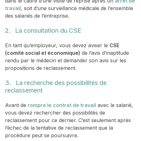
dans le cadre d’une visite de reprise après un
arrêt de
travail
, soit d’une surveillance médicale de l’ensemble
des salariés de l’entreprise.
2. La consultation du CSE
En tant qu’employeur, vous devez aviser le
CSE
(comité social et économique)
de l’avis d’inaptitude
rendu par le médecin et demander son avis sur les
propositions de reclassement.
3. La recherche des possibilités de
reclassement
Avant de
rompre le contrat de travail
avec le salarié,
vous devez rechercher des possibilités de
reclassement pour ce dernier. C’est seulement après
l’échec de la tentative de reclassement que la
procédure peut se poursuivre.