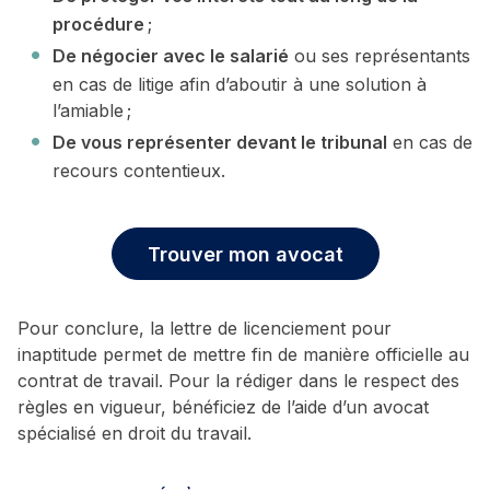
procédure
;
De négocier avec le salarié
ou ses représentants
en cas de litige afin d’aboutir à une solution à
l’amiable ;
De vous représenter devant le tribunal
en cas de
recours contentieux.
Trouver mon avocat
Pour conclure, la lettre de licenciement pour
inaptitude permet de mettre fin de manière officielle au
contrat de travail. Pour la rédiger dans le respect des
règles en vigueur, bénéficiez de l’aide d’un avocat
spécialisé en droit du travail.