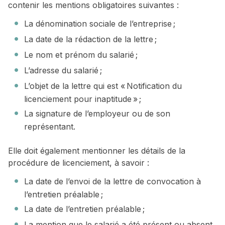
contenir les mentions obligatoires suivantes :
La dénomination sociale de l’entreprise ;
La date de la rédaction de la lettre ;
Le nom et prénom du salarié ;
L’adresse du salarié ;
L’objet de la lettre qui est « Notification du
licenciement pour inaptitude » ;
La signature de l’employeur ou de son
représentant.
Elle doit également mentionner les détails de la
procédure de licenciement, à savoir :
La date de l’envoi de la lettre de convocation à
l’entretien préalable ;
La date de l’entretien préalable ;
La mention que le salarié a été présent ou absent