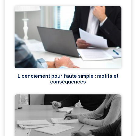
Licenciement pour faute simple : motifs et
conséquences