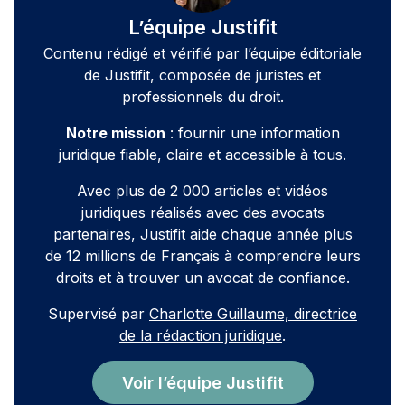
L’équipe Justifit
Contenu rédigé et vérifié par l’équipe éditoriale
de Justifit, composée de juristes et
professionnels du droit.
Notre mission
: fournir une information
juridique fiable, claire et accessible à tous.
Avec plus de 2 000 articles et vidéos
juridiques réalisés avec des avocats
partenaires, Justifit aide chaque année plus
de 12 millions de Français à comprendre leurs
droits et à trouver un avocat de confiance.
Supervisé par
Charlotte Guillaume, directrice
de la rédaction juridique
.
Voir l’équipe Justifit