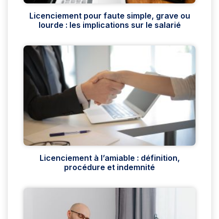
Licenciement pour faute simple, grave ou
lourde : les implications sur le salarié
Licenciement à l’amiable : définition,
procédure et indemnité