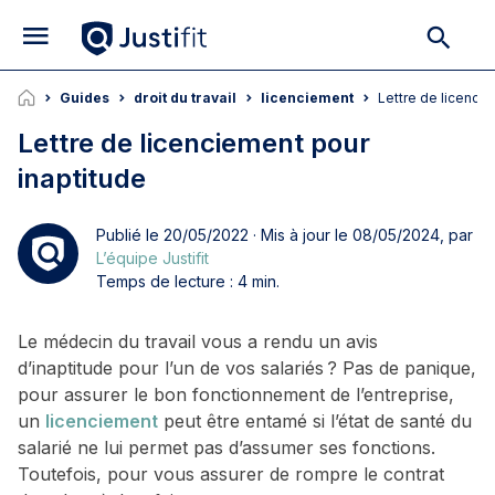
Guides
droit du travail
licenciement
Lettre de licenci
Lettre de licenciement pour
inaptitude
Publié le 20/05/2022 · Mis à jour le 08/05/2024, par
L’équipe Justifit
Temps de lecture : 4 min.
Le médecin du travail vous a rendu un avis
d’inaptitude pour l’un de vos salariés ? Pas de panique,
pour assurer le bon fonctionnement de l’entreprise,
un
licenciement
peut être entamé si l’état de santé du
salarié ne lui permet pas d’assumer ses fonctions.
Toutefois, pour vous assurer de rompre le contrat