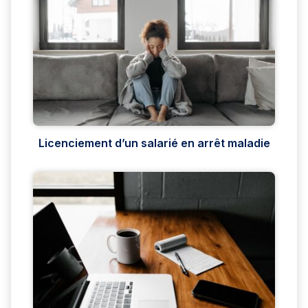
Licenciement d’un salarié en arrêt maladie