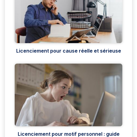
Licenciement pour cause réelle et sérieuse
Licenciement pour motif personnel : guide