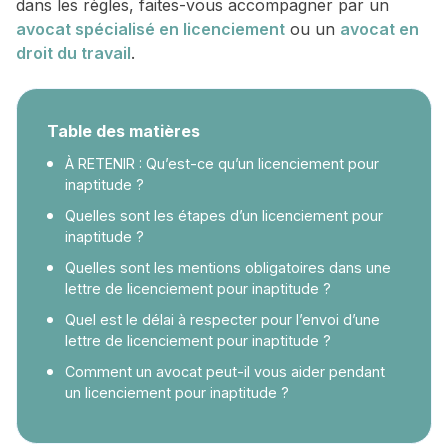
dans les règles, faites-vous accompagner par un
avocat spécialisé en licenciement
ou un
avocat en
droit du travail
.
Table des matières
À RETENIR : Qu’est-ce qu’un licenciement pour
inaptitude ?
Quelles sont les étapes d’un licenciement pour
inaptitude ?
Quelles sont les mentions obligatoires dans une
lettre de licenciement pour inaptitude ?
Quel est le délai à respecter pour l’envoi d’une
lettre de licenciement pour inaptitude ?
Comment un avocat peut-il vous aider pendant
un licenciement pour inaptitude ?