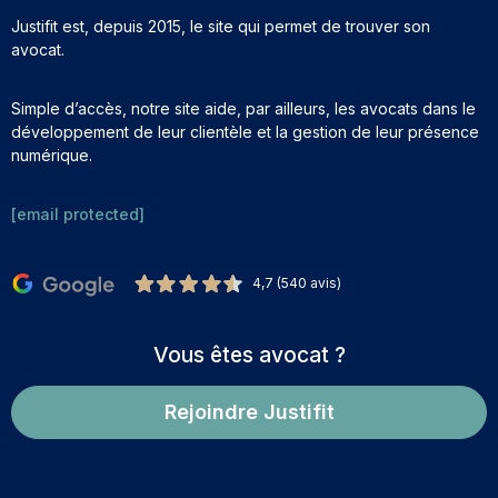
Justifit est, depuis 2015, le site qui permet de trouver son
avocat.
Simple d’accès, notre site aide, par ailleurs, les avocats dans le
développement de leur clientèle et la gestion de leur présence
numérique.
[email protected]
4,7 (540 avis)
Vous êtes avocat ?
Rejoindre Justifit