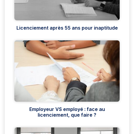
Licenciement après 55 ans pour inaptitude
Employeur VS employé : face au
licenciement, que faire ?