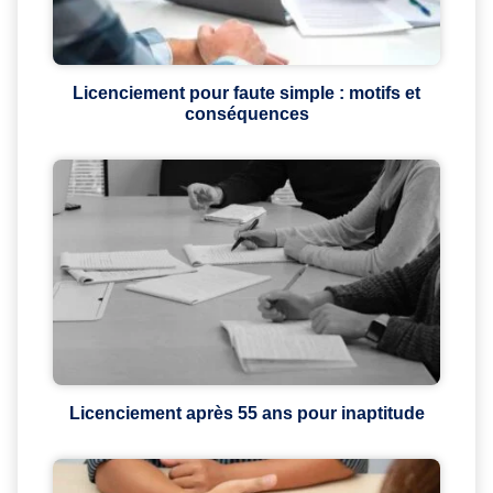
Licenciement pour faute simple : motifs et
conséquences
Licenciement après 55 ans pour inaptitude