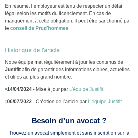
En résumé, l’employeur est tenu de respecter un délai
légal selon les motifs du licenciement. En cas de
manquement à cette obligation, il peut être sanctionné par
le
conseil de Prud’hommes
.
Historique de l’article
Notre équipe met régulièrement à jour les contenus de
Justifit
afin de garantir des informations claires, actuelles
et utiles au plus grand nombre.
14/04/2024
- Mise à jour par
L’équipe Justifit
06/07/2022
- Création de l’article par
L’équipe Justifit
Besoin d’un avocat ?
Trouvez un avocat simplement et sans inscription sur la