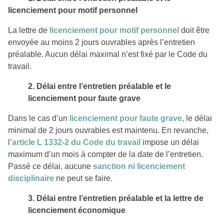
licenciement pour motif personnel
La lettre de
licenciement pour motif personnel
doit être
envoyée au moins 2 jours ouvrables après l’entretien
préalable. Aucun délai maximal n’est fixé par le Code du
travail.
2. Délai entre l’entretien préalable et le
licenciement pour faute grave
Dans le cas d’un
licenciement pour faute grave
, le délai
minimal de 2 jours ouvrables est maintenu. En revanche,
l’
article L 1332-2 du Code du travail
impose un délai
maximum d’un mois à compter de la date de l’entretien.
Passé ce délai, aucune
sanction ni licenciement
disciplinaire
ne peut se faire.
3. Délai entre l’entretien préalable et la lettre de
licenciement économique