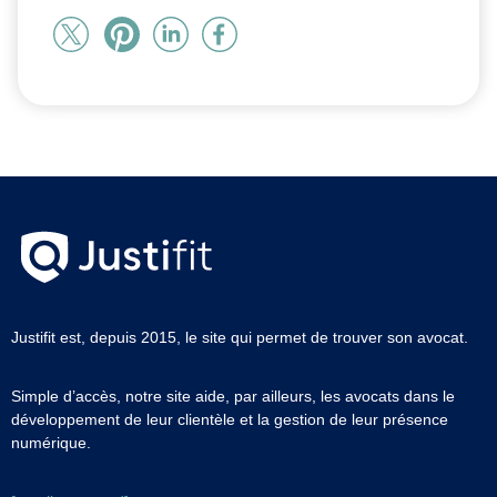
Justifit est, depuis 2015, le site qui permet de trouver son avocat.
Simple d’accès, notre site aide, par ailleurs, les avocats dans le
développement de leur clientèle et la gestion de leur présence
numérique.