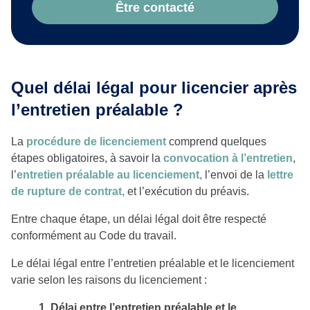
Être contacté
Quel délai légal pour licencier après
l’entretien préalable ?
La
procédure de licenciement
comprend quelques
étapes obligatoires, à savoir la
convocation à l’entretien
,
l’
entretien préalable au licenciement,
l’envoi de la
lettre
de rupture de contrat,
et l’exécution du préavis.
Entre chaque étape, un délai légal doit être respecté
conformément au Code du travail.
Le délai légal entre l’entretien préalable et le licenciement
varie selon les raisons du licenciement :
1. Délai entre l’entretien préalable et le