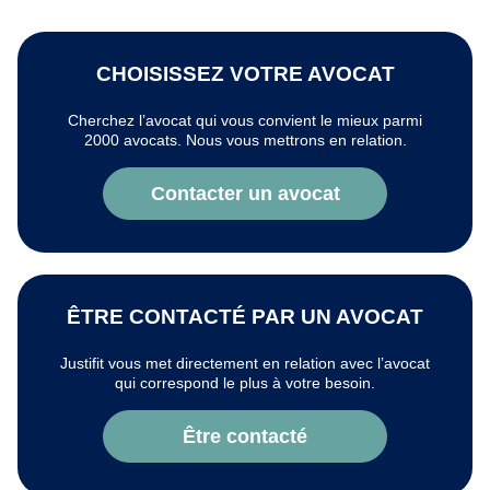
CHOISISSEZ VOTRE AVOCAT
Cherchez l’avocat qui vous convient le mieux parmi
2000 avocats. Nous vous mettrons en relation.
Contacter un avocat
ÊTRE CONTACTÉ PAR UN AVOCAT
Justifit vous met directement en relation avec l’avocat
qui correspond le plus à votre besoin.
Être contacté