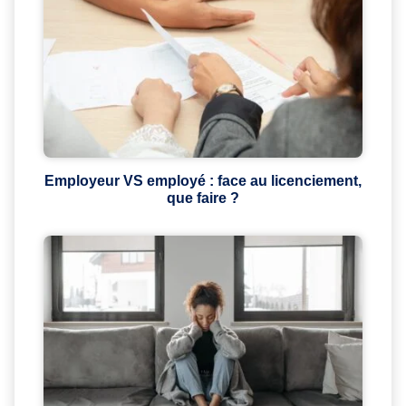
Employeur VS employé : face au licenciement,
que faire ?