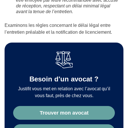
être envoyée par lettre recommandée avec accusé
de réception, respectant un délai minimal légal
avant la tenue de l’entretien.
Examinons les règles concernant le délai légal entre
l’entretien préalable et la notification de licenciement.
Besoin d'un avocat ?
Justifit vous met en relation avec l’avocat qu’il
vous faut, près de chez vous.
Trouver mon avocat