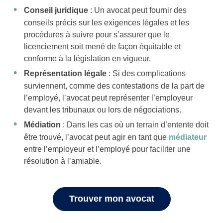
Conseil juridique
: Un avocat peut fournir des
conseils précis sur les exigences légales et les
procédures à suivre pour s’assurer que le
licenciement soit mené de façon équitable et
conforme à la législation en vigueur.
Représentation légale
: Si des complications
surviennent, comme des contestations de la part de
l’employé, l’avocat peut représenter l’employeur
devant les tribunaux ou lors de négociations.
Médiation
: Dans les cas où un terrain d’entente doit
être trouvé, l’avocat peut agir en tant que
médiateur
entre l’employeur et l’employé pour faciliter une
résolution à l’amiable.
Trouver mon avocat