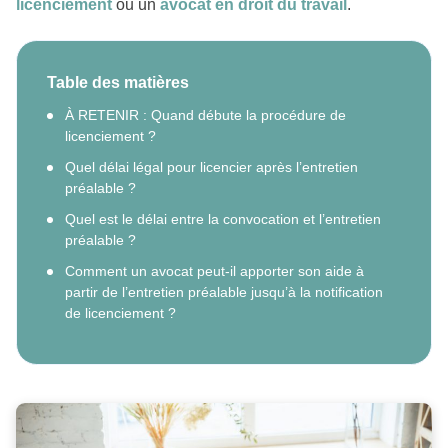
licenciement
ou un
avocat en droit du travail
.
Table des matières
À RETENIR : Quand débute la procédure de
licenciement ?
Quel délai légal pour licencier après l’entretien
préalable ?
Quel est le délai entre la convocation et l’entretien
préalable ?
Comment un avocat peut-il apporter son aide à
partir de l’entretien préalable jusqu’à la notification
de licenciement ?