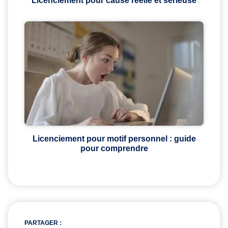
Licenciement pour cause réelle et sérieuse
Licenciement pour motif personnel : guide
pour comprendre
PARTAGER :