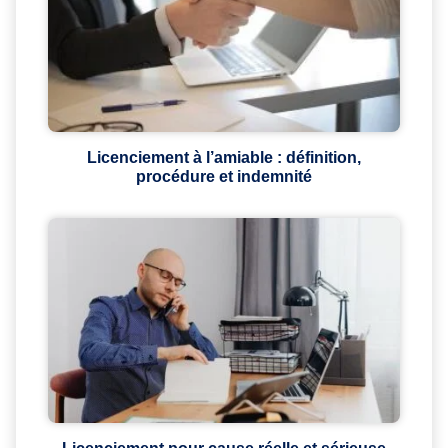
Licenciement à l’amiable : définition,
procédure et indemnité