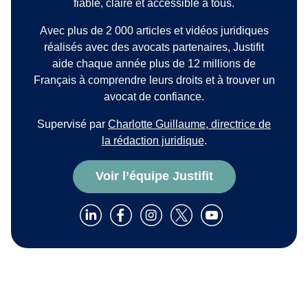
fiable, claire et accessible à tous.
Avec plus de 2 000 articles et vidéos juridiques
réalisés avec des avocats partenaires, Justifit
aide chaque année plus de 12 millions de
Français à comprendre leurs droits et à trouver un
avocat de confiance.
Supervisé par
Charlotte Guillaume, directrice de
la rédaction juridique
.
Voir l’équipe Justifit