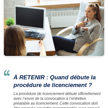
À RETENIR : Quand débute la
procédure de licenciement ?
La procédure de licenciement débute officiellement
avec l’envoi de la convocation à l’entretien
préalable au licenciement. Cette convocation doit