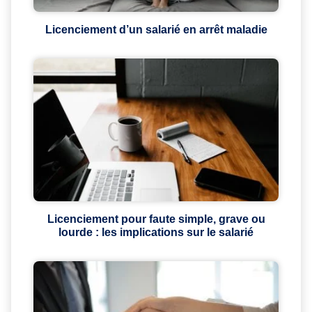
Licenciement d’un salarié en arrêt maladie
Licenciement pour faute simple, grave ou
lourde : les implications sur le salarié