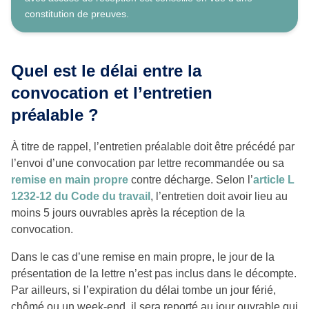
constitution de preuves.
Quel est le délai entre la
convocation et l’entretien
préalable ?
À titre de rappel, l’entretien préalable doit être précédé par
l’envoi d’une convocation par lettre recommandée ou sa
remise en main propre
contre décharge. Selon l’
article L
1232-12 du Code du travail
, l’entretien doit avoir lieu au
moins 5 jours ouvrables après la réception de la
convocation.
Dans le cas d’une remise en main propre, le jour de la
présentation de la lettre n’est pas inclus dans le décompte.
Par ailleurs, si l’expiration du délai tombe un jour férié,
chômé ou un week-end, il sera reporté au jour ouvrable qui