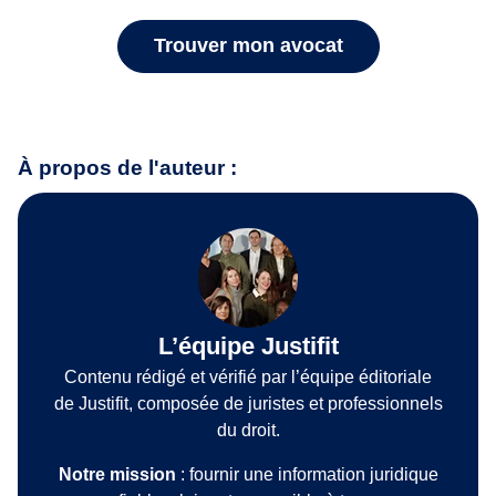
Trouver mon avocat
À propos de l'auteur :
L’équipe Justifit
Contenu rédigé et vérifié par l’équipe éditoriale
de Justifit, composée de juristes et professionnels
du droit.
Notre mission
: fournir une information juridique