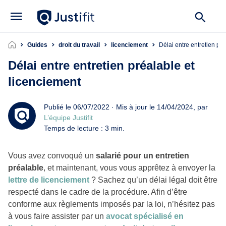
Guides
droit du travail
licenciement
Délai entre entretien pr
Délai entre entretien préalable et
licenciement
Publié le 06/07/2022 · Mis à jour le 14/04/2024, par
L’équipe Justifit
Temps de lecture : 3 min.
Vous avez convoqué un
salarié pour un entretien
préalable
, et maintenant, vous vous apprêtez à envoyer la
lettre de licenciement
? Sachez qu’un délai légal doit être
respecté dans le cadre de la procédure. Afin d’être
conforme aux règlements imposés par la loi, n’hésitez pas
à vous faire assister par un
avocat spécialisé en