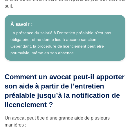
suit.
À savoir :
La présence du salarié à l’entretien préalable n’est pas
obligatoire, et ne donne lieu à aucune sanction.
Cependant, la procédure de licenciement peut être
poursuivie, même en son absence.
Comment un avocat peut-il apporter
son aide à partir de l’entretien
préalable jusqu’à la notification de
licenciement ?
Un avocat peut être d’une grande aide de plusieurs
manières :