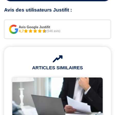
Avis des utilisateurs Justifit :
Avis Google Justifit
4,7
(546 avis)
ARTICLES SIMILAIRES