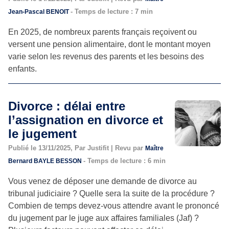
- Temps de lecture : 7 min
Jean-Pascal BENOIT
En 2025, de nombreux parents français reçoivent ou
versent une pension alimentaire, dont le montant moyen
varie selon les revenus des parents et les besoins des
enfants.
Divorce : délai entre
l’assignation en divorce et
le jugement
Publié le 13/11/2025, Par Justifit | Revu par
Maître
- Temps de lecture : 6 min
Bernard BAYLE BESSON
Vous venez de déposer une demande de divorce au
tribunal judiciaire ? Quelle sera la suite de la procédure ?
Combien de temps devez-vous attendre avant le prononcé
du jugement par le juge aux affaires familiales (Jaf) ?