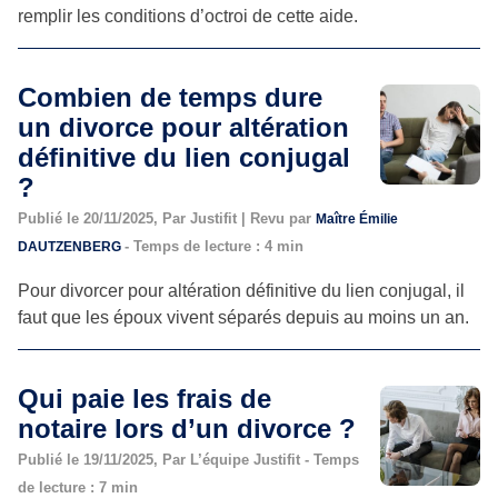
remplir les conditions d’octroi de cette aide.
Combien de temps dure
un divorce pour altération
définitive du lien conjugal
?
Publié le 20/11/2025, Par Justifit | Revu par
Maître Émilie
- Temps de lecture : 4 min
DAUTZENBERG
Pour divorcer pour altération définitive du lien conjugal, il
faut que les époux vivent séparés depuis au moins un an.
Qui paie les frais de
notaire lors d’un divorce ?
Publié le 19/11/2025, Par L’équipe Justifit - Temps
de lecture : 7 min