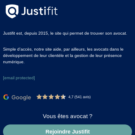
Justifit est, depuis 2015, le site qui permet de trouver son avocat.
Simple d’accès, notre site aide, par ailleurs, les avocats dans le
développement de leur clientèle et la gestion de leur présence
numérique.
[email protected]
4,7 (541 avis)
Vous êtes avocat ?
Rejoindre Justifit