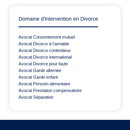
Domaine d'intervention en Divorce
Avocat Consentement mutuel
Avocat Divorce à l'amiable
Avocat Divorce contentieux
Avocat Divorce international
Avocat Divorce pour faute
Avocat Garde alternée
Avocat Garde enfant
Avocat Pension alimentaire
Avocat Prestation compensatoire
Avocat Séparation