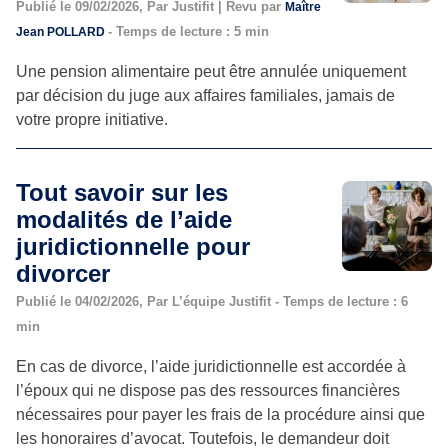
Publié le 09/02/2026, Par Justifit | Revu par
Maître
- Temps de lecture : 5 min
Jean POLLARD
Une pension alimentaire peut être annulée uniquement
par décision du juge aux affaires familiales, jamais de
votre propre initiative.
Tout savoir sur les
modalités de l’aide
juridictionnelle pour
divorcer
Publié le 04/02/2026, Par L’équipe Justifit - Temps de lecture : 6
min
En cas de divorce, l’aide juridictionnelle est accordée à
l’époux qui ne dispose pas des ressources financières
nécessaires pour payer les frais de la procédure ainsi que
les honoraires d’avocat. Toutefois, le demandeur doit