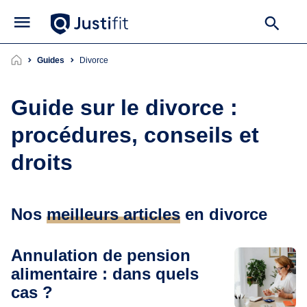
Guides
divorce
Guide sur le divorce :
procédures, conseils et
droits
Nos
meilleurs articles
en divorce
Annulation de pension
alimentaire : dans quels
cas ?