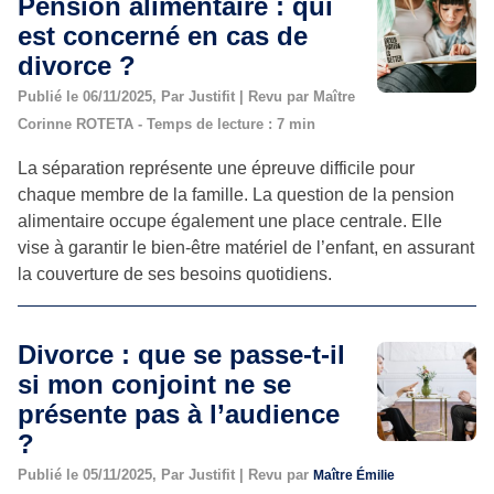
Pension alimentaire : qui
est concerné en cas de
divorce ?
Publié le 06/11/2025, Par Justifit | Revu par Maître
Corinne ROTETA - Temps de lecture : 7 min
La séparation représente une épreuve difficile pour
chaque membre de la famille. La question de la pension
alimentaire occupe également une place centrale. Elle
vise à garantir le bien-être matériel de l’enfant, en assurant
la couverture de ses besoins quotidiens.
Divorce : que se passe-t-il
si mon conjoint ne se
présente pas à l’audience
?
Publié le 05/11/2025, Par Justifit | Revu par
Maître Émilie