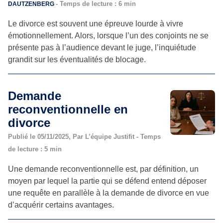
- Temps de lecture : 6 min
DAUTZENBERG
Le divorce est souvent une épreuve lourde à vivre
émotionnellement. Alors, lorsque l’un des conjoints ne se
présente pas à l’audience devant le juge, l’inquiétude
grandit sur les éventualités de blocage.
Demande
reconventionnelle en
divorce
Publié le 05/11/2025, Par L’équipe Justifit - Temps
de lecture : 5 min
Une demande reconventionnelle est, par définition, un
moyen par lequel la partie qui se défend entend déposer
une requête en parallèle à la demande de divorce en vue
d’acquérir certains avantages.