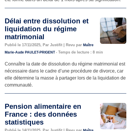
Délai entre dissolution et
liquidation du régime
matrimonial
Publié le 17/11/2025, Par Justifit | Revu par
Maître
- Temps de lecture : 8 min
Marie-Aude PAULET-PRIGENT
Connaître la date de dissolution du régime matrimonial est
nécessaire dans le cadre d’une procédure de divorce, car
elle détermine la masse à partager lors de la liquidation de
communauté.
Pension alimentaire en
France : des données
statistiques
Publié le 14/11/2025, Par Justifit | Revu par
Maître