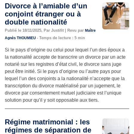
Divorce à l’amiable d’un
conjoint étranger ou à
double nationalité
Publié le 18/11/2025, Par Justifit | Revu par
Maître
- Temps de lecture : 5 min
Agnès THOUMIEU
Si le pays d’origine ou celui pour lequel l’un des époux a
la nationalité accepte de transcrire un divorce par un acte
notarié sur les registres d’état civil, le divorce sans juge
peut être initié. Si le pays d’origine ou l’autre pays pour
lequel l’un des conjoints a la nationalité n’accepte que la
transcription du divorce matérialisé par un jugement, le
divorce par consentement mutuel judiciaire est l’unique
solution pour qu’il y soit opposable aux tiers.
Régime matrimonial : les
régimes de séparation de