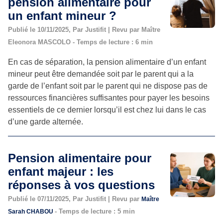
pension alimentaire pour
un enfant mineur ?
Publié le 10/11/2025, Par Justifit | Revu par Maître
Eleonora MASCOLO - Temps de lecture : 6 min
En cas de séparation, la pension alimentaire d’un enfant
mineur peut être demandée soit par le parent qui a la
garde de l’enfant soit par le parent qui ne dispose pas de
ressources financières suffisantes pour payer les besoins
essentiels de ce dernier lorsqu’il est chez lui dans le cas
d’une garde alternée.
Pension alimentaire pour
enfant majeur : les
réponses à vos questions
Publié le 07/11/2025, Par Justifit | Revu par
Maître
- Temps de lecture : 5 min
Sarah CHABOU