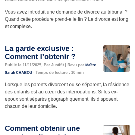
Vous avez introduit une demande de divorce au tribunal ?
Quand cette procédure prend-elle fin ? Le divorce est long
et complexe.
La garde exclusive :
Comment l’obtenir ?
Publié le 11/11/2025, Par Justifit | Revu par
Maître
- Temps de lecture : 10 min
Sarah CHABOU
Lorsque les parents divorcent ou se séparent, la résidence
des enfants est au cœur des interrogations. Si les ex-
époux sont séparés géographiquement, ils disposent
chacun de leur domicile.
Comment obtenir une