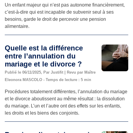
Un enfant majeur qui n’est pas autonome financièrement,
c’est-à-dire qui est incapable de subvenir seul à ses
besoins, garde le droit de percevoir une pension
alimentaire.
Quelle est la différence
entre l’annulation du
mariage et le divorce ?
Publié le 06/11/2025, Par Justifit | Revu par Maître
Eleonora MASCOLO - Temps de lecture : 5 min
Procédures totalement différentes, l’annulation du mariage
et le divorce aboutissent au même résultat : la dissolution
du mariage. L’un et l’autre ont des effets sur les enfants,
les droits et les biens des conjoints.