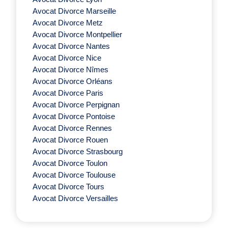
Avocat Divorce Marseille
Avocat Divorce Metz
Avocat Divorce Montpellier
Avocat Divorce Nantes
Avocat Divorce Nice
Avocat Divorce Nîmes
Avocat Divorce Orléans
Avocat Divorce Paris
Avocat Divorce Perpignan
Avocat Divorce Pontoise
Avocat Divorce Rennes
Avocat Divorce Rouen
Avocat Divorce Strasbourg
Avocat Divorce Toulon
Avocat Divorce Toulouse
Avocat Divorce Tours
Avocat Divorce Versailles