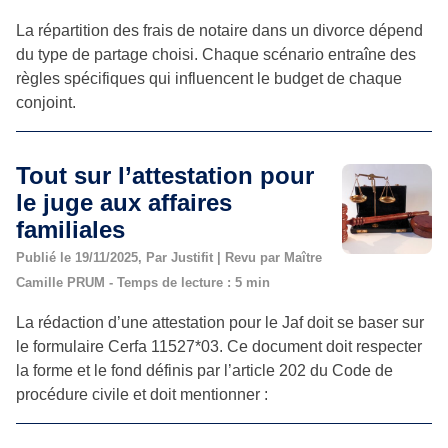
La répartition des frais de notaire dans un divorce dépend
du type de partage choisi. Chaque scénario entraîne des
règles spécifiques qui influencent le budget de chaque
conjoint.
Tout sur l’attestation pour
le juge aux affaires
familiales
Publié le 19/11/2025, Par Justifit | Revu par Maître
Camille PRUM - Temps de lecture : 5 min
La rédaction d’une attestation pour le Jaf doit se baser sur
le formulaire Cerfa 11527*03. Ce document doit respecter
la forme et le fond définis par l’article 202 du Code de
procédure civile et doit mentionner :