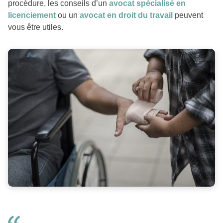
procédure, les conseils d’un
avocat spécialisé en
licenciement
ou un
avocat en droit du travail
peuvent
vous être utiles.