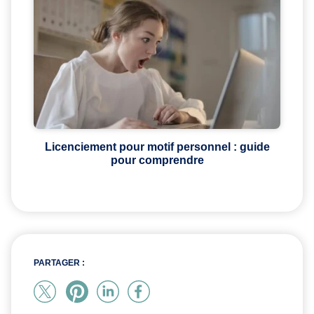
Licenciement pour motif personnel : guide
pour comprendre
PARTAGER :