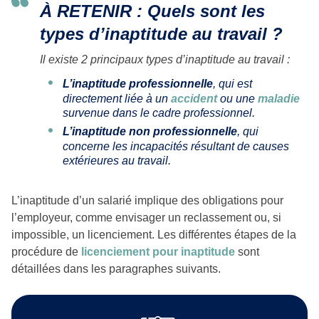
À RETENIR : Quels sont les
types d’inaptitude au travail ?
Il existe 2 principaux types d’inaptitude au travail :
L’inaptitude professionnelle
, qui est
directement liée à un
accident
ou une
maladie
survenue dans le cadre professionnel.
L’inaptitude non professionnelle
, qui
concerne les incapacités résultant de causes
extérieures au travail.
L’inaptitude d’un salarié implique des obligations pour
l’employeur, comme envisager un reclassement ou, si
impossible, un licenciement. Les différentes étapes de la
procédure de
licenciement pour inaptitude
sont
détaillées dans les paragraphes suivants.