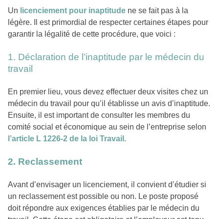
Un
licenciement pour inaptitude
ne se fait pas à la
légère. Il est primordial de respecter certaines étapes pour
garantir la légalité de cette procédure, que voici :
1. Déclaration de l’inaptitude par le médecin du
travail
En premier lieu, vous devez effectuer deux visites chez un
médecin du travail pour qu’il établisse un avis d’inaptitude.
Ensuite, il est important de consulter les membres du
comité social et économique au sein de l’entreprise selon
l’article L 1226-2 de la loi Travail.
2. Reclassement
Avant d’envisager un licenciement, il convient d’étudier si
un reclassement est possible ou non. Le poste proposé
doit répondre aux exigences établies par le médecin du