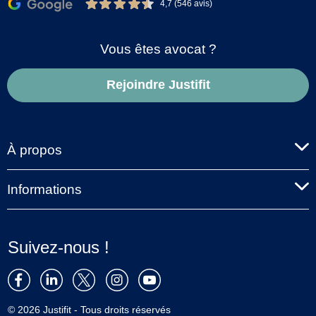
4,7 (546 avis)
Vous êtes avocat ?
Rejoindre Justifit
À propos
Informations
Suivez-nous !
© 2026 Justifit - Tous droits réservés