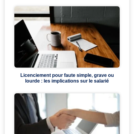
Licenciement pour faute simple, grave ou
lourde : les implications sur le salarié