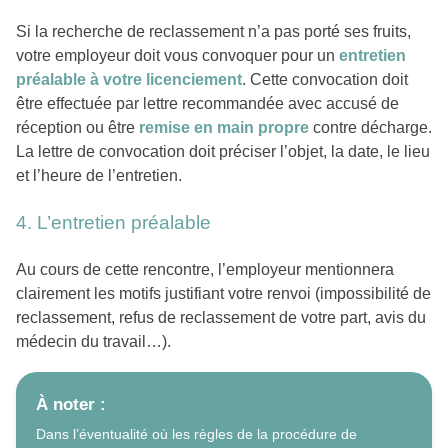
Si la recherche de reclassement n’a pas porté ses fruits,
votre employeur doit vous convoquer pour un
entretien
préalable à votre licenciement
. Cette convocation doit
être effectuée par lettre recommandée avec accusé de
réception ou être
remise en main propre
contre décharge.
La lettre de convocation doit préciser l’objet, la date, le lieu
et l’heure de l’entretien.
4. L’entretien préalable
Au cours de cette rencontre, l’employeur mentionnera
clairement les motifs justifiant votre renvoi (impossibilité de
reclassement, refus de reclassement de votre part, avis du
médecin du travail…).
À noter :
Dans l’éventualité où les règles de la procédure de