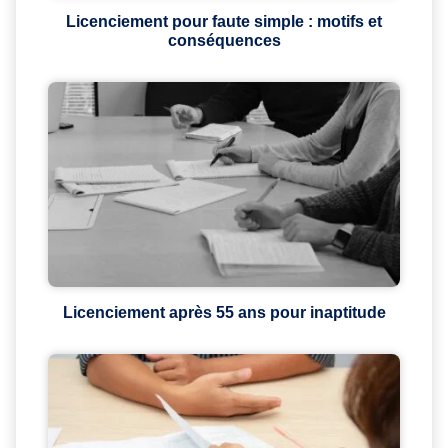
Licenciement pour faute simple : motifs et
conséquences
Licenciement après 55 ans pour inaptitude