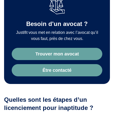
Besoin d'un avocat ?
Justifit vous met en relation avec l’avocat qu’il
vous faut, près de chez vous.
Trouver mon avocat
Être contacté
Quelles sont les étapes d’un
licenciement pour inaptitude ?