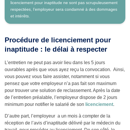
licenciement pour inaptitude ne sont pas scrupuleusement
respectées, l’employeur sera condamné à des dommages
et intérêts.
Procédure de licenciement pour
inaptitude : le délai à respecter
L’entretien ne peut pas avoir lieu dans les 5 jours
ouvrables après que vous ayez reçu la convocation. Ainsi,
vous pouvez vous faire assister, notamment si vous
pensez que votre employeur n’a pas fait son maximum
pour trouver une solution de reclassement. Après la date
de l’entretien préalable, l’employeur dispose de 2 jours
minimum pour notifier le salarié de son
licenciement
.
D’autre part, l’employeur a un mois à compter de la
réception de l’avis d’inaptitude délivré par le médecin du
travail, pour procéder au licenciement. De son côté, le