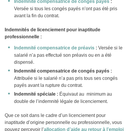
Indemnité compensatrice de congés payés
:
Versée si tous les congés payés n’ont pas été pris
avant la fin du contrat.
Indemnités de licenciement pour inaptitude
professionnelle :
Indemnité compensatrice de préavis
:
Versée si le
salarié n’a pas effectué son préavis ou en a été
dispensé.
Indemnité compensatrice de congés payés :
Attribuée si le salarié n’a pas pris tous ses congés
payés avant la rupture du contrat.
Indemnité spéciale :
Équivaut au minimum au
double de l’indemnité légale de licenciement.
Que ce soit dans le cadre d’un licenciement pour
inaptitude d’origine personnelle ou professionnelle, vous
pouvez percevoir l’
allocation d’aide au retour à l’emploi