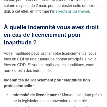
salarié dispose de 2 mois pour contester cette décision et
doit, à cet effet, en informer l’
inspecteur du travail
.
À quelle indemnité vous avez droit
en cas de licenciement pour
inaptitude ?
Votre inaptitude peut justifier votre licenciement si vous
êtes en CDI ou une rupture de contrat anticipée si vous
êtes en CDD. Si vous remplissez les conditions, vous
aurez droit à des indemnités.
Indemnités de licenciement pour inaptitude non
professionnelle :
Indemnité de licenciement :
Montant standard prévu
par la législation ou la convention applicable.