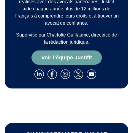
réalisés avec des avocats partenaires, Justifit
aide chaque année plus de 12 millions de
Français à comprendre leurs droits et à trouver un
avocat de confiance.
Supervisé par
Charlotte Guillaume, directrice de
la rédaction juridique
.
Voir l’équipe Justifit