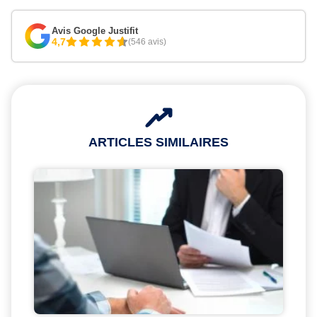
Avis Google Justifit
4,7
(546 avis)
ARTICLES SIMILAIRES