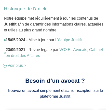
Historique de l’article
Notre équipe met régulièrement à jour les contenus de
Justifit
afin de garantir des informations claires, actuelles
et utiles au plus grand nombre.
15/05/2024
- Mise à jour par
L’équipe Justifit
23/09/2021
- Revue légale par
VOXEL Avocats, Cabinet
en droit des Affaires
Voir plus >
Besoin d’un avocat ?
Trouvez un avocat simplement et sans inscription sur la
plateforme Justifit