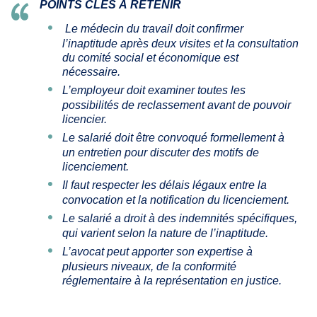
POINTS CLÉS À RETENIR
Le médecin du travail doit confirmer
l’inaptitude après deux visites et la consultation
du comité social et économique est
nécessaire.
L’employeur doit examiner toutes les
possibilités de reclassement avant de pouvoir
licencier.
Le salarié doit être convoqué formellement à
un entretien pour discuter des motifs de
licenciement.
Il faut respecter les délais légaux entre la
convocation et la notification du licenciement.
Le salarié a droit à des indemnités spécifiques,
qui varient selon la nature de l’inaptitude.
L’avocat peut apporter son expertise à
plusieurs niveaux, de la conformité
réglementaire à la représentation en justice.