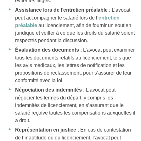
éviter les litiges.
Assistance lors de l’entretien préalable :
L’avocat
peut accompagner le salarié lors de l’
entretien
préalable
au licenciement, afin de fournir un soutien
juridique et veiller à ce que les droits du salarié soient
respectés pendant la discussion.
Évaluation des documents :
L’avocat peut examiner
tous les documents relatifs au licenciement, tels que
les avis médicaux, les lettres de notification et les
propositions de reclassement, pour s’assurer de leur
conformité avec la loi.
Négociation des indemnités :
L’avocat peut
négocier les termes du départ, y compris les
indemnités de licenciement, en s’assurant que le
salarié reçoive toutes les compensations auxquelles il
a droit.
Représentation en justice :
En cas de contestation
de l’inaptitude ou du licenciement, l’avocat peut