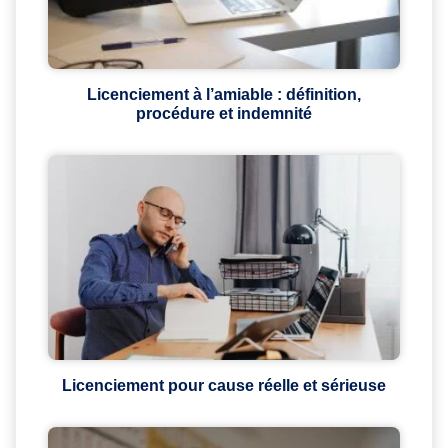
Licenciement à l’amiable : définition,
procédure et indemnité
Licenciement pour cause réelle et sérieuse