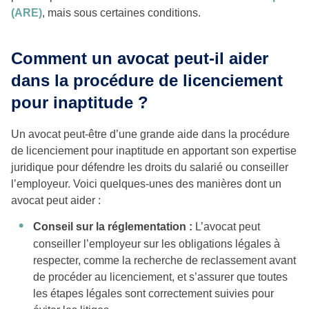
(ARE)
, mais sous certaines conditions.
Comment un avocat peut-il aider
dans la procédure de licenciement
pour inaptitude ?
Un avocat peut-être d’une grande aide dans la procédure
de licenciement pour inaptitude en apportant son expertise
juridique pour défendre les droits du salarié ou conseiller
l’employeur. Voici quelques-unes des manières dont un
avocat peut aider :
Conseil sur la réglementation :
L’avocat peut
conseiller l’employeur sur les obligations légales à
respecter, comme la recherche de reclassement avant
de procéder au licenciement, et s’assurer que toutes
les étapes légales sont correctement suivies pour