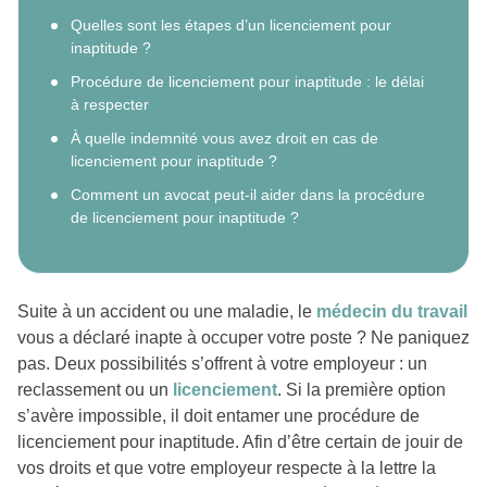
Quelles sont les étapes d’un licenciement pour
inaptitude ?
Procédure de licenciement pour inaptitude : le délai
à respecter
À quelle indemnité vous avez droit en cas de
licenciement pour inaptitude ?
Comment un avocat peut-il aider dans la procédure
de licenciement pour inaptitude ?
Suite à un accident ou une maladie, le
médecin du travail
vous a déclaré inapte à occuper votre poste ? Ne paniquez
pas. Deux possibilités s’offrent à votre employeur : un
reclassement ou un
licenciement
. Si la première option
s’avère impossible, il doit entamer une procédure de
licenciement pour inaptitude. Afin d’être certain de jouir de
vos droits et que votre employeur respecte à la lettre la