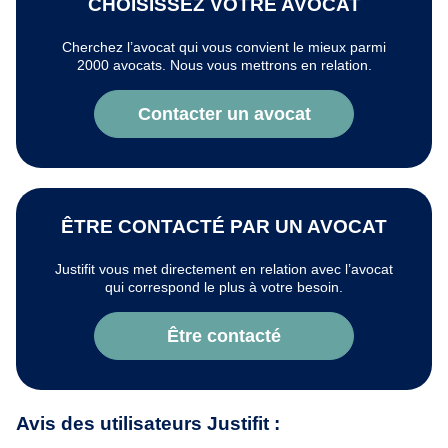
CHOISISSEZ VOTRE AVOCAT
Cherchez l’avocat qui vous convient le mieux parmi
2000 avocats. Nous vous mettrons en relation.
Contacter un avocat
ÊTRE CONTACTÉ PAR UN AVOCAT
Justifit vous met directement en relation avec l’avocat
qui correspond le plus à votre besoin.
Être contacté
Avis des utilisateurs Justifit :