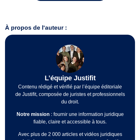
À propos de l'auteur :
L’équipe Justifit
Contenu rédigé et vérifié par l’équipe éditoriale
de Justifit, composée de juristes et professionnels
du droit.
Notre mission
: fournir une information juridique
fiable, claire et accessible à tous.
Avec plus de 2 000 articles et vidéos juridiques