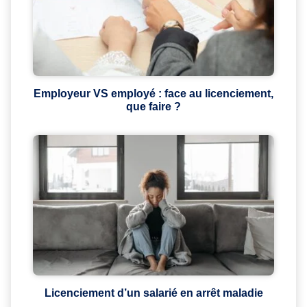
Employeur VS employé : face au licenciement,
que faire ?
Licenciement d’un salarié en arrêt maladie