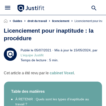
Guides
droit du travail
licenciement
Licenciement pour inapt
Licenciement pour inaptitude : la
procédure
Publié le 05/07/2021 · Mis à jour le 15/05/2024, par
L’équipe Justifit
Temps de lecture : 5 min.
Cet article a été revu par le
cabinet Voxel
.
Table des matières
À RETENIR : Quels sont les types d’inaptitude au
travail ?