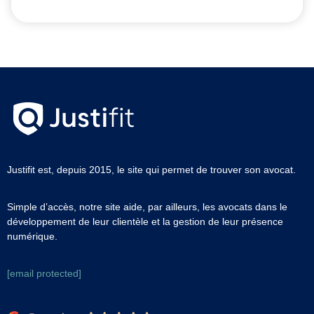
Justifit est, depuis 2015, le site qui permet de trouver son avocat.
Simple d’accès, notre site aide, par ailleurs, les avocats dans le
développement de leur clientèle et la gestion de leur présence
numérique.
[email protected]