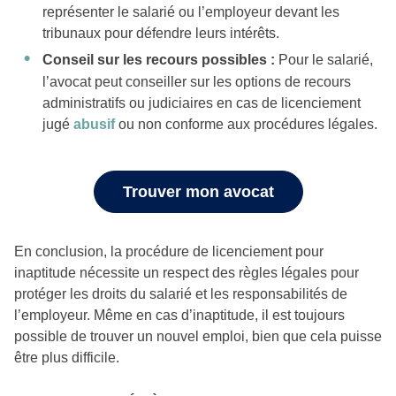
représenter le salarié ou l’employeur devant les
tribunaux pour défendre leurs intérêts.
Conseil sur les recours possibles :
Pour le salarié,
l’avocat peut conseiller sur les options de recours
administratifs ou judiciaires en cas de licenciement
jugé
abusif
ou non conforme aux procédures légales.
Trouver mon avocat
En conclusion, la procédure de licenciement pour
inaptitude nécessite un respect des règles légales pour
protéger les droits du salarié et les responsabilités de
l’employeur. Même en cas d’inaptitude, il est toujours
possible de trouver un nouvel emploi, bien que cela puisse
être plus difficile.